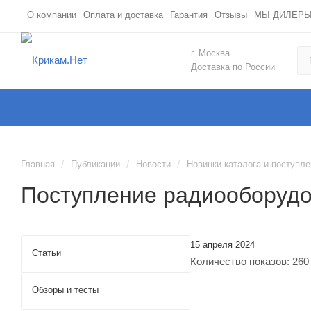
О компании
Оплата и доставка
Гарантия
Отзывы
МЫ ДИЛЕР
г. Москва
Доставка по России
/
/
/
Главная
Публикации
Новости
Новинки каталога и поступл
Поступление радиооборудов
15 апреля 2024
Статьи
Количество показов: 260
Обзоры и тесты