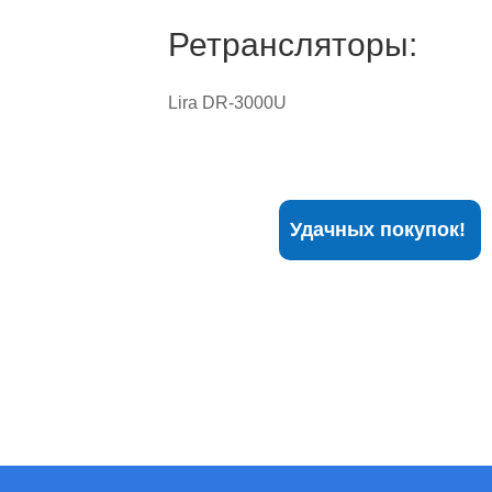
Ретрансляторы:
Lira DR-3000U
Удачных покупок!