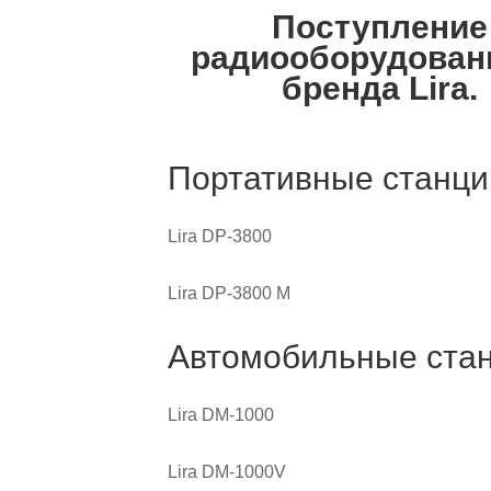
Поступление
радиооборудован
бренда Lira.
Портативные станци
Lira DP-3800
Lira DP-3800 М
Автомобильные стан
Lira DM-1000
Lira DM-1000V