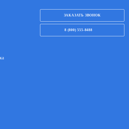
ЗАКАЗАТЬ ЗВОНОК
8 (800) 555-8488
ка