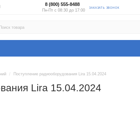
8 (800) 555-8488
Ы
ЗАКАЗАТЬ ЗВОНОК
Пн-Пт с 08:30 до 17:00
/
ений
Поступление радиооборудования Lira 15.04.2024
ания Lira 15.04.2024