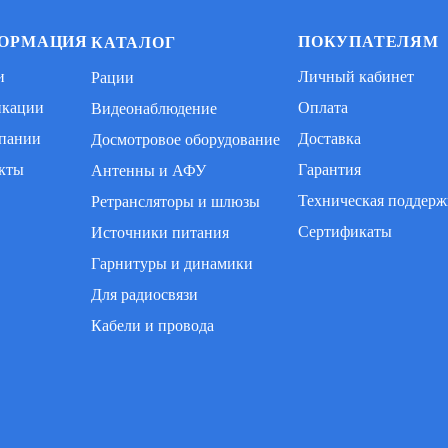
ОРМАЦИЯ
ПОКУПАТЕЛЯМ
КАТАЛОГ
и
Личный кабинет
Рации
икации
Оплата
Видеонаблюдение
пании
Доставка
Досмотровое оборудование
кты
Гарантия
Антенны и АФУ
Техническая поддерж
Ретрансляторы и шлюзы
Сертификаты
Источники питания
Гарнитуры и динамики
Для радиосвязи
Кабели и провода