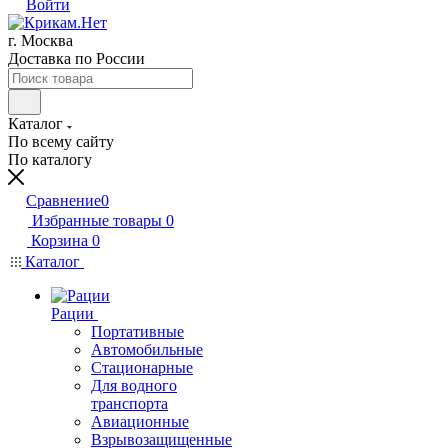
Войти
г. Москва
Доставка по России
Каталог
По всему сайту
По каталогу
Сравнение
0
Избранные товары
0
Корзина
0
Каталог
Рации
Портативные
Автомобильные
Стационарные
Для водного
транспорта
Авиационные
Взрывозащищенные