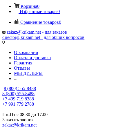
Корзина
0
Избранные товары
0
Сравнение товаров
0
zakaz@krikam.net - для заказов
director@krikam.net - для общих вопросов
О компании
Оплата и доставка
Гарантия
Отзывы
МЫ ДИЛЕРЫ
...
8 (800) 555-8488
8 (800) 555-8488
+7 499 719 8388
+7 991 779 2788
Пн-Пт с 08:30 до 17:00
Заказать звонок
zakaz@krikam.net