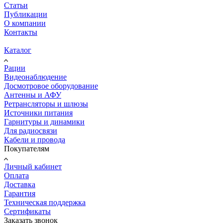
Статьи
Публикации
О компании
Контакты
Каталог
Рации
Видеонаблюдение
Досмотровое оборудование
Антенны и АФУ
Ретрансляторы и шлюзы
Источники питания
Гарнитуры и динамики
Для радиосвязи
Кабели и провода
Покупателям
Личный кабинет
Оплата
Доставка
Гарантия
Техническая поддержка
Сертификаты
Заказать звонок