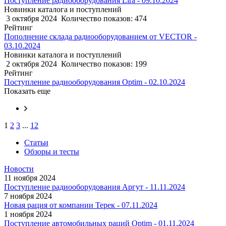
Поступление радиооборудования Lira - 09.10.2024
Новинки каталога и поступлений
3 октября 2024
Количество показов: 474
Рейтинг
Пополнение склада радиооборудованием от VECTOR -
03.10.2024
Новинки каталога и поступлений
2 октября 2024
Количество показов: 199
Рейтинг
Поступление радиооборудования Optim - 02.10.2024
Показать еще
1
2
3
...
12
Статьи
Обзоры и тесты
Новости
11 ноября 2024
Поступление радиооборудования Аргут - 11.11.2024
7 ноября 2024
Новая рация от компании Терек - 07.11.2024
1 ноября 2024
Поступление автомобильных раций Optim - 01.11.2024