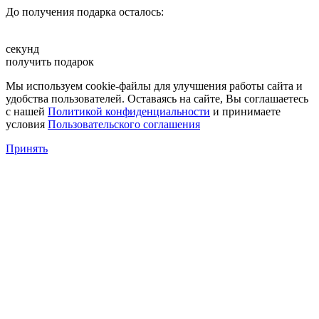
До получения подарка осталось:
секунд
получить подарок
Мы используем cookie-файлы для улучшения работы сайта и
удобства пользователей. Оставаясь на сайте, Вы соглашаетесь
с нашей
Политикой конфиденциальности
и принимаете
условия
Пользовательского соглашения
Принять