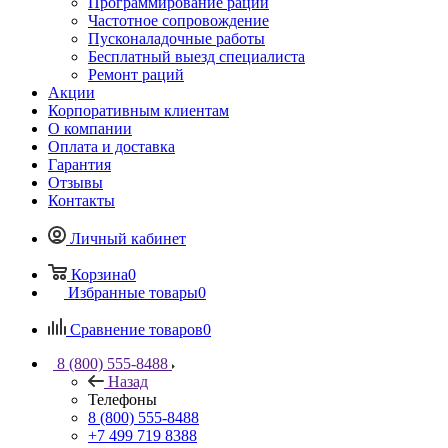
Программирование раций
Частотное сопровождение
Пусконаладочные работы
Бесплатный выезд специалиста
Ремонт раций
Акции
Корпоративным клиентам
О компании
Оплата и доставка
Гарантия
Отзывы
Контакты
Личный кабинет
Корзина
0
Избранные товары
0
Сравнение товаров
0
8 (800) 555-8488
Назад
Телефоны
8 (800) 555-8488
+7 499 719 8388