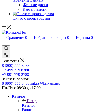
Хранение данных
Жесткие диски
Карты памяти
Снято с производства
Сравнение
0
Избранные товары
0
Корзина
0
Телефоны
8 (800) 555-8488
+7 499 719 8388
+7 991 779 2788
Заказать звонок
8 (800) 555-8488
zakaz@krikam.net
Пн-Пт с 08:30 до 17:00
Каталог
Назад
Каталог
Рации