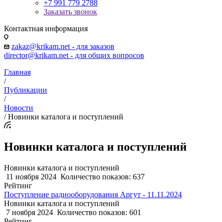
+7 991 779 2788
Заказать звонок
Контактная информация
zakaz@krikam.net - для заказов
director@krikam.net - для общих вопросов
Главная
/
Публикации
/
Новости
/
Новинки каталога и поступлений
Новинки каталога и поступлений
Новинки каталога и поступлений
11 ноября 2024
Количество показов: 637
Рейтинг
Поступление радиооборудования Аргут - 11.11.2024
Новинки каталога и поступлений
7 ноября 2024
Количество показов: 601
Рейтинг