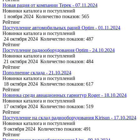
Новая рация от компании Терек - 07.11.2024
Новинки каталога и поступлений
1 ноября 2024
Количество показов: 565
Рейтинг
Поступление автомобильных раций Optim - 01.11.2024
Новинки каталога и поступлений
24 октября 2024
Количество показов: 487
Рейтинг
Поступление радиооборудования Optim - 24.10.2024
Новинки каталога и поступлений
21 октября 2024
Количество показов: 484
Рейтинг
Пополнение склада - 21.10.2024
Новинки каталога и поступлений
18 октября 2024
Количество показов: 617
Рейтинг
Новинка среди авиационных гарнитур Roger - 18.10.2024
Новинки каталога и поступлений
17 октября 2024
Количество показов: 519
Рейтинг
Поступление на склад радиооборудования Kirisun - 17.10.2024
Новинки каталога и поступлений
9 октября 2024
Количество показов: 491
Рейтинг