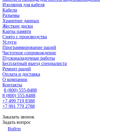
Изоляция для кабеля
Кабели
Разъемы
Хранение данных
Жесткие диски
Карты памяти
Снято с производства
Услуги
Программирование раций
Частотное сопровождение
Пусконаладочные работы
Бесплатный выезд специалиста
Ремонт раций
Оплата и доставка
О компании
Контакты
8 (800) 555-8488
8 (800) 555-8488
+7 499 719 8388
+7 991 779 2788
Заказать звонок
Задать вопрос
Войти