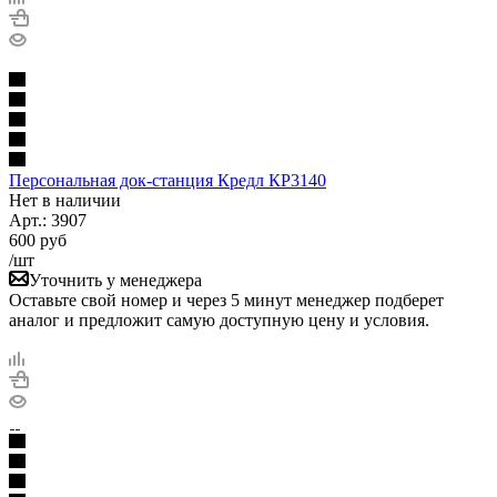
Персональная док-станция Кредл КР3140
Нет в
наличии
Арт.:
3907
600
руб
/шт
Уточнить у менеджера
Оставьте свой номер и через 5 минут менеджер подберет
аналог и предложит самую доступную цену и условия.