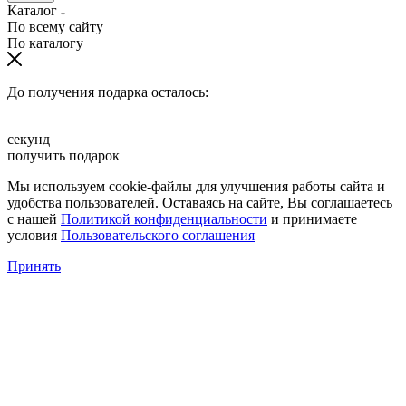
Каталог
По всему сайту
По каталогу
До получения подарка осталось:
секунд
получить подарок
Мы используем cookie-файлы для улучшения работы сайта и
удобства пользователей. Оставаясь на сайте, Вы соглашаетесь
с нашей
Политикой конфиденциальности
и принимаете
условия
Пользовательского соглашения
Принять