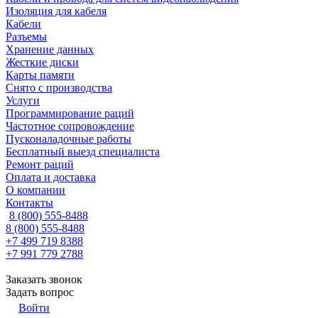
Изоляция для кабеля
Кабели
Разъемы
Хранение данных
Жесткие диски
Карты памяти
Снято с производства
Услуги
Программирование раций
Частотное сопровождение
Пусконаладочные работы
Бесплатный выезд специалиста
Ремонт раций
Оплата и доставка
О компании
Контакты
8 (800) 555-8488
8 (800) 555-8488
+7 499 719 8388
+7 991 779 2788
Заказать звонок
Задать вопрос
Войти