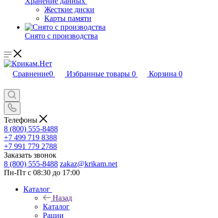
Хранение данных
Жесткие диски
Карты памяти
Снято с производства
Сравнение
0
Избранные товары
0
Корзина
0
Телефоны
8 (800) 555-8488
+7 499 719 8388
+7 991 779 2788
Заказать звонок
8 (800) 555-8488
zakaz@krikam.net
Пн-Пт с 08:30 до 17:00
Каталог
Назад
Каталог
Рации