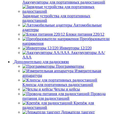
Аккумуляторы для портативных радиостанций
Зарядные устройства для портативных
радиостанций
Автомобильные
адаптеры
Блоки питания 220/12
Преобразователи
напряжения
Инверторы 12/220
Аккумуляторы АА/
ААА
Дополнительно для радиосвязи
Программаторы
Измерительная
аппаратура
Клипсы для портативных радиостанций
Чехлы и кейсы
Провода
питания для радиостанций
Крепёж для
радиостанций
Держатели тангент