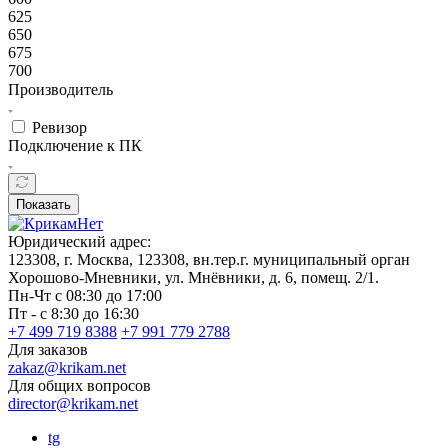
625
650
675
700
Производитель
Ревизор
Подключение к ПК
Показать
Юридический адрес:
123308, г. Москва, 123308, вн.тер.г. муниципальный орган
Хорошово-Мневники, ул. Мнёвники, д. 6, помещ. 2/1.
Пн-Чт с 08:30 до 17:00
Пт - с 8:30 до 16:30
+7 499 719 8388
+7 991 779 2788
Для заказов
zakaz@krikam.net
Для общих вопросов
director@krikam.net
tg