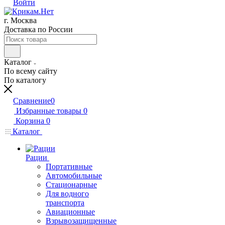
Войти
г. Москва
Доставка по России
Каталог
По всему сайту
По каталогу
Сравнение
0
Избранные товары
0
Корзина
0
Каталог
Рации
Портативные
Автомобильные
Стационарные
Для водного
транспорта
Авиационные
Взрывозащищенные