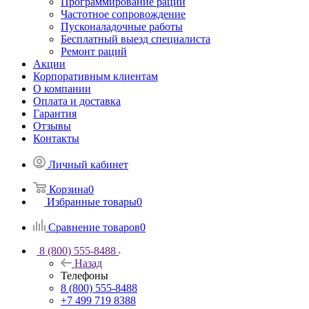
Программирование раций
Частотное сопровождение
Пусконаладочные работы
Бесплатный выезд специалиста
Ремонт раций
Акции
Корпоративным клиентам
О компании
Оплата и доставка
Гарантия
Отзывы
Контакты
Личный кабинет
Корзина
0
Избранные товары
0
Сравнение товаров
0
8 (800) 555-8488
Назад
Телефоны
8 (800) 555-8488
+7 499 719 8388