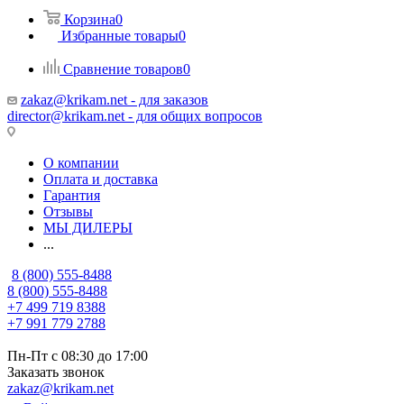
Корзина
0
Избранные товары
0
Сравнение товаров
0
zakaz@krikam.net - для заказов
director@krikam.net - для общих вопросов
О компании
Оплата и доставка
Гарантия
Отзывы
МЫ ДИЛЕРЫ
...
8 (800) 555-8488
8 (800) 555-8488
+7 499 719 8388
+7 991 779 2788
Пн-Пт с 08:30 до 17:00
Заказать звонок
zakaz@krikam.net