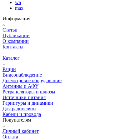
wa
max
Информация
Статьи
Публикации
О компании
Контакты
Каталог
Рации
Видеонаблюдение
Досмотровое оборудование
Антенны и АФУ
Ретрансляторы и шлюзы
Источники питания
Гарнитуры и динамики
Для радиосвязи
Кабели и провода
Покупателям
Личный кабинет
Оплата