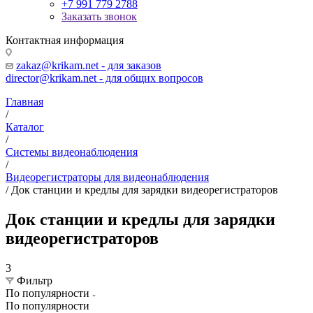
+7 991 779 2788
Заказать звонок
Контактная информация
zakaz@krikam.net - для заказов
director@krikam.net - для общих вопросов
Главная
/
Каталог
/
Системы видеонаблюдения
/
Видеорегистраторы для видеонаблюдения
/
Док станции и кредлы для зарядки видеорегистраторов
Док станции и кредлы для зарядки
видеорегистраторов
3
Фильтр
По популярности
По популярности