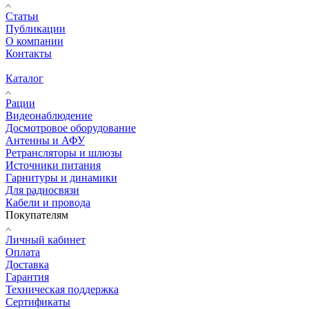
Статьи
Публикации
О компании
Контакты
Каталог
Рации
Видеонаблюдение
Досмотровое оборудование
Антенны и АФУ
Ретрансляторы и шлюзы
Источники питания
Гарнитуры и динамики
Для радиосвязи
Кабели и провода
Покупателям
Личный кабинет
Оплата
Доставка
Гарантия
Техническая поддержка
Сертификаты