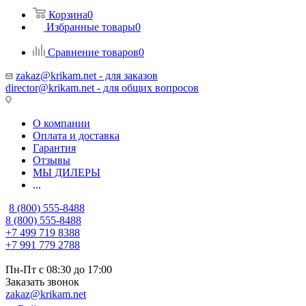
Корзина
0
Избранные товары
0
Сравнение товаров
0
zakaz@krikam.net - для заказов
director@krikam.net - для общих вопросов
О компании
Оплата и доставка
Гарантия
Отзывы
МЫ ДИЛЕРЫ
...
8 (800) 555-8488
8 (800) 555-8488
+7 499 719 8388
+7 991 779 2788
Пн-Пт с 08:30 до 17:00
Заказать звонок
zakaz@krikam.net