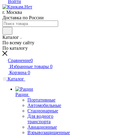
Войти
г. Москва
Доставка по России
Каталог
По всему сайту
По каталогу
Сравнение
0
Избранные товары
0
Корзина
0
Каталог
Рации
Портативные
Автомобильные
Стационарные
Для водного
транспорта
Авиационные
Взрывозащищенные