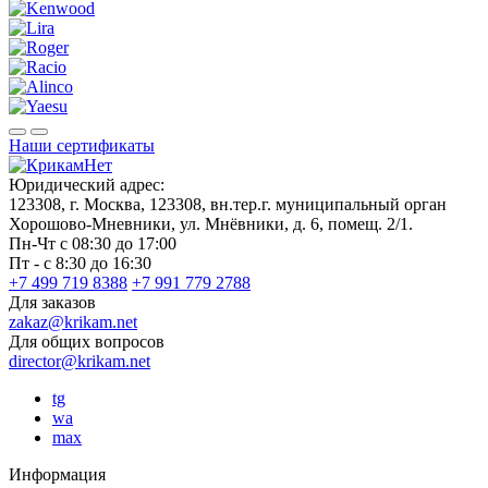
Наши сертификаты
Юридический адрес:
123308, г. Москва, 123308, вн.тер.г. муниципальный орган
Хорошово-Мневники, ул. Мнёвники, д. 6, помещ. 2/1.
Пн-Чт с 08:30 до 17:00
Пт - с 8:30 до 16:30
+7 499 719 8388
+7 991 779 2788
Для заказов
zakaz@krikam.net
Для общих вопросов
director@krikam.net
tg
wa
max
Информация