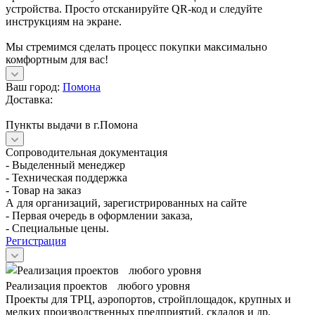
устройства. Просто отсканируйте QR-код и следуйте
инструкциям на экране.
Мы стремимся сделать процесс покупки максимально
комфортным для вас!
Ваш город:
Помона
Доставка:
Пункты выдачи в г.Помона
Сопроводительная документация
- Выделенный менеджер
- Техническая поддержка
- Товар на заказ
А для организаций, зарегистрированных на сайте
- Первая очередь в оформлении заказа,
- Специальные цены.
Регистрация
Реализация проектов любого уровня
Проекты для ТРЦ, аэропортов, стройплощадок, крупных и
мелких производственных предприятий, складов и др.