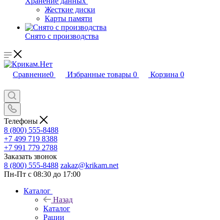
Хранение данных
Жесткие диски
Карты памяти
Снято с производства
Сравнение
0
Избранные товары
0
Корзина
0
Телефоны
8 (800) 555-8488
+7 499 719 8388
+7 991 779 2788
Заказать звонок
8 (800) 555-8488
zakaz@krikam.net
Пн-Пт с 08:30 до 17:00
Каталог
Назад
Каталог
Рации