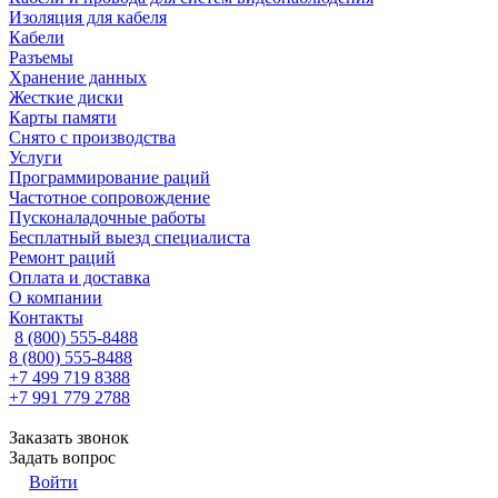
Изоляция для кабеля
Кабели
Разъемы
Хранение данных
Жесткие диски
Карты памяти
Снято с производства
Услуги
Программирование раций
Частотное сопровождение
Пусконаладочные работы
Бесплатный выезд специалиста
Ремонт раций
Оплата и доставка
О компании
Контакты
8 (800) 555-8488
8 (800) 555-8488
+7 499 719 8388
+7 991 779 2788
Заказать звонок
Задать вопрос
Войти