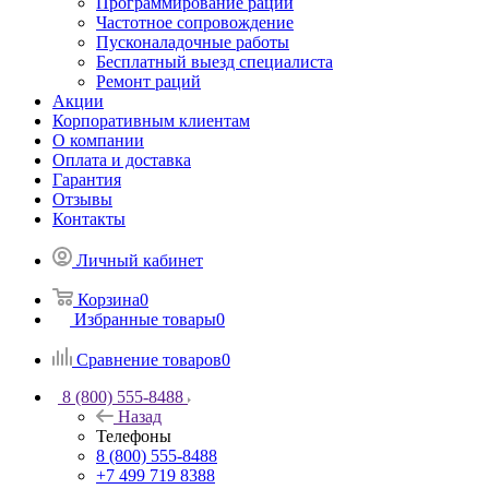
Программирование раций
Частотное сопровождение
Пусконаладочные работы
Бесплатный выезд специалиста
Ремонт раций
Акции
Корпоративным клиентам
О компании
Оплата и доставка
Гарантия
Отзывы
Контакты
Личный кабинет
Корзина
0
Избранные товары
0
Сравнение товаров
0
8 (800) 555-8488
Назад
Телефоны
8 (800) 555-8488
+7 499 719 8388