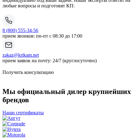
индивидуально под ваши задачи. Наши эксперты ответят на
любые вопросы и подготовят КП:
8 (800) 555-34-56
прием звонков: пн-пт с 08:30 до 17:00
zakaz@krikam.net
прием заявок на почту: 24/7 (круглосуточно)
Получить консультацию
Мы официальный дилер крупнейших
брендов
Наши сертификаты