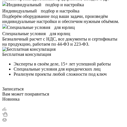
Индивидуальный подбор и настройка
Подберём оборудование под ваши задачи, произведём
индивидуальные настройки и обеспечим нужным объёмом.
Специальные условия для юрлиц
Безналичный расчет с НДС, все документы и сертификаты
на продукцию, работаем по 44-ФЗ и 223-ФЗ.
Бесплатная консультация
Эксперты в своём деле, 15+ лет успешной работы
Специальные условия для юридических лиц
Реализуем проекты любой сложности под ключ
Записаться
Вам может понравиться
Новинка