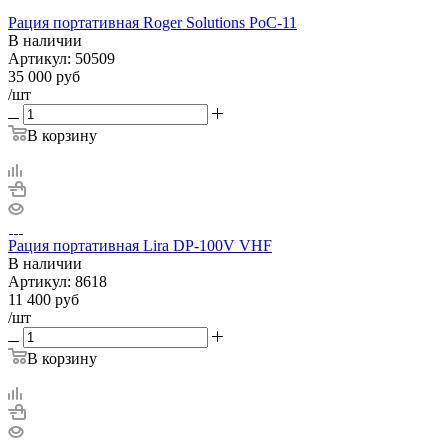
Рация портативная Roger Solutions PoC-11
В наличии
Артикул:
50509
35 000
руб
/шт
В корзину
Рация портативная Lira DP-100V VHF
В наличии
Артикул:
8618
11 400
руб
/шт
В корзину