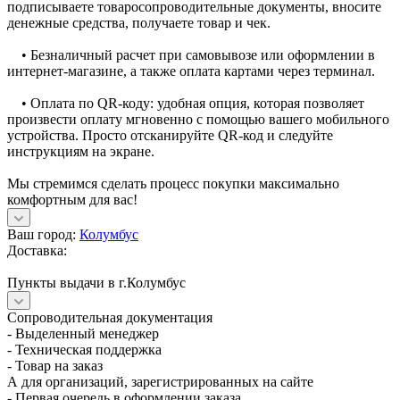
подписываете товаросопроводительные документы, вносите
денежные средства, получаете товар и чек.
• Безналичный расчет при самовывозе или оформлении в
интернет-магазине, а также оплата картами через терминал.
• Оплата по QR-коду: удобная опция, которая позволяет
произвести оплату мгновенно с помощью вашего мобильного
устройства. Просто отсканируйте QR-код и следуйте
инструкциям на экране.
Мы стремимся сделать процесс покупки максимально
комфортным для вас!
Ваш город:
Колумбус
Доставка:
Пункты выдачи в г.Колумбус
Сопроводительная документация
- Выделенный менеджер
- Техническая поддержка
- Товар на заказ
А для организаций, зарегистрированных на сайте
- Первая очередь в оформлении заказа,