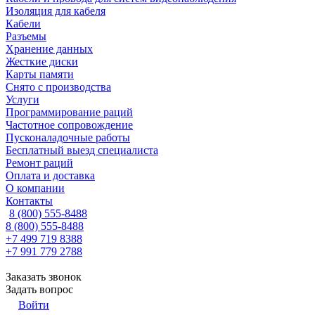
Изоляция для кабеля
Кабели
Разъемы
Хранение данных
Жесткие диски
Карты памяти
Снято с производства
Услуги
Программирование раций
Частотное сопровождение
Пусконаладочные работы
Бесплатный выезд специалиста
Ремонт раций
Оплата и доставка
О компании
Контакты
8 (800) 555-8488
8 (800) 555-8488
+7 499 719 8388
+7 991 779 2788
Заказать звонок
Задать вопрос
Войти