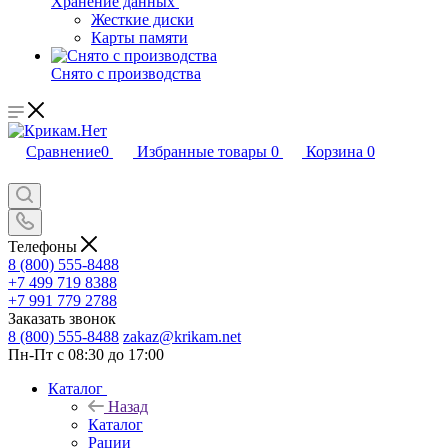
Хранение данных
Жесткие диски
Карты памяти
Снято с производства
Сравнение
0
Избранные товары
0
Корзина
0
Телефоны
8 (800) 555-8488
+7 499 719 8388
+7 991 779 2788
Заказать звонок
8 (800) 555-8488
zakaz@krikam.net
Пн-Пт с 08:30 до 17:00
Каталог
Назад
Каталог
Рации