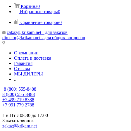
Корзина
0
Избранные товары
0
Сравнение товаров
0
zakaz@krikam.net - для заказов
director@krikam.net - для общих вопросов
О компании
Оплата и доставка
Гарантия
Отзывы
МЫ ДИЛЕРЫ
...
8 (800) 555-8488
8 (800) 555-8488
+7 499 719 8388
+7 991 779 2788
Пн-Пт с 08:30 до 17:00
Заказать звонок
zakaz@krikam.net