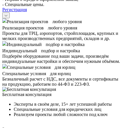
- Специальные цены.
Регистрация
Реализация проектов любого уровня
Проекты для ТРЦ, аэропортов, стройплощадок, крупных и
мелких производственных предприятий, складов и др.
Индивидуальный подбор и настройка
Подберём оборудование под ваши задачи, произведём
индивидуальные настройки и обеспечим нужным объёмом.
Специальные условия для юрлиц
Безналичный расчет с НДС, все документы и сертификаты
на продукцию, работаем по 44-ФЗ и 223-ФЗ.
Бесплатная консультация
Эксперты в своём деле, 15+ лет успешной работы
Специальные условия для юридических лиц
Реализуем проекты любой сложности под ключ