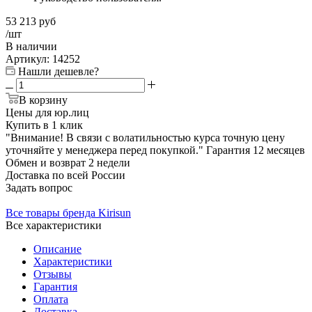
53 213
руб
/шт
В наличии
Артикул:
14252
Нашли дешевле?
В корзину
Цены для юр.лиц
Купить в 1 клик
"Внимание! В связи с волатильностью курса точную цену
уточняйте у менеджера перед покупкой."
Гарантия
12 месяцев
Обмен и возврат
2 недели
Доставка
по всей России
Задать вопрос
Все товары бренда Kirisun
Все характеристики
Описание
Характеристики
Отзывы
Гарантия
Оплата
Доставка