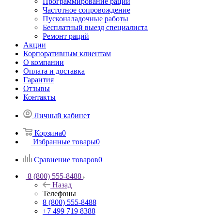
Программирование раций
Частотное сопровождение
Пусконаладочные работы
Бесплатный выезд специалиста
Ремонт раций
Акции
Корпоративным клиентам
О компании
Оплата и доставка
Гарантия
Отзывы
Контакты
Личный кабинет
Корзина
0
Избранные товары
0
Сравнение товаров
0
8 (800) 555-8488
Назад
Телефоны
8 (800) 555-8488
+7 499 719 8388