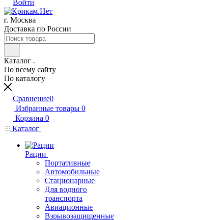
Войти
г. Москва
Доставка по России
Каталог
По всему сайту
По каталогу
Сравнение
0
Избранные товары
0
Корзина
0
Каталог
Рации
Портативные
Автомобильные
Стационарные
Для водного
транспорта
Авиационные
Взрывозащищенные