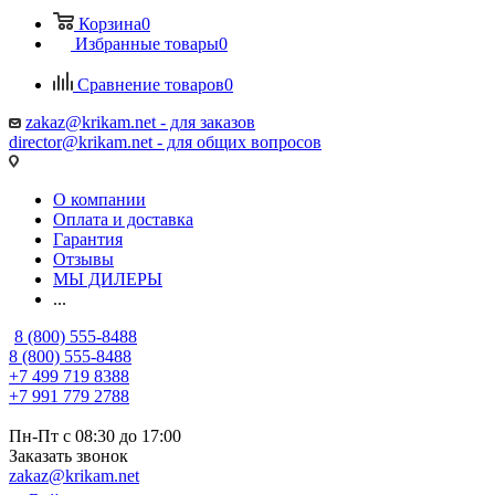
Корзина
0
Избранные товары
0
Сравнение товаров
0
zakaz@krikam.net - для заказов
director@krikam.net - для общих вопросов
О компании
Оплата и доставка
Гарантия
Отзывы
МЫ ДИЛЕРЫ
...
8 (800) 555-8488
8 (800) 555-8488
+7 499 719 8388
+7 991 779 2788
Пн-Пт с 08:30 до 17:00
Заказать звонок
zakaz@krikam.net