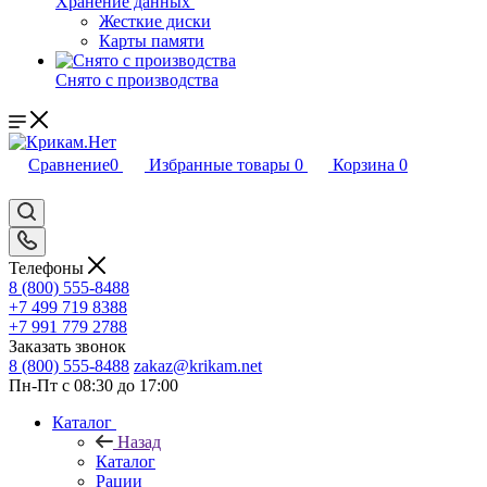
Хранение данных
Жесткие диски
Карты памяти
Снято с производства
Сравнение
0
Избранные товары
0
Корзина
0
Телефоны
8 (800) 555-8488
+7 499 719 8388
+7 991 779 2788
Заказать звонок
8 (800) 555-8488
zakaz@krikam.net
Пн-Пт с 08:30 до 17:00
Каталог
Назад
Каталог
Рации