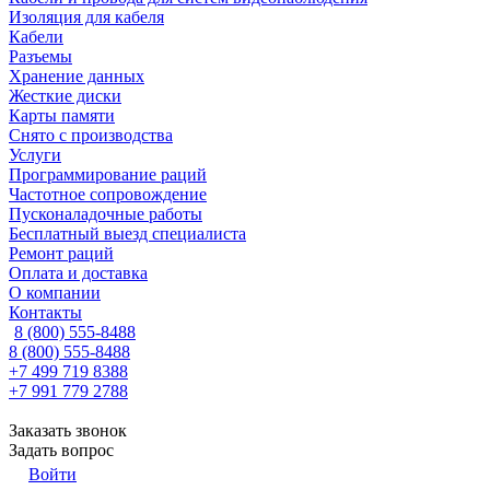
Изоляция для кабеля
Кабели
Разъемы
Хранение данных
Жесткие диски
Карты памяти
Снято с производства
Услуги
Программирование раций
Частотное сопровождение
Пусконаладочные работы
Бесплатный выезд специалиста
Ремонт раций
Оплата и доставка
О компании
Контакты
8 (800) 555-8488
8 (800) 555-8488
+7 499 719 8388
+7 991 779 2788
Заказать звонок
Задать вопрос
Войти