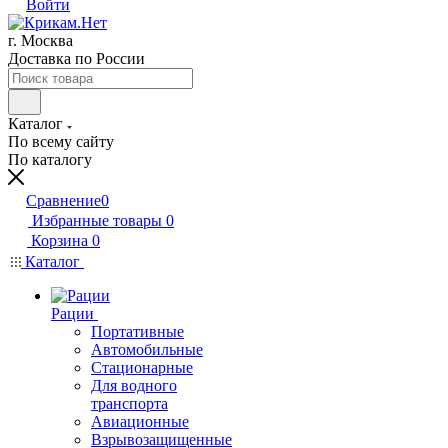
Войти
г. Москва
Доставка по России
Каталог
По всему сайту
По каталогу
Сравнение
0
Избранные товары
0
Корзина
0
Каталог
Рации
Портативные
Автомобильные
Стационарные
Для водного
транспорта
Авиационные
Взрывозащищенные