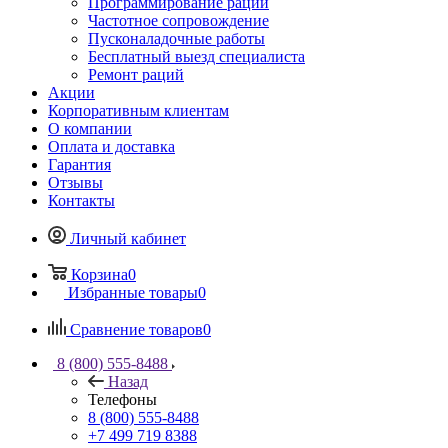
Программирование раций
Частотное сопровождение
Пусконаладочные работы
Бесплатный выезд специалиста
Ремонт раций
Акции
Корпоративным клиентам
О компании
Оплата и доставка
Гарантия
Отзывы
Контакты
Личный кабинет
Корзина
0
Избранные товары
0
Сравнение товаров
0
8 (800) 555-8488
Назад
Телефоны
8 (800) 555-8488
+7 499 719 8388