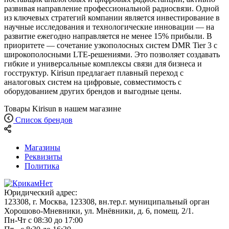
развивая направление профессиональной радиосвязи. Одной
из ключевых стратегий компании является инвестирование в
научные исследования и технологические инновации — на
развитие ежегодно направляется не менее 15% прибыли. В
приоритете — сочетание узкополосных систем DMR Tier 3 с
широкополосными LTE-решениями. Это позволяет создавать
гибкие и универсальные комплексы связи для бизнеса и
госструктур. Kirisun предлагает плавный переход с
аналоговых систем на цифровые, совместимость с
оборудованием других брендов и выгодные цены.
Товары Kirisun в нашем магазине
Список брендов
Магазины
Реквизиты
Политика
Юридический адрес:
123308, г. Москва, 123308, вн.тер.г. муниципальный орган
Хорошово-Мневники, ул. Мнёвники, д. 6, помещ. 2/1.
Пн-Чт с 08:30 до 17:00