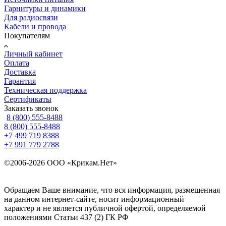
Гарнитуры и динамики
Для радиосвязи
Кабели и провода
Покупателям
Личный кабинет
Оплата
Доставка
Гарантия
Техническая поддержка
Сертификаты
Заказать звонок
8 (800) 555-8488
8 (800) 555-8488
+7 499 719 8388
+7 991 779 2788
©2006-2026 ООО «Крикам.Нет»
Политика конфиденциальности
Карта сайта
Обращаем Ваше внимание, что вся информация, размещенная
на данном интернет-сайте, носит информационный
характер и не является публичной офертой, определяемой
положениями
Статьи 437 (2) ГК РФ