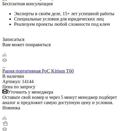
Бесплатная консультация
Эксперты в своём деле, 15+ лет успешной работы
Специальные условия для юридических лиц
Реализуем проекты любой сложности под ключ
Записаться
Вам может понравиться
Рация портативная PoC Kirisun T60
В наличии
Артикул:
14144
Цена по запросу
Уточнить у менеджера
Оставьте свой номер и через 5 минут менеджер подберет
аналог и предложит самую доступную цену и условия.
Новинка