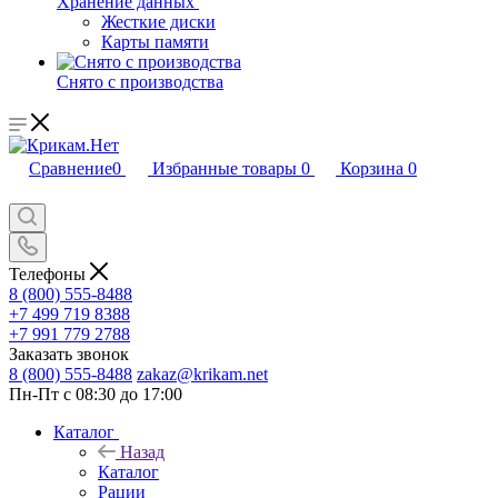
Хранение данных
Жесткие диски
Карты памяти
Снято с производства
Сравнение
0
Избранные товары
0
Корзина
0
Телефоны
8 (800) 555-8488
+7 499 719 8388
+7 991 779 2788
Заказать звонок
8 (800) 555-8488
zakaz@krikam.net
Пн-Пт с 08:30 до 17:00
Каталог
Назад
Каталог
Рации