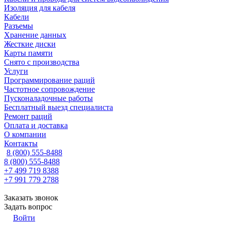
Изоляция для кабеля
Кабели
Разъемы
Хранение данных
Жесткие диски
Карты памяти
Снято с производства
Услуги
Программирование раций
Частотное сопровождение
Пусконаладочные работы
Бесплатный выезд специалиста
Ремонт раций
Оплата и доставка
О компании
Контакты
8 (800) 555-8488
8 (800) 555-8488
+7 499 719 8388
+7 991 779 2788
Заказать звонок
Задать вопрос
Войти