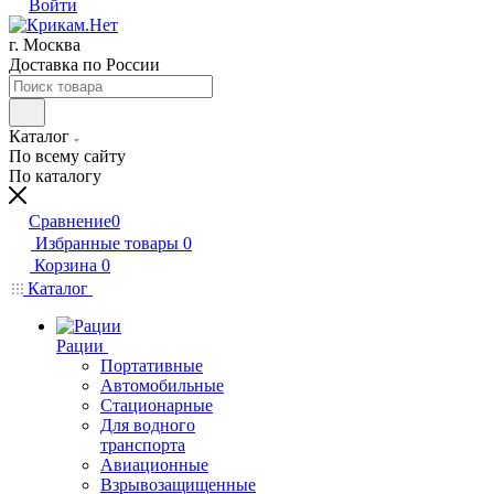
Войти
г. Москва
Доставка по России
Каталог
По всему сайту
По каталогу
Сравнение
0
Избранные товары
0
Корзина
0
Каталог
Рации
Портативные
Автомобильные
Стационарные
Для водного
транспорта
Авиационные
Взрывозащищенные