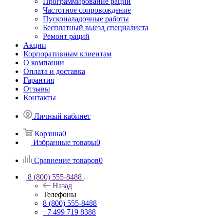
Программирование раций
Частотное сопровождение
Пусконаладочные работы
Бесплатный выезд специалиста
Ремонт раций
Акции
Корпоративным клиентам
О компании
Оплата и доставка
Гарантия
Отзывы
Контакты
Личный кабинет
Корзина
0
Избранные товары
0
Сравнение товаров
0
8 (800) 555-8488
Назад
Телефоны
8 (800) 555-8488
+7 499 719 8388