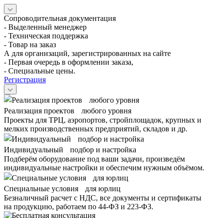
Сопроводительная документация
- Выделенный менеджер
- Техническая поддержка
- Товар на заказ
А для организаций, зарегистрированных на сайте
- Первая очередь в оформлении заказа,
- Специальные цены.
Регистрация
Реализация проектов любого уровня
Проекты для ТРЦ, аэропортов, стройплощадок, крупных и
мелких производственных предприятий, складов и др.
Индивидуальный подбор и настройка
Подберём оборудование под ваши задачи, произведём
индивидуальные настройки и обеспечим нужным объёмом.
Специальные условия для юрлиц
Безналичный расчет с НДС, все документы и сертификаты
на продукцию, работаем по 44-ФЗ и 223-ФЗ.