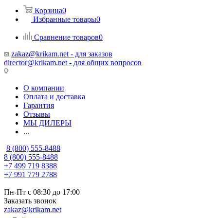
Корзина
0
Избранные товары
0
Сравнение товаров
0
zakaz@krikam.net - для заказов
director@krikam.net - для общих вопросов
О компании
Оплата и доставка
Гарантия
Отзывы
МЫ ДИЛЕРЫ
...
8 (800) 555-8488
8 (800) 555-8488
+7 499 719 8388
+7 991 779 2788
Пн-Пт с 08:30 до 17:00
Заказать звонок
zakaz@krikam.net