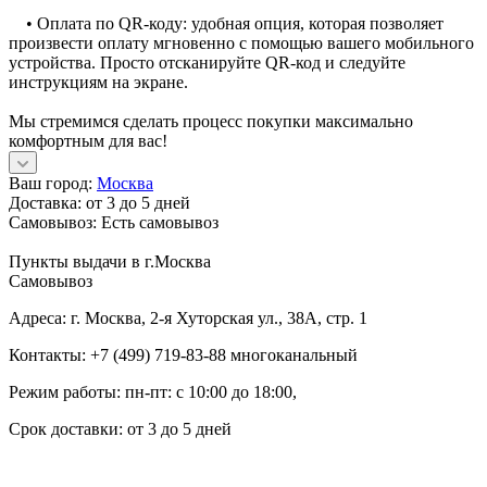
• Оплата по QR-коду: удобная опция, которая позволяет
произвести оплату мгновенно с помощью вашего мобильного
устройства. Просто отсканируйте QR-код и следуйте
инструкциям на экране.
Мы стремимся сделать процесс покупки максимально
комфортным для вас!
Ваш город:
Москва
Доставка:
от 3 до 5 дней
Самовывоз:
Есть самовывоз
Пункты выдачи в г.Москва
Самовывоз
Адреса: г. Москва, 2-я Хуторская ул., 38А, стр. 1
Контакты: +7 (499) 719-83-88 многоканальный
Режим работы: пн-пт: с 10:00 до 18:00,
Срок доставки: от 3 до 5 дней