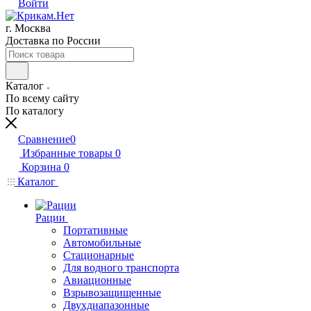
Войти
г. Москва
Доставка по России
Каталог
По всему сайту
По каталогу
Сравнение
0
Избранные товары
0
Корзина
0
Каталог
Рации
Портативные
Автомобильные
Стационарные
Для водного транспорта
Авиационные
Взрывозащищенные
Двухдиапазонные