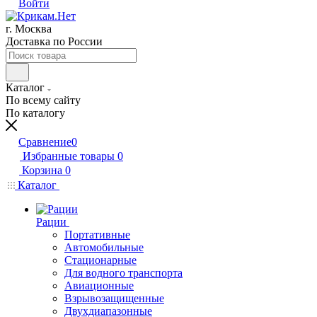
Войти
г. Москва
Доставка по России
Каталог
По всему сайту
По каталогу
Сравнение
0
Избранные товары
0
Корзина
0
Каталог
Рации
Портативные
Автомобильные
Стационарные
Для водного транспорта
Авиационные
Взрывозащищенные
Двухдиапазонные