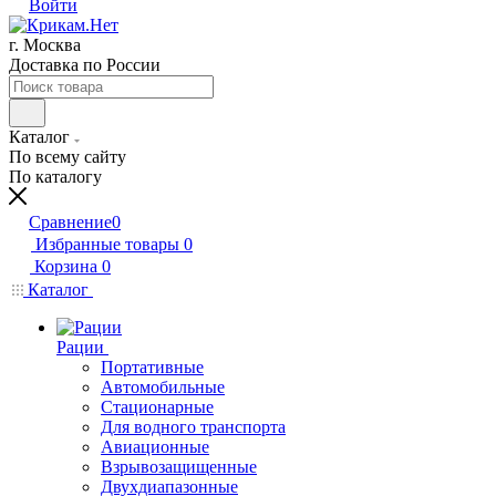
Войти
г. Москва
Доставка по России
Каталог
По всему сайту
По каталогу
Сравнение
0
Избранные товары
0
Корзина
0
Каталог
Рации
Портативные
Автомобильные
Стационарные
Для водного транспорта
Авиационные
Взрывозащищенные
Двухдиапазонные