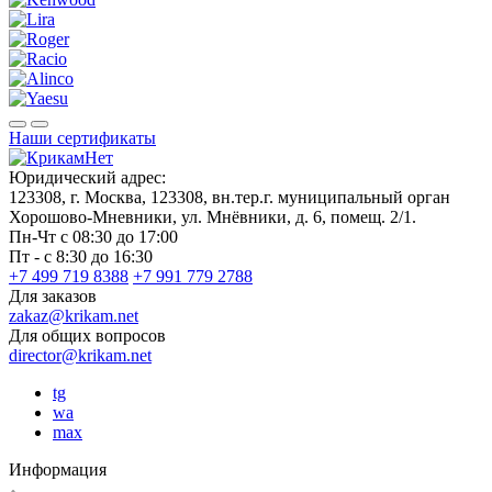
Наши сертификаты
Юридический адрес:
123308, г. Москва, 123308, вн.тер.г. муниципальный орган
Хорошово-Мневники, ул. Мнёвники, д. 6, помещ. 2/1.
Пн-Чт с 08:30 до 17:00
Пт - с 8:30 до 16:30
+7 499 719 8388
+7 991 779 2788
Для заказов
zakaz@krikam.net
Для общих вопросов
director@krikam.net
tg
wa
max
Информация