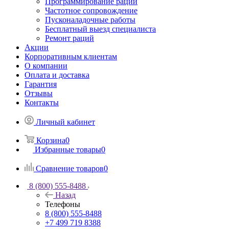
Программирование раций
Частотное сопровождение
Пусконаладочные работы
Бесплатный выезд специалиста
Ремонт раций
Акции
Корпоративным клиентам
О компании
Оплата и доставка
Гарантия
Отзывы
Контакты
Личный кабинет
Корзина
0
Избранные товары
0
Сравнение товаров
0
8 (800) 555-8488
Назад
Телефоны
8 (800) 555-8488
+7 499 719 8388