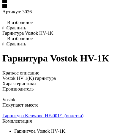
Артикул:
3026
В избранное
Сравнить
Гарнитура Vostok HV-1K
В избранное
Сравнить
Гарнитура Vostok HV-1K
Краткое описание
Vostok HV-1(K) гарнитура
Характеристики
Производитель
—
Vostok
Покупают вместе
—
Гарнитура Kenwood HF-001/1 (оплетка)
Комплектация
Гарнитура Vostok HV-1K.