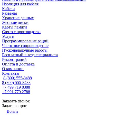
Изоляция для кабеля
Кабели
Разъемы
Хранение данных
Жесткие диски
Карты памяти
Снято с производства
Услуги
Программирование раций
Частотное сопровождение
Пусконаладочные работы
Бесплатный выезд специалиста
Ремонт раций
Оплата и доставка
О компании
Контакты
8 (800) 555-8488
8 (800) 555-8488
+7 499 719 8388
+7 991 779 2788
Заказать звонок
Задать вопрос
Войти