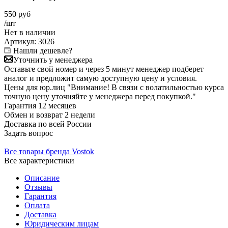
550
руб
/шт
Нет в
наличии
Артикул:
3026
Нашли дешевле?
Уточнить у менеджера
Оставьте свой номер и через 5 минут менеджер подберет
аналог и предложит самую доступную цену и условия.
Цены для юр.лиц
"Внимание! В связи с волатильностью курса
точную цену уточняйте у менеджера перед покупкой."
Гарантия
12 месяцев
Обмен и возврат
2 недели
Доставка
по всей России
Задать вопрос
Все товары бренда Vostok
Все характеристики
Описание
Отзывы
Гарантия
Оплата
Доставка
Юридическим лицам