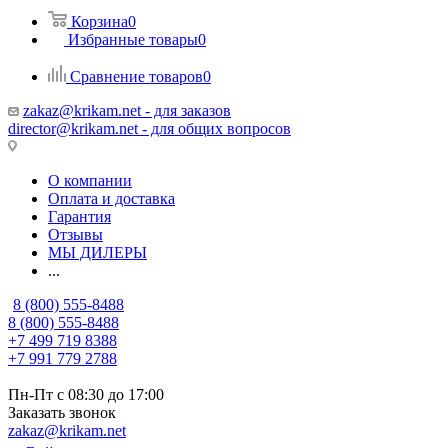
Корзина
0
Избранные товары
0
Сравнение товаров
0
zakaz@krikam.net - для заказов
director@krikam.net - для общих вопросов
О компании
Оплата и доставка
Гарантия
Отзывы
МЫ ДИЛЕРЫ
...
8 (800) 555-8488
8 (800) 555-8488
+7 499 719 8388
+7 991 779 2788
Пн-Пт с 08:30 до 17:00
Заказать звонок
zakaz@krikam.net