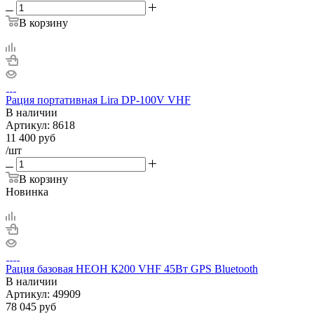
В корзину
Рация портативная Lira DP-100V VHF
В наличии
Артикул:
8618
11 400
руб
/шт
В корзину
Новинка
Рация базовая НЕОН К200 VHF 45Вт GPS Bluetooth
В наличии
Артикул:
49909
78 045
руб