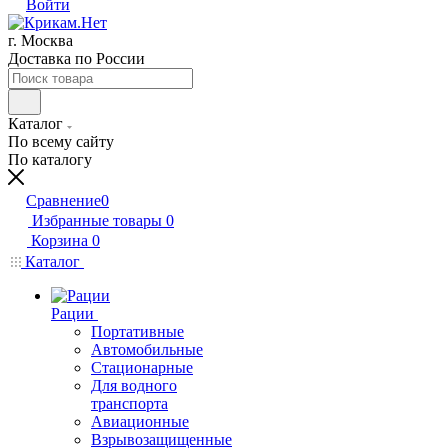
Войти
г. Москва
Доставка по России
Каталог
По всему сайту
По каталогу
Сравнение
0
Избранные товары
0
Корзина
0
Каталог
Рации
Портативные
Автомобильные
Стационарные
Для водного
транспорта
Авиационные
Взрывозащищенные