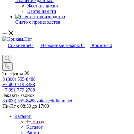
Хранение данных
Жесткие диски
Карты памяти
Снято с производства
Сравнение
0
Избранные товары
0
Корзина
0
Телефоны
8 (800) 555-8488
+7 499 719 8388
+7 991 779 2788
Заказать звонок
8 (800) 555-8488
zakaz@krikam.net
Пн-Пт с 08:30 до 17:00
Каталог
Назад
Каталог
Рации