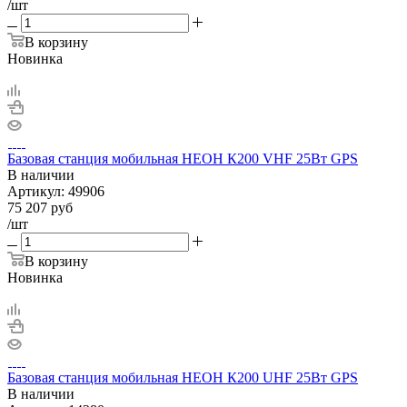
/шт
В корзину
Новинка
Базовая станция мобильная НЕОН К200 VHF 25Вт GPS
В наличии
Артикул:
49906
75 207
руб
/шт
В корзину
Новинка
Базовая станция мобильная НЕОН К200 UHF 25Вт GPS
В наличии