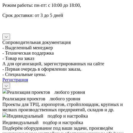
Режим работы: пн-пт: с 10:00 до 18:00,
Срок доставки: от 3 до 5 дней
Сопроводительная документация
- Выделенный менеджер
- Техническая поддержка
- Товар на заказ
А для организаций, зарегистрированных на сайте
- Первая очередь в оформлении заказа,
- Специальные цены.
Регистрация
Реализация проектов любого уровня
Проекты для ТРЦ, аэропортов, стройплощадок, крупных и
мелких производственных предприятий, складов и др.
Индивидуальный подбор и настройка
Подберём оборудование под ваши задачи, произведём