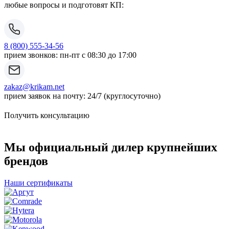
любые вопросы и подготовят КП:
8 (800) 555-34-56
прием звонков: пн-пт с 08:30 до 17:00
zakaz@krikam.net
прием заявок на почту: 24/7 (круглосуточно)
Получить консультацию
Мы официальный дилер крупнейших
брендов
Наши сертификаты