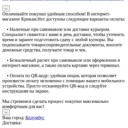
Оплачивайте покупки удобным способом! В интернет-
магазине Крикам.Нет доступны следующие варианты оплаты:
• Наличные при самовывозе или доставке курьером.
Специалист свяжется с вами в день доставки, чтобы уточнить
время и заранее подготовить сдачу с любой купюры. Вы
подписываете товаросопроводительные документы, вносите
денежные средства, получаете товар и чек.
• Безналичный расчет при самовывозе или оформлении в
интернет-магазине, а также оплата картами через терминал.
• Оплата по QR-коду: удобная опция, которая позволяет
произвести оплату мгновенно с помощью вашего мобильного
устройства. Просто отсканируйте QR-код и следуйте
инструкциям на экране.
Мы стремимся сделать процесс покупки максимально
комфортным для вас!
Ваш город:
Колумбус
Доставка: