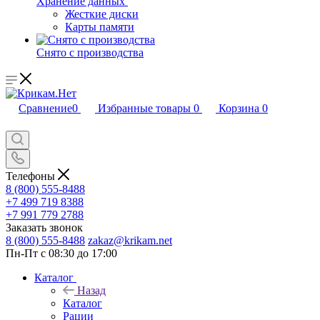
Хранение данных
Жесткие диски
Карты памяти
Снято с производства
Сравнение
0
Избранные товары
0
Корзина
0
Телефоны
8 (800) 555-8488
+7 499 719 8388
+7 991 779 2788
Заказать звонок
8 (800) 555-8488
zakaz@krikam.net
Пн-Пт с 08:30 до 17:00
Каталог
Назад
Каталог
Рации