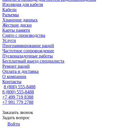
Изоляция для кабеля
Кабели
Разъемы
Хранение данных
Жесткие диски
Карты памяти
Снято с производства
Услуги
Программирование раций
Частотное сопровождение
Пусконаладочные работы
Бесплатный выезд специалиста
Ремонт раций
Оплата и доставка
О компании
Контакты
8 (800) 555-8488
8 (800) 555-8488
+7 499 719 8388
+7 991 779 2788
Заказать звонок
Задать вопрос
Войти