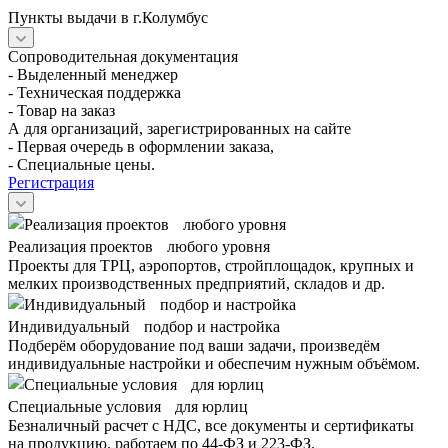
Пункты выдачи в г.Колумбус
Сопроводительная документация
- Выделенный менеджер
- Техническая поддержка
- Товар на заказ
А для организаций, зарегистрированных на сайте
- Первая очередь в оформлении заказа,
- Специальные цены.
Регистрация
Реализация проектов любого уровня
Проекты для ТРЦ, аэропортов, стройплощадок, крупных и
мелких производственных предприятий, складов и др.
Индивидуальный подбор и настройка
Подберём оборудование под ваши задачи, произведём
индивидуальные настройки и обеспечим нужным объёмом.
Специальные условия для юрлиц
Безналичный расчет с НДС, все документы и сертификаты
на продукцию, работаем по 44-ФЗ и 223-ФЗ.