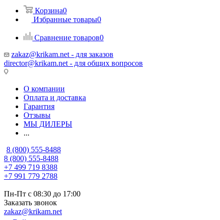
Корзина
0
Избранные товары
0
Сравнение товаров
0
zakaz@krikam.net - для заказов
director@krikam.net - для общих вопросов
О компании
Оплата и доставка
Гарантия
Отзывы
МЫ ДИЛЕРЫ
...
8 (800) 555-8488
8 (800) 555-8488
+7 499 719 8388
+7 991 779 2788
Пн-Пт с 08:30 до 17:00
Заказать звонок
zakaz@krikam.net