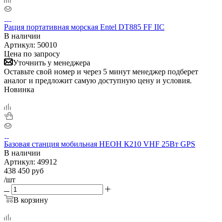
Рация портативная морская Entel DT885 FF IIC
В наличии
Артикул:
50010
Цена по запросу
Уточнить у менеджера
Оставьте свой номер и через 5 минут менеджер подберет
аналог и предложит самую доступную цену и условия.
Новинка
Базовая станция мобильная НЕОН К210 VHF 25Вт GPS
В наличии
Артикул:
49912
438 450
руб
/шт
В корзину