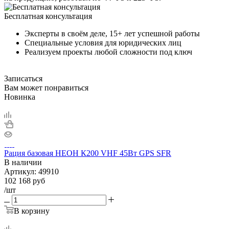
Бесплатная консультация
Эксперты в своём деле, 15+ лет успешной работы
Специальные условия для юридических лиц
Реализуем проекты любой сложности под ключ
Записаться
Вам может понравиться
Новинка
Рация базовая НЕОН К200 VHF 45Вт GPS SFR
В наличии
Артикул:
49910
102 168
руб
/шт
В корзину