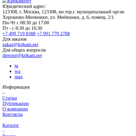
Юридический адрес:
123308, г. Москва, 123308, вн.тер.г. муниципальный орган
Хорошово-Мневники, ул. Мнёвники, д. 6, помещ. 2/1.
Пн-Чт с 08:30 до 17:00
Пт - с 8:30 до 16:30
+7 499 719 8388
+7 991 779 2788
Для заказов
zakaz@krikam.net
Для общих вопросов
director@krikam.net
tg
wa
max
Информация
Статьи
Публикации
О компании
Контакты
Каталог