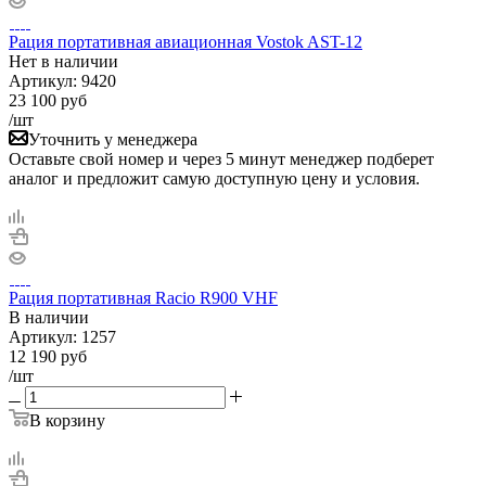
Рация портативная авиационная Vostok AST-12
Нет в
наличии
Артикул:
9420
23 100
руб
/шт
Уточнить у менеджера
Оставьте свой номер и через 5 минут менеджер подберет
аналог и предложит самую доступную цену и условия.
Рация портативная Racio R900 VHF
В наличии
Артикул:
1257
12 190
руб
/шт
В корзину