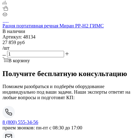
Рация портативная речная Миран РР-Н2 ГИМС
В наличии
Артикул:
48134
27 859
руб
/шт
В корзину
Получите бесплатную консультацию
Поможем разобраться и подберём оборудование
индивидуально под ваши задачи. Наши эксперты ответят на
любые вопросы и подготовят КП:
8 (800) 555-34-56
прием звонков: пн-пт с 08:30 до 17:00