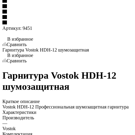
Артикул:
9451
В избранное
Сравнить
Гарнитура Vostok HDH-12 шумозащитная
В избранное
Сравнить
Гарнитура Vostok HDH-12
шумозащитная
Краткое описание
Vostok HDH-12 Профессиональная шумозащитная гарнитура
Характеристики
Производитель
—
Vostok
Комплектация