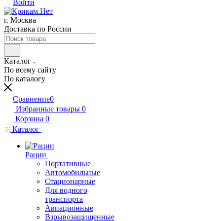
Войти
г. Москва
Доставка по России
Каталог
По всему сайту
По каталогу
Сравнение
0
Избранные товары
0
Корзина
0
Каталог
Рации
Портативные
Автомобильные
Стационарные
Для водного
транспорта
Авиационные
Взрывозащищенные