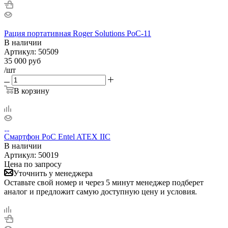
Рация портативная Roger Solutions PoC-11
В наличии
Артикул:
50509
35 000
руб
/шт
В корзину
Смартфон PoC Entel ATEX IIC
В наличии
Артикул:
50019
Цена по запросу
Уточнить у менеджера
Оставьте свой номер и через 5 минут менеджер подберет
аналог и предложит самую доступную цену и условия.