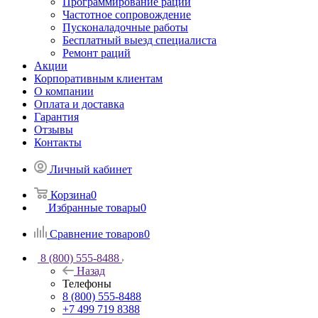
Программирование раций
Частотное сопровождение
Пусконаладочные работы
Бесплатный выезд специалиста
Ремонт раций
Акции
Корпоративным клиентам
О компании
Оплата и доставка
Гарантия
Отзывы
Контакты
Личный кабинет
Корзина
0
Избранные товары
0
Сравнение товаров
0
8 (800) 555-8488
Назад
Телефоны
8 (800) 555-8488
+7 499 719 8388