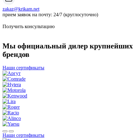
zakaz@krikam.net
прием заявок на почту: 24/7 (круглосуточно)
Получить консультацию
Мы официальный дилер крупнейших
брендов
Наши сертификаты
Наши сертификаты