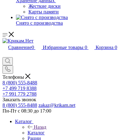
Хранение данных
Жесткие диски
Карты памяти
Снято с производства
Сравнение
0
Избранные товары
0
Корзина
0
Телефоны
8 (800) 555-8488
+7 499 719 8388
+7 991 779 2788
Заказать звонок
8 (800) 555-8488
zakaz@krikam.net
Пн-Пт с 08:30 до 17:00
Каталог
Назад
Каталог
Рации