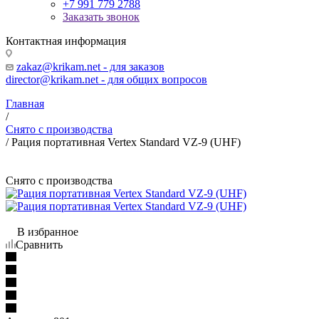
+7 991 779 2788
Заказать звонок
Контактная информация
zakaz@krikam.net - для заказов
director@krikam.net - для общих вопросов
Главная
/
Снято с производства
/
Рация портативная Vertex Standard VZ-9 (UHF)
Снято с производства
В избранное
Сравнить