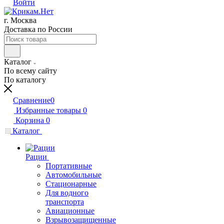
Войти
г. Москва
Доставка по России
Каталог
По всему сайту
По каталогу
Сравнение
0
Избранные товары
0
Корзина
0
Каталог
Рации
Портативные
Автомобильные
Стационарные
Для водного
транспорта
Авиационные
Взрывозащищенные