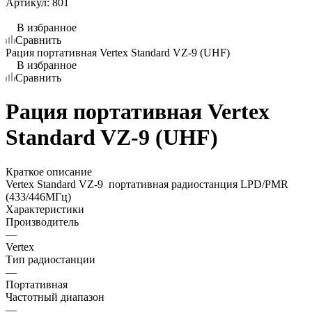
Артикул:
801
В избранное
Сравнить
Рация портативная Vertex Standard VZ-9 (UHF)
В избранное
Сравнить
Рация портативная Vertex
Standard VZ-9 (UHF)
Краткое описание
Vertex Standard VZ-9 портативная радиостанция LPD/PMR
(433/446МГц)
Характеристики
Производитель
—
Vertex
Тип радиостанции
—
Портативная
Частотный диапазон
—