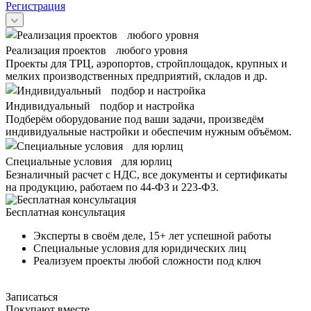
Регистрация
Реализация проектов любого уровня
Проекты для ТРЦ, аэропортов, стройплощадок, крупных и
мелких производственных предприятий, складов и др.
Индивидуальный подбор и настройка
Подберём оборудование под ваши задачи, произведём
индивидуальные настройки и обеспечим нужным объёмом.
Специальные условия для юрлиц
Безналичный расчет с НДС, все документы и сертификаты
на продукцию, работаем по 44-ФЗ и 223-ФЗ.
Бесплатная консультация
Эксперты в своём деле, 15+ лет успешной работы
Специальные условия для юридических лиц
Реализуем проекты любой сложности под ключ
Записаться
Покупают вместе