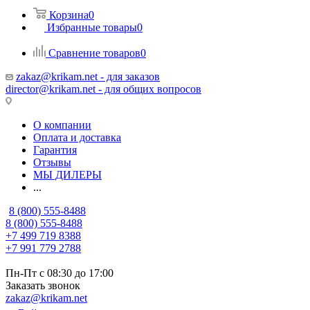
Корзина
0
Избранные товары
0
Сравнение товаров
0
zakaz@krikam.net - для заказов
director@krikam.net - для общих вопросов
О компании
Оплата и доставка
Гарантия
Отзывы
МЫ ДИЛЕРЫ
...
8 (800) 555-8488
8 (800) 555-8488
+7 499 719 8388
+7 991 779 2788
Пн-Пт с 08:30 до 17:00
Заказать звонок
zakaz@krikam.net