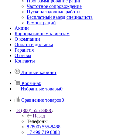
Программирование раций
Частотное сопровождение
Пусконаладочные работы
Бесплатный выезд специалиста
Ремонт раций
Акции
Корпоративным клиентам
О компании
Оплата и доставка
Гарантия
Отзывы
Контакты
Личный кабинет
Корзина
0
Избранные товары
0
Сравнение товаров
0
8 (800) 555-8488
Назад
Телефоны
8 (800) 555-8488
+7 499 719 8388