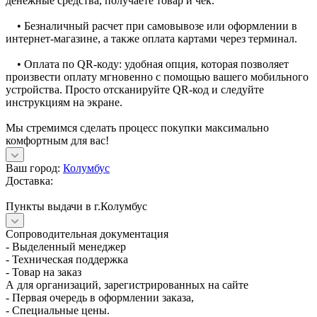
денежные средства, получаете товар и чек.
• Безналичный расчет при самовывозе или оформлении в
интернет-магазине, а также оплата картами через терминал.
• Оплата по QR-коду: удобная опция, которая позволяет
произвести оплату мгновенно с помощью вашего мобильного
устройства. Просто отсканируйте QR-код и следуйте
инструкциям на экране.
Мы стремимся сделать процесс покупки максимально
комфортным для вас!
Ваш город:
Колумбус
Доставка:
Пункты выдачи в г.Колумбус
Сопроводительная документация
- Выделенный менеджер
- Техническая поддержка
- Товар на заказ
А для организаций, зарегистрированных на сайте
- Первая очередь в оформлении заказа,
- Специальные цены.