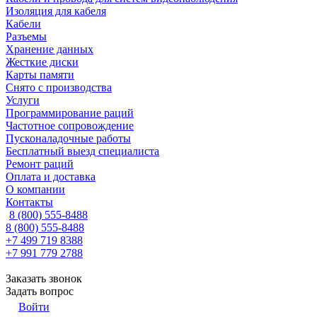
Изоляция для кабеля
Кабели
Разъемы
Хранение данных
Жесткие диски
Карты памяти
Снято с производства
Услуги
Программирование раций
Частотное сопровождение
Пусконаладочные работы
Бесплатный выезд специалиста
Ремонт раций
Оплата и доставка
О компании
Контакты
8 (800) 555-8488
8 (800) 555-8488
+7 499 719 8388
+7 991 779 2788
Заказать звонок
Задать вопрос
Войти