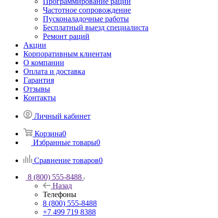
Программирование раций
Частотное сопровождение
Пусконаладочные работы
Бесплатный выезд специалиста
Ремонт раций
Акции
Корпоративным клиентам
О компании
Оплата и доставка
Гарантия
Отзывы
Контакты
Личный кабинет
Корзина
0
Избранные товары
0
Сравнение товаров
0
8 (800) 555-8488
Назад
Телефоны
8 (800) 555-8488
+7 499 719 8388