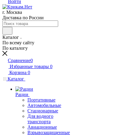
Войти
г. Москва
Доставка по России
Каталог
По всему сайту
По каталогу
Сравнение
0
Избранные товары
0
Корзина
0
Каталог
Рации
Портативные
Автомобильные
Стационарные
Для водного
транспорта
Авиационные
Взрывозащищенные