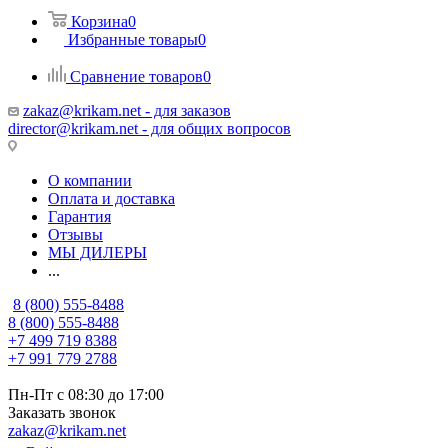
Корзина
0
Избранные товары
0
Сравнение товаров
0
zakaz@krikam.net - для заказов
director@krikam.net - для общих вопросов
О компании
Оплата и доставка
Гарантия
Отзывы
МЫ ДИЛЕРЫ
...
8 (800) 555-8488
8 (800) 555-8488
+7 499 719 8388
+7 991 779 2788
Пн-Пт с 08:30 до 17:00
Заказать звонок
zakaz@krikam.net