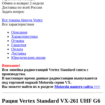
Обмен и возврат
2 недели
Доставка
по всей России
Задать вопрос
Все товары бренда Vertex
Все характеристики
Описание
Характеристики
Отзывы
Гарантия
Оплата
Доставка
Юридическим лицам
Внимание!
Вся линейка радиостанций Vertex Standard снята с
производства.
В настоящее время данные радиостанции выпускаются
под торговой маркой Motorola серии VX.
Вы можете найти их в разделе
Motorola нашего сайта >>>
Рация Vertex Standard VX-261 UHF G6