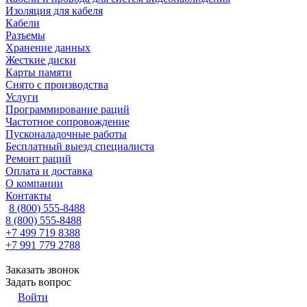
Изоляция для кабеля
Кабели
Разъемы
Хранение данных
Жесткие диски
Карты памяти
Снято с производства
Услуги
Программирование раций
Частотное сопровождение
Пусконаладочные работы
Бесплатный выезд специалиста
Ремонт раций
Оплата и доставка
О компании
Контакты
8 (800) 555-8488
8 (800) 555-8488
+7 499 719 8388
+7 991 779 2788
Заказать звонок
Задать вопрос
Войти