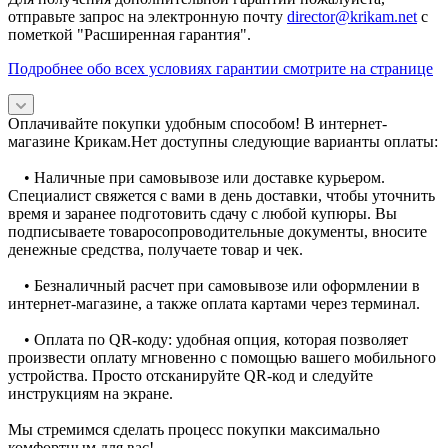
отправьте запрос на электронную почту
director@krikam.net
с
пометкой "Расширенная гарантия".
Подробнее обо всех условиях гарантии смотрите на странице
Оплачивайте покупки удобным способом! В интернет-
магазине Крикам.Нет доступны следующие варианты оплаты:
• Наличные при самовывозе или доставке курьером.
Специалист свяжется с вами в день доставки, чтобы уточнить
время и заранее подготовить сдачу с любой купюры. Вы
подписываете товаросопроводительные документы, вносите
денежные средства, получаете товар и чек.
• Безналичный расчет при самовывозе или оформлении в
интернет-магазине, а также оплата картами через терминал.
• Оплата по QR-коду: удобная опция, которая позволяет
произвести оплату мгновенно с помощью вашего мобильного
устройства. Просто отсканируйте QR-код и следуйте
инструкциям на экране.
Мы стремимся сделать процесс покупки максимально
комфортным для вас!