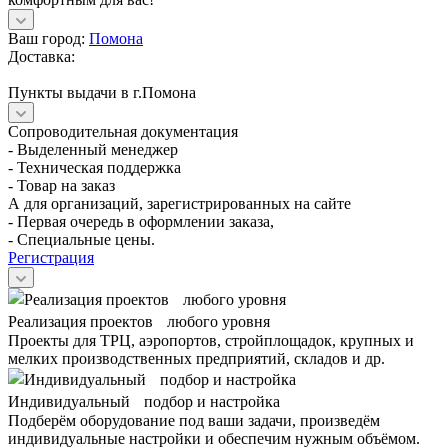
Ваш город:
Помона
Доставка:
Пункты выдачи в г.Помона
Сопроводительная документация
- Выделенный менеджер
- Техническая поддержка
- Товар на заказ
А для организаций, зарегистрированных на сайте
- Первая очередь в оформлении заказа,
- Специальные цены.
Регистрация
Реализация проектов любого уровня
Проекты для ТРЦ, аэропортов, стройплощадок, крупных и
мелких производственных предприятий, складов и др.
Индивидуальный подбор и настройка
Подберём оборудование под ваши задачи, произведём
индивидуальные настройки и обеспечим нужным объёмом.