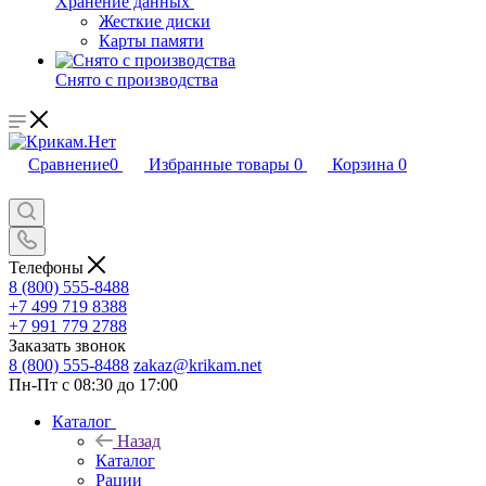
Хранение данных
Жесткие диски
Карты памяти
Снято с производства
Сравнение
0
Избранные товары
0
Корзина
0
Телефоны
8 (800) 555-8488
+7 499 719 8388
+7 991 779 2788
Заказать звонок
8 (800) 555-8488
zakaz@krikam.net
Пн-Пт с 08:30 до 17:00
Каталог
Назад
Каталог
Рации