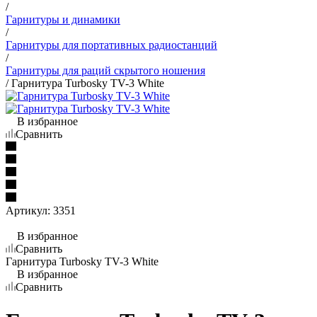
/
Гарнитуры и динамики
/
Гарнитуры для портативных радиостанций
/
Гарнитуры для раций скрытого ношения
/
Гарнитура Turbosky TV-3 White
В избранное
Сравнить
Артикул:
3351
В избранное
Сравнить
Гарнитура Turbosky TV-3 White
В избранное
Сравнить