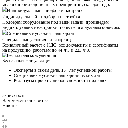
мелких производственных предприятий, складов и др.
Индивидуальный подбор и настройка
Подберём оборудование под ваши задачи, произведём
индивидуальные настройки и обеспечим нужным объёмом.
Специальные условия для юрлиц
Безналичный расчет с НДС, все документы и сертификаты
на продукцию, работаем по 44-ФЗ и 223-ФЗ.
Бесплатная консультация
Эксперты в своём деле, 15+ лет успешной работы
Специальные условия для юридических лиц
Реализуем проекты любой сложности под ключ
Записаться
Вам может понравиться
Новинка