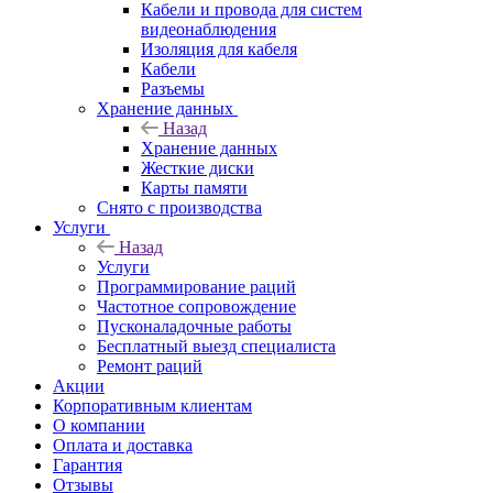
Кабели и провода для систем
видеонаблюдения
Изоляция для кабеля
Кабели
Разъемы
Хранение данных
Назад
Хранение данных
Жесткие диски
Карты памяти
Снято с производства
Услуги
Назад
Услуги
Программирование раций
Частотное сопровождение
Пусконаладочные работы
Бесплатный выезд специалиста
Ремонт раций
Акции
Корпоративным клиентам
О компании
Оплата и доставка
Гарантия
Отзывы