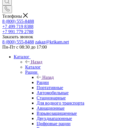
Телефоны
8 (800) 555-8488
+7 499 719 8388
+7 991 779 2788
Заказать звонок
8 (800) 555-8488
zakaz@krikam.net
Пн-Пт с 08:30 до 17:00
Каталог
Назад
Каталог
Рации
Назад
Рации
Портативные
Автомобильные
Стационарные
Для водного транспорта
Авиационные
Взрывозащищенные
Двухдиапазонные
Цифровые рации