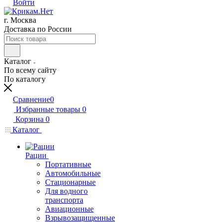
Войти
г. Москва
Доставка по России
Каталог
По всему сайту
По каталогу
Сравнение
0
Избранные товары
0
Корзина
0
Каталог
Рации
Портативные
Автомобильные
Стационарные
Для водного
транспорта
Авиационные
Взрывозащищенные