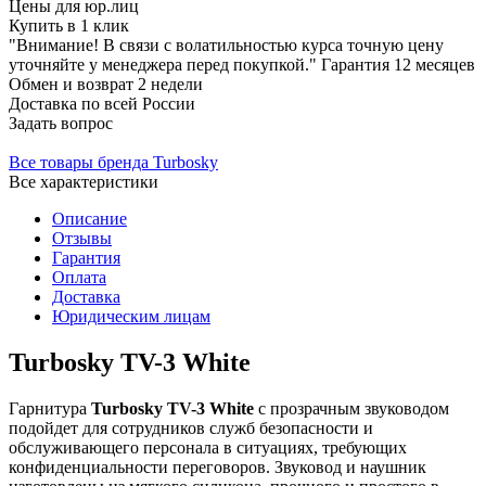
Цены для юр.лиц
Купить в 1 клик
"Внимание! В связи с волатильностью курса точную цену
уточняйте у менеджера перед покупкой."
Гарантия
12 месяцев
Обмен и возврат
2 недели
Доставка
по всей России
Задать вопрос
Все товары бренда Turbosky
Все характеристики
Описание
Отзывы
Гарантия
Оплата
Доставка
Юридическим лицам
Turbosky TV-3 White
Гарнитура
Turbosky TV-3 White
с прозрачным звуководом
подойдет для сотрудников служб безопасности и
обслуживающего персонала в ситуациях, требующих
конфиденциальности переговоров. Звуковод и наушник