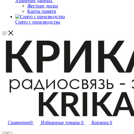
Хранение данных
Жесткие диски
Карты памяти
Снято с производства
Сравнение
0
Избранные товары
0
Корзина
0