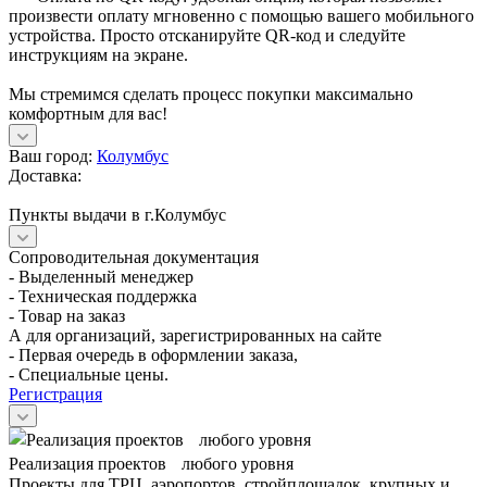
произвести оплату мгновенно с помощью вашего мобильного
устройства. Просто отсканируйте QR-код и следуйте
инструкциям на экране.
Мы стремимся сделать процесс покупки максимально
комфортным для вас!
Ваш город:
Колумбус
Доставка:
Пункты выдачи в г.Колумбус
Сопроводительная документация
- Выделенный менеджер
- Техническая поддержка
- Товар на заказ
А для организаций, зарегистрированных на сайте
- Первая очередь в оформлении заказа,
- Специальные цены.
Регистрация
Реализация проектов любого уровня
Проекты для ТРЦ, аэропортов, стройплощадок, крупных и