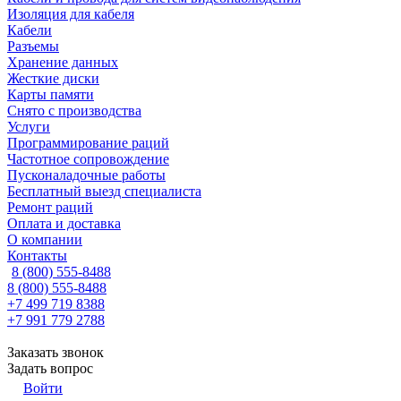
Изоляция для кабеля
Кабели
Разъемы
Хранение данных
Жесткие диски
Карты памяти
Снято с производства
Услуги
Программирование раций
Частотное сопровождение
Пусконаладочные работы
Бесплатный выезд специалиста
Ремонт раций
Оплата и доставка
О компании
Контакты
8 (800) 555-8488
8 (800) 555-8488
+7 499 719 8388
+7 991 779 2788
Заказать звонок
Задать вопрос
Войти