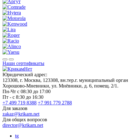
Наши сертификаты
Юридический адрес:
123308, г. Москва, 123308, вн.тер.г. муниципальный орган
Хорошово-Мневники, ул. Мнёвники, д. 6, помещ. 2/1.
Пн-Чт с 08:30 до 17:00
Пт - с 8:30 до 16:30
+7 499 719 8388
+7 991 779 2788
Для заказов
zakaz@krikam.net
Для общих вопросов
director@krikam.net
tg