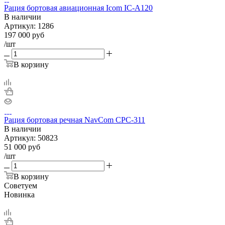
Рация бортовая авиационная Icom IC-A120
В наличии
Артикул:
1286
197 000
руб
/шт
В корзину
Рация бортовая речная NavCom CPC-311
В наличии
Артикул:
50823
51 000
руб
/шт
В корзину
Советуем
Новинка