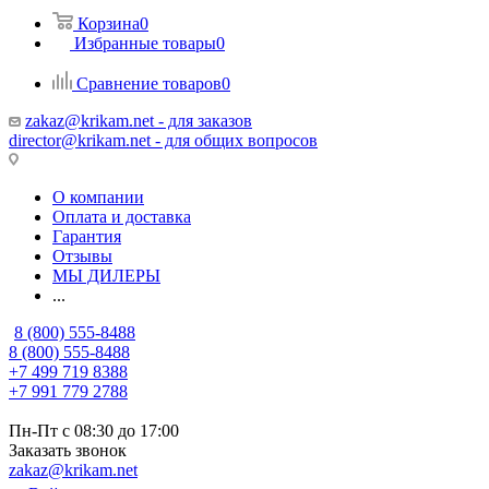
Корзина
0
Избранные товары
0
Сравнение товаров
0
zakaz@krikam.net - для заказов
director@krikam.net - для общих вопросов
О компании
Оплата и доставка
Гарантия
Отзывы
МЫ ДИЛЕРЫ
...
8 (800) 555-8488
8 (800) 555-8488
+7 499 719 8388
+7 991 779 2788
Пн-Пт с 08:30 до 17:00
Заказать звонок
zakaz@krikam.net