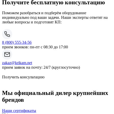
Получите бесплатную консультацию
Поможем разобраться и подберём оборудование
индивидуально под ваши задачи. Наши эксперты ответят на
любые вопросы и подготовят КП:
8 (800) 555-34-56
прием звонков: пн-пт с 08:30 до 17:00
zakaz@krikam.net
прием заявок на почту: 24/7 (круглосуточно)
Получить консультацию
Мы официальный дилер крупнейших
брендов
Наши сертификаты