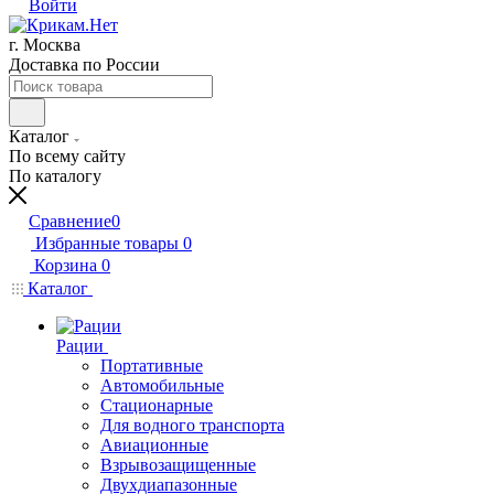
Войти
г. Москва
Доставка по России
Каталог
По всему сайту
По каталогу
Сравнение
0
Избранные товары
0
Корзина
0
Каталог
Рации
Портативные
Автомобильные
Стационарные
Для водного транспорта
Авиационные
Взрывозащищенные
Двухдиапазонные