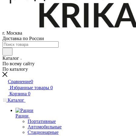
г. Москва
Доставка по России
Каталог
По всему сайту
По каталогу
Сравнение
0
Избранные товары
0
Корзина
0
Каталог
Рации
Портативные
Автомобильные
Стационарные