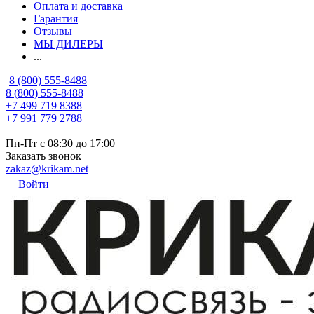
Оплата и доставка
Гарантия
Отзывы
МЫ ДИЛЕРЫ
...
8 (800) 555-8488
8 (800) 555-8488
+7 499 719 8388
+7 991 779 2788
Пн-Пт с 08:30 до 17:00
Заказать звонок
zakaz@krikam.net
Войти