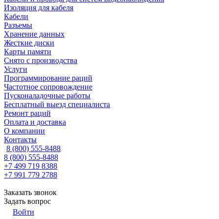
Изоляция для кабеля
Кабели
Разъемы
Хранение данных
Жесткие диски
Карты памяти
Снято с производства
Услуги
Программирование раций
Частотное сопровождение
Пусконаладочные работы
Бесплатный выезд специалиста
Ремонт раций
Оплата и доставка
О компании
Контакты
8 (800) 555-8488
8 (800) 555-8488
+7 499 719 8388
+7 991 779 2788
Заказать звонок
Задать вопрос
Войти