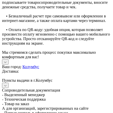
подписываете товаросопроводительные документы, вносите
денежные средства, получаете товар и чек.
• Безналичный расчет при самовывозе или оформлении в
интернет-магазине, а также оплата картами через терминал.
• Оплата по QR-коду: удобная опция, которая позволяет
произвести оплату мгновенно с помощью вашего мобильного
устройства. Просто отсканируйте QR-код и следуйте
инструкциям на экране.
Мы стремимся сделать процесс покупки максимально
комфортным для вас!
Ваш город:
Колумбус
Доставка:
Пункты выдачи в г.Колумбус
Сопроводительная документация
- Выделенный менеджер
- Техническая поддержка
- Товар на заказ
А для организаций, зарегистрированных на сайте
- Первая очередь в оформлении заказа,