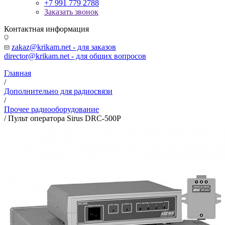
+7 991 779 2788
Заказать звонок
Контактная информация
zakaz@krikam.net - для заказов
director@krikam.net - для общих вопросов
Главная
/
Дополнительно для радиосвязи
/
Прочее радиооборудование
/
Пульт оператора Sirus DRC-500P