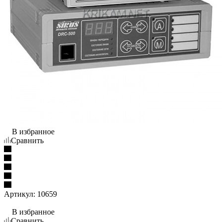
В избранное
Сравнить
Артикул:
10659
В избранное
Сравнить