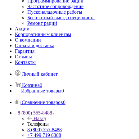
Программирование раций
Частотное сопровождение
Пусконаладочные работы
Бесплатный выезд специалиста
Ремонт раций
Акции
Корпоративным клиентам
О компании
Оплата и доставка
Гарантия
Отзывы
Контакты
Личный кабинет
Корзина
0
Избранные товары
0
Сравнение товаров
0
8 (800) 555-8488
Назад
Телефоны
8 (800) 555-8488
+7 499 719 8388