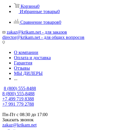
Корзина
0
Избранные товары
0
Сравнение товаров
0
zakaz@krikam.net - для заказов
director@krikam.net - для общих вопросов
О компании
Оплата и доставка
Гарантия
Отзывы
МЫ ДИЛЕРЫ
...
8 (800) 555-8488
8 (800) 555-8488
+7 499 719 8388
+7 991 779 2788
Пн-Пт с 08:30 до 17:00
Заказать звонок
zakaz@krikam.net