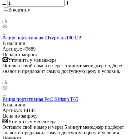
В корзину
Рация портативная Штурман-180 СВ
В наличии
Артикул:
49689
Цена по запросу
Уточнить у менеджера
Оставьте свой номер и через 5 минут менеджер подберет
аналог и предложит самую доступную цену и условия.
Рация портативная PoC Kirisun T65
В наличии
Артикул:
14143
Цена по запросу
Уточнить у менеджера
Оставьте свой номер и через 5 минут менеджер подберет
аналог и предложит самую доступную цену и условия.
Новинка