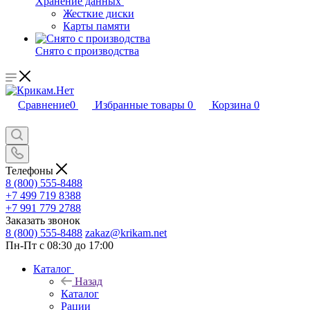
Хранение данных
Жесткие диски
Карты памяти
Снято с производства
Сравнение
0
Избранные товары
0
Корзина
0
Телефоны
8 (800) 555-8488
+7 499 719 8388
+7 991 779 2788
Заказать звонок
8 (800) 555-8488
zakaz@krikam.net
Пн-Пт с 08:30 до 17:00
Каталог
Назад
Каталог
Рации