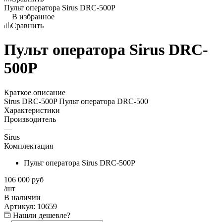
Пульт оператора Sirus DRC-500P
В избранное
Сравнить
Пульт оператора Sirus DRC-
500P
Краткое описание
Sirus DRC-500P Пульт оператора DRC-500
Характеристики
Производитель
—
Sirus
Комплектация
Пульт оператора Sirus DRC-500P
106 000
руб
/шт
В наличии
Артикул:
10659
Нашли дешевле?