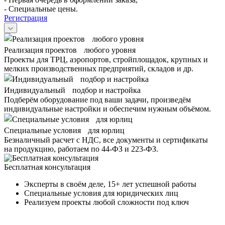
- Специальные цены.
Регистрация
Реализация проектов любого уровня
Проекты для ТРЦ, аэропортов, стройплощадок, крупных и
мелких производственных предприятий, складов и др.
Индивидуальный подбор и настройка
Подберём оборудование под ваши задачи, произведём
индивидуальные настройки и обеспечим нужным объёмом.
Специальные условия для юрлиц
Безналичный расчет с НДС, все документы и сертификаты
на продукцию, работаем по 44-ФЗ и 223-ФЗ.
Бесплатная консультация
Эксперты в своём деле, 15+ лет успешной работы
Специальные условия для юридических лиц
Реализуем проекты любой сложности под ключ