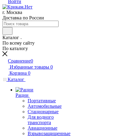
Войти
г. Москва
Доставка по России
Каталог
По всему сайту
По каталогу
Сравнение
0
Избранные товары
0
Корзина
0
Каталог
Рации
Портативные
Автомобильные
Стационарные
Для водного
транспорта
Авиационные
Взрывозащищенные