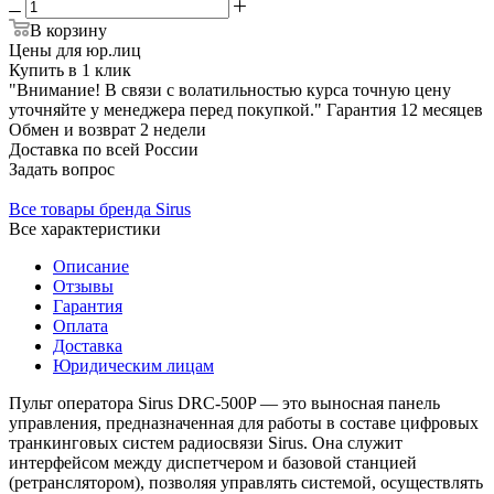
В корзину
Цены для юр.лиц
Купить в 1 клик
"Внимание! В связи с волатильностью курса точную цену
уточняйте у менеджера перед покупкой."
Гарантия
12 месяцев
Обмен и возврат
2 недели
Доставка
по всей России
Задать вопрос
Все товары бренда Sirus
Все характеристики
Описание
Отзывы
Гарантия
Оплата
Доставка
Юридическим лицам
Пульт оператора Sirus DRC-500P — это выносная панель
управления, предназначенная для работы в составе цифровых
транкинговых систем радиосвязи Sirus. Она служит
интерфейсом между диспетчером и базовой станцией
(ретранслятором), позволяя управлять системой, осуществлять