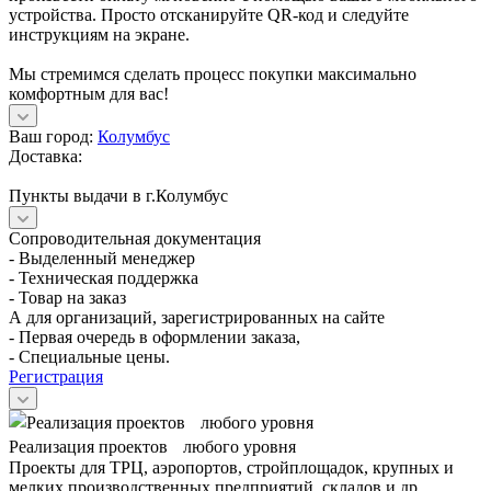
устройства. Просто отсканируйте QR-код и следуйте
инструкциям на экране.
Мы стремимся сделать процесс покупки максимально
комфортным для вас!
Ваш город:
Колумбус
Доставка:
Пункты выдачи в г.Колумбус
Сопроводительная документация
- Выделенный менеджер
- Техническая поддержка
- Товар на заказ
А для организаций, зарегистрированных на сайте
- Первая очередь в оформлении заказа,
- Специальные цены.
Регистрация
Реализация проектов любого уровня
Проекты для ТРЦ, аэропортов, стройплощадок, крупных и
мелких производственных предприятий, складов и др.