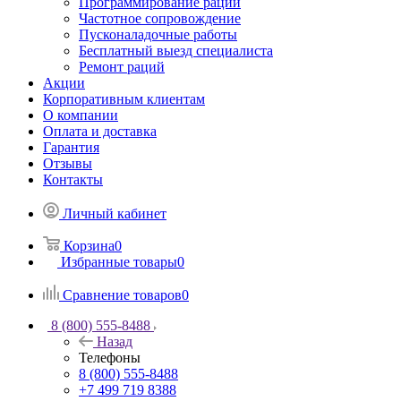
Программирование раций
Частотное сопровождение
Пусконаладочные работы
Бесплатный выезд специалиста
Ремонт раций
Акции
Корпоративным клиентам
О компании
Оплата и доставка
Гарантия
Отзывы
Контакты
Личный кабинет
Корзина
0
Избранные товары
0
Сравнение товаров
0
8 (800) 555-8488
Назад
Телефоны
8 (800) 555-8488
+7 499 719 8388