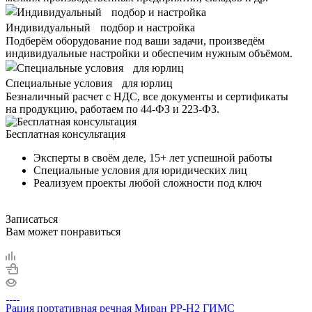
Индивидуальный подбор и настройка
Подберём оборудование под ваши задачи, произведём
индивидуальные настройки и обеспечим нужным объёмом.
Специальные условия для юрлиц
Безналичный расчет с НДС, все документы и сертификаты
на продукцию, работаем по 44-ФЗ и 223-ФЗ.
Бесплатная консультация
Эксперты в своём деле, 15+ лет успешной работы
Специальные условия для юридических лиц
Реализуем проекты любой сложности под ключ
Записаться
Вам может понравиться
Рация портативная речная Миран РР-Н2 ГИМС