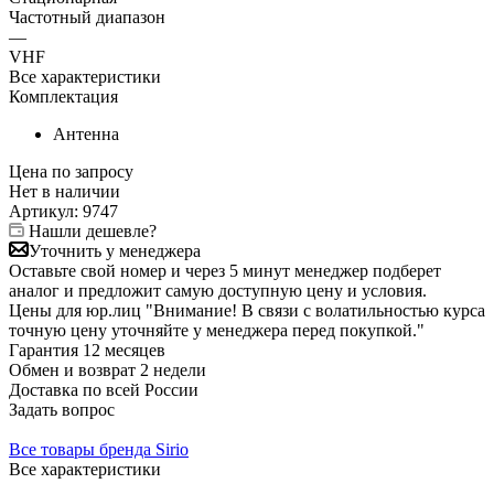
Частотный диапазон
—
VHF
Все характеристики
Комплектация
Антенна
Цена по запросу
Нет в
наличии
Артикул:
9747
Нашли дешевле?
Уточнить у менеджера
Оставьте свой номер и через 5 минут менеджер подберет
аналог и предложит самую доступную цену и условия.
Цены для юр.лиц
"Внимание! В связи с волатильностью курса
точную цену уточняйте у менеджера перед покупкой."
Гарантия
12 месяцев
Обмен и возврат
2 недели
Доставка
по всей России
Задать вопрос
Все товары бренда Sirio
Все характеристики