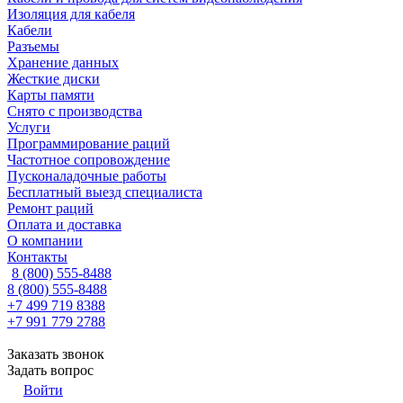
Изоляция для кабеля
Кабели
Разъемы
Хранение данных
Жесткие диски
Карты памяти
Снято с производства
Услуги
Программирование раций
Частотное сопровождение
Пусконаладочные работы
Бесплатный выезд специалиста
Ремонт раций
Оплата и доставка
О компании
Контакты
8 (800) 555-8488
8 (800) 555-8488
+7 499 719 8388
+7 991 779 2788
Заказать звонок
Задать вопрос
Войти