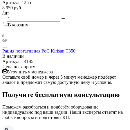
Артикул:
1255
8 950
руб
/шт
В корзину
Рация портативная PoC Kirisun T350
В наличии
Артикул:
14145
Цена по запросу
Уточнить у менеджера
Оставьте свой номер и через 5 минут менеджер подберет
аналог и предложит самую доступную цену и условия.
Получите бесплатную консультацию
Поможем разобраться и подберём оборудование
индивидуально под ваши задачи. Наши эксперты ответят на
любые вопросы и подготовят КП: