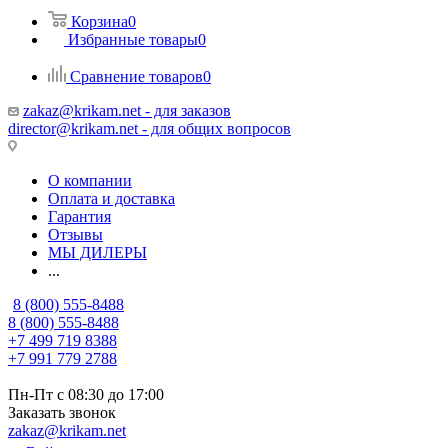
Корзина
0
Избранные товары
0
Сравнение товаров
0
zakaz@krikam.net - для заказов
director@krikam.net - для общих вопросов
О компании
Оплата и доставка
Гарантия
Отзывы
МЫ ДИЛЕРЫ
...
8 (800) 555-8488
8 (800) 555-8488
+7 499 719 8388
+7 991 779 2788
Пн-Пт с 08:30 до 17:00
Заказать звонок
zakaz@krikam.net