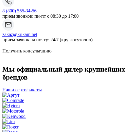
8 (800) 555-34-56
прием звонков: пн-пт с 08:30 до 17:00
zakaz@krikam.net
прием заявок на почту: 24/7 (круглосуточно)
Получить консультацию
Мы официальный дилер крупнейших
брендов
Наши сертификаты