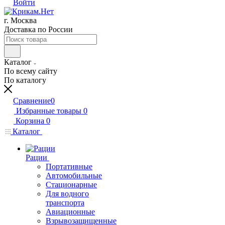
Войти
г. Москва
Доставка по России
Каталог
По всему сайту
По каталогу
Сравнение
0
Избранные товары
0
Корзина
0
Каталог
Рации
Портативные
Автомобильные
Стационарные
Для водного
транспорта
Авиационные
Взрывозащищенные