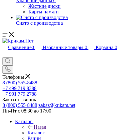
Хранение данных
Жесткие диски
Карты памяти
Снято с производства
Сравнение
0
Избранные товары
0
Корзина
0
Телефоны
8 (800) 555-8488
+7 499 719 8388
+7 991 779 2788
Заказать звонок
8 (800) 555-8488
zakaz@krikam.net
Пн-Пт с 08:30 до 17:00
Каталог
Назад
Каталог
Рации