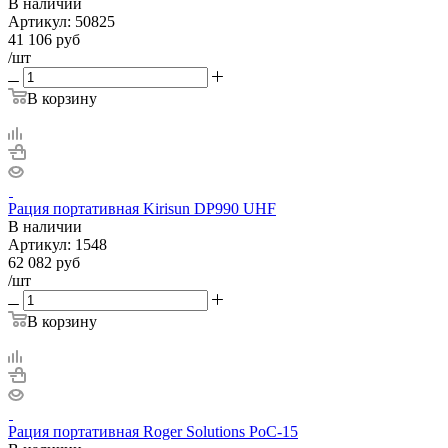
В наличии
Артикул:
50825
41 106
руб
/шт
В корзину
Рация портативная Kirisun DP990 UHF
В наличии
Артикул:
1548
62 082
руб
/шт
В корзину
Рация портативная Roger Solutions PoC-15