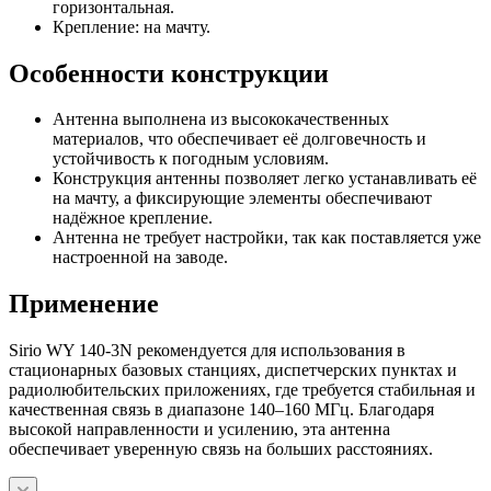
горизонтальная.
Крепление: на мачту.
Особенности конструкции
Антенна выполнена из высококачественных
материалов, что обеспечивает её долговечность и
устойчивость к погодным условиям.
Конструкция антенны позволяет легко устанавливать её
на мачту, а фиксирующие элементы обеспечивают
надёжное крепление.
Антенна не требует настройки, так как поставляется уже
настроенной на заводе.
Применение
Sirio WY 140-3N рекомендуется для использования в
стационарных базовых станциях, диспетчерских пунктах и
радиолюбительских приложениях, где требуется стабильная и
качественная связь в диапазоне 140–160 МГц. Благодаря
высокой направленности и усилению, эта антенна
обеспечивает уверенную связь на больших расстояниях.