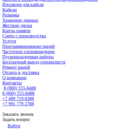
Изоляция для кабеля
Кабели
Разъемы
Хранение данных
Жесткие диски
Карты памяти
Снято с производства
Услуги
Программирование раций
Частотное сопровождение
Пусконаладочные работы
Бесплатный выезд специалиста
Ремонт раций
Оплата и доставка
О компании
Контакты
8 (800) 555-8488
8 (800) 555-8488
+7 499 719 8388
+7 991 779 2788
Заказать звонок
Задать вопрос
Войти