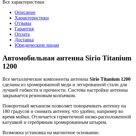
Все характеристики
Описание
Характеристики
Отзывы
Гарантия
Оплата
Доставка
Юридическим лицам
Автомобильная антенна Sirio Titanium
1200
Все металлические компоненты антенны
Sirio Titanium 1200
сделаны из хромированной меди и легированной стали для
лучшей гибкости и прочности. Система настройки антенны
закрывается резиновым колпачком.
Поворотный механизм позволяет поворачивать антенну на
180 градусов и снимать антенну, что удобно, например во
время мойки. Отличается герметичной низко-расположенной
катушкой и серебряным хромированным штырем.
Возможна установка на магнитное основание.