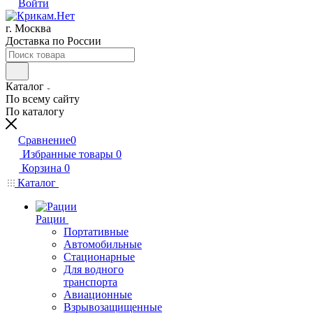
Войти
г. Москва
Доставка по России
Каталог
По всему сайту
По каталогу
Сравнение
0
Избранные товары
0
Корзина
0
Каталог
Рации
Портативные
Автомобильные
Стационарные
Для водного
транспорта
Авиационные
Взрывозащищенные