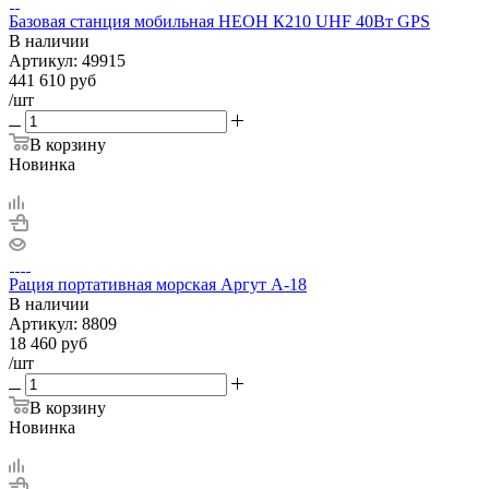
Базовая станция мобильная НЕОН К210 UHF 40Вт GPS
В наличии
Артикул:
49915
441 610
руб
/шт
В корзину
Новинка
Рация портативная морская Аргут А-18
В наличии
Артикул:
8809
18 460
руб
/шт
В корзину
Новинка