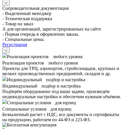
Сопроводительная документация
- Выделенный менеджер
- Техническая поддержка
- Товар на заказ
А для организаций, зарегистрированных на сайте
- Первая очередь в оформлении заказа,
- Специальные цены.
Регистрация
Реализация проектов любого уровня
Проекты для ТРЦ, аэропортов, стройплощадок, крупных и
мелких производственных предприятий, складов и др.
Индивидуальный подбор и настройка
Подберём оборудование под ваши задачи, произведём
индивидуальные настройки и обеспечим нужным объёмом.
Специальные условия для юрлиц
Безналичный расчет с НДС, все документы и сертификаты
на продукцию, работаем по 44-ФЗ и 223-ФЗ.