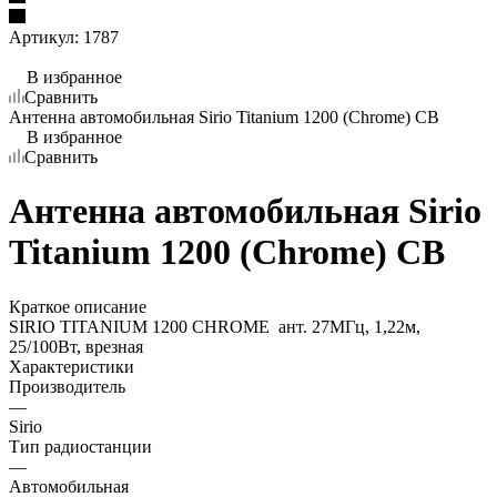
Артикул:
1787
В избранное
Сравнить
Антенна автомобильная Sirio Titanium 1200 (Chrome) CB
В избранное
Сравнить
Антенна автомобильная Sirio
Titanium 1200 (Chrome) CB
Краткое описание
SIRIO TITANIUM 1200 CHROME ант. 27МГц, 1,22м,
25/100Вт, врезная
Характеристики
Производитель
—
Sirio
Тип радиостанции
—
Автомобильная