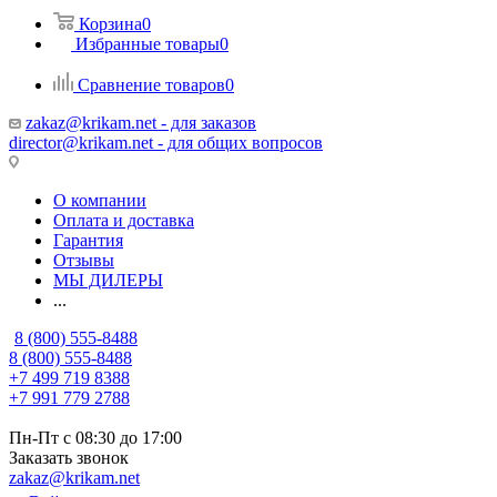
Корзина
0
Избранные товары
0
Сравнение товаров
0
zakaz@krikam.net - для заказов
director@krikam.net - для общих вопросов
О компании
Оплата и доставка
Гарантия
Отзывы
МЫ ДИЛЕРЫ
...
8 (800) 555-8488
8 (800) 555-8488
+7 499 719 8388
+7 991 779 2788
Пн-Пт с 08:30 до 17:00
Заказать звонок
zakaz@krikam.net