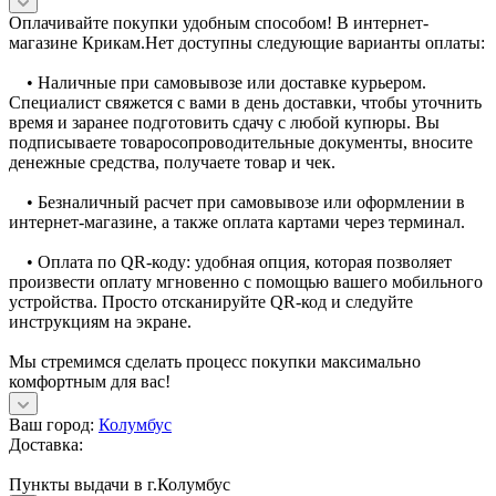
Оплачивайте покупки удобным способом! В интернет-
магазине Крикам.Нет доступны следующие варианты оплаты:
• Наличные при самовывозе или доставке курьером.
Специалист свяжется с вами в день доставки, чтобы уточнить
время и заранее подготовить сдачу с любой купюры. Вы
подписываете товаросопроводительные документы, вносите
денежные средства, получаете товар и чек.
• Безналичный расчет при самовывозе или оформлении в
интернет-магазине, а также оплата картами через терминал.
• Оплата по QR-коду: удобная опция, которая позволяет
произвести оплату мгновенно с помощью вашего мобильного
устройства. Просто отсканируйте QR-код и следуйте
инструкциям на экране.
Мы стремимся сделать процесс покупки максимально
комфортным для вас!
Ваш город:
Колумбус
Доставка:
Пункты выдачи в г.Колумбус