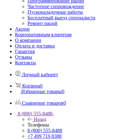
Программирование раций
Частотное сопровождение
Пусконаладочные работы
Бесплатный выезд специалиста
Ремонт раций
Акции
Корпоративным клиентам
О компании
Оплата и доставка
Гарантия
Отзывы
Контакты
Личный кабинет
Корзина
0
Избранные товары
0
Сравнение товаров
0
8 (800) 555-8488
Назад
Телефоны
8 (800) 555-8488
+7 499 719 8388