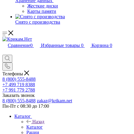
Хранение данных
Жесткие диски
Карты памяти
Снято с производства
Сравнение
0
Избранные товары
0
Корзина
0
Телефоны
8 (800) 555-8488
+7 499 719 8388
+7 991 779 2788
Заказать звонок
8 (800) 555-8488
zakaz@krikam.net
Пн-Пт с 08:30 до 17:00
Каталог
Назад
Каталог
Рации