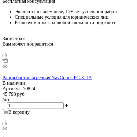
Бесплатная консультация
Эксперты в своём деле, 15+ лет успешной работы
Специальные условия для юридических лиц
Реализуем проекты любой сложности под ключ
Записаться
Вам может понравиться
Рация бортовая речная NavCom CPC-311A
В наличии
Артикул:
50824
45 798
руб
/шт
В корзину