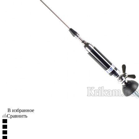
В избранное
Сравнить