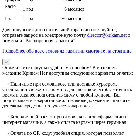
Racio
1 год
+6 месяцев
Lira
1 год
+6 месяцев
Для получения дополнительной гарантии пожалуйста,
отправьте запрос на электронную почту
director@krikam.net
с
пометкой "Расширенная гарантия".
Подробнее обо всех условиях гарантии смотрите на странице
Оплачивайте покупки удобным способом! В интернет-
магазине Крикам.Нет доступны следующие варианты оплаты:
• Наличные при самовывозе или доставке курьером.
Специалист свяжется с вами в день доставки, чтобы уточнить
время и заранее подготовить сдачу с любой купюры. Вы
подписываете товаросопроводительные документы, вносите
денежные средства, получаете товар и чек.
• Безналичный расчет при самовывозе или оформлении в
интернет-магазине, а также оплата картами через терминал.
• Оплата по QR-коду: удобная опция, которая позволяет