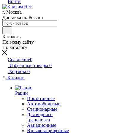
Войти
г. Москва
Доставка по России
Каталог
По всему сайту
По каталогу
Сравнение
0
Избранные товары
0
Корзина
0
Каталог
Рации
Портативные
Автомобильные
Стационарные
Для водного
транспорта
Авиационные
Взрывозащищенные