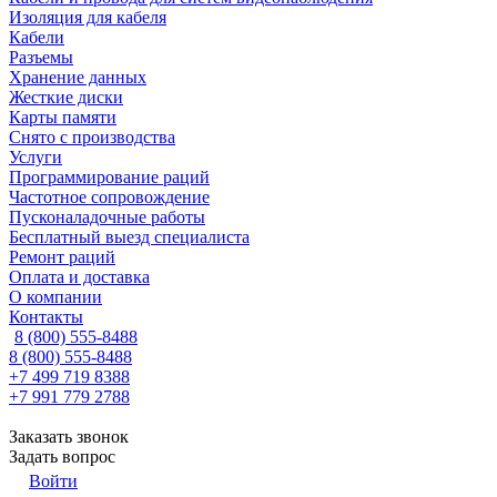
Изоляция для кабеля
Кабели
Разъемы
Хранение данных
Жесткие диски
Карты памяти
Снято с производства
Услуги
Программирование раций
Частотное сопровождение
Пусконаладочные работы
Бесплатный выезд специалиста
Ремонт раций
Оплата и доставка
О компании
Контакты
8 (800) 555-8488
8 (800) 555-8488
+7 499 719 8388
+7 991 779 2788
Заказать звонок
Задать вопрос
Войти