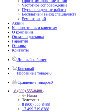
Программирование раций
Частотное сопровождение
Пусконаладочные работы
Бесплатный выезд специалиста
Ремонт раций
Акции
Корпоративным клиентам
О компании
Оплата и доставка
Гарантия
Отзывы
Контакты
Личный кабинет
Корзина
0
Избранные товары
0
Сравнение товаров
0
8 (800) 555-8488
Назад
Телефоны
8 (800) 555-8488
+7 499 719 8388