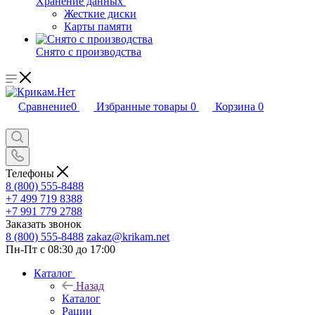
Хранение данных
Жесткие диски
Карты памяти
Снято с производства
Сравнение
0
Избранные товары
0
Корзина
0
Телефоны
8 (800) 555-8488
+7 499 719 8388
+7 991 779 2788
Заказать звонок
8 (800) 555-8488
zakaz@krikam.net
Пн-Пт с 08:30 до 17:00
Каталог
Назад
Каталог
Рации