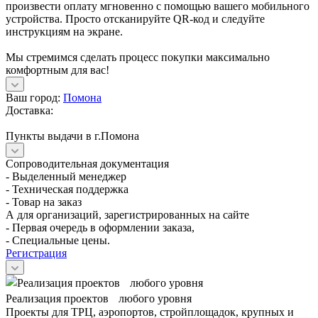
произвести оплату мгновенно с помощью вашего мобильного
устройства. Просто отсканируйте QR-код и следуйте
инструкциям на экране.
Мы стремимся сделать процесс покупки максимально
комфортным для вас!
Ваш город:
Помона
Доставка:
Пункты выдачи в г.Помона
Сопроводительная документация
- Выделенный менеджер
- Техническая поддержка
- Товар на заказ
А для организаций, зарегистрированных на сайте
- Первая очередь в оформлении заказа,
- Специальные цены.
Регистрация
Реализация проектов любого уровня
Проекты для ТРЦ, аэропортов, стройплощадок, крупных и