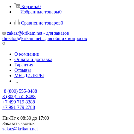
Корзина
0
Избранные товары
0
Сравнение товаров
0
zakaz@krikam.net - для заказов
director@krikam.net - для общих вопросов
О компании
Оплата и доставка
Гарантия
Отзывы
МЫ ДИЛЕРЫ
...
8 (800) 555-8488
8 (800) 555-8488
+7 499 719 8388
+7 991 779 2788
Пн-Пт с 08:30 до 17:00
Заказать звонок
zakaz@krikam.net