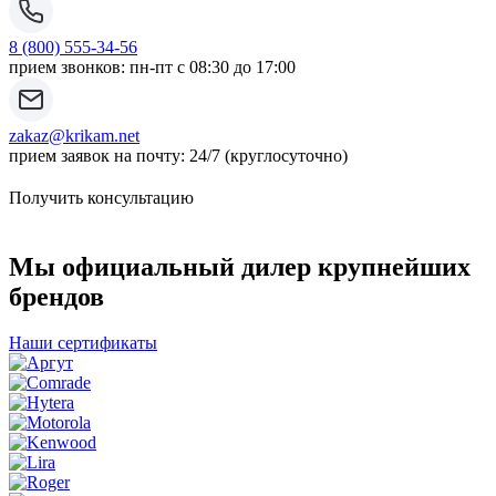
8 (800) 555-34-56
прием звонков: пн-пт с 08:30 до 17:00
zakaz@krikam.net
прием заявок на почту: 24/7 (круглосуточно)
Получить консультацию
Мы официальный дилер крупнейших
брендов
Наши сертификаты