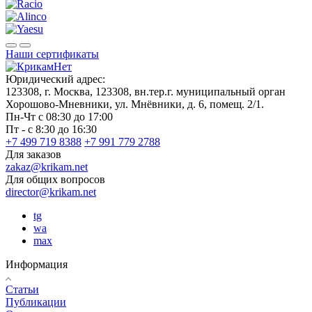
Наши сертификаты
Юридический адрес:
123308, г. Москва, 123308, вн.тер.г. муниципальный орган
Хорошово-Мневники, ул. Мнёвники, д. 6, помещ. 2/1.
Пн-Чт с 08:30 до 17:00
Пт - с 8:30 до 16:30
+7 499 719 8388
+7 991 779 2788
Для заказов
zakaz@krikam.net
Для общих вопросов
director@krikam.net
tg
wa
max
Информация
Статьи
Публикации