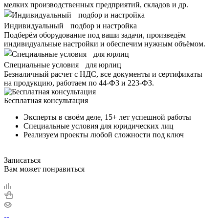
мелких производственных предприятий, складов и др.
Индивидуальный подбор и настройка
Подберём оборудование под ваши задачи, произведём
индивидуальные настройки и обеспечим нужным объёмом.
Специальные условия для юрлиц
Безналичный расчет с НДС, все документы и сертификаты
на продукцию, работаем по 44-ФЗ и 223-ФЗ.
Бесплатная консультация
Эксперты в своём деле, 15+ лет успешной работы
Специальные условия для юридических лиц
Реализуем проекты любой сложности под ключ
Записаться
Вам может понравиться