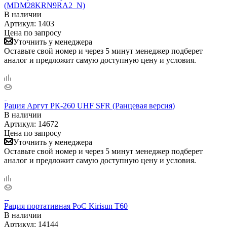
(MDM28KRN9RA2_N)
В наличии
Артикул:
1403
Цена по запросу
Уточнить у менеджера
Оставьте свой номер и через 5 минут менеджер подберет
аналог и предложит самую доступную цену и условия.
Рация Аргут РК-260 UHF SFR (Ранцевая версия)
В наличии
Артикул:
14672
Цена по запросу
Уточнить у менеджера
Оставьте свой номер и через 5 минут менеджер подберет
аналог и предложит самую доступную цену и условия.
Рация портативная PoC Kirisun T60
В наличии
Артикул:
14144