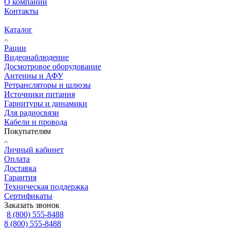
О компании
Контакты
Каталог
Рации
Видеонаблюдение
Досмотровое оборудование
Антенны и АФУ
Ретрансляторы и шлюзы
Источники питания
Гарнитуры и динамики
Для радиосвязи
Кабели и провода
Покупателям
Личный кабинет
Оплата
Доставка
Гарантия
Техническая поддержка
Сертификаты
Заказать звонок
8 (800) 555-8488
8 (800) 555-8488