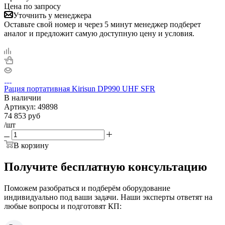
Цена по запросу
Уточнить у менеджера
Оставьте свой номер и через 5 минут менеджер подберет
аналог и предложит самую доступную цену и условия.
Рация портативная Kirisun DP990 UHF SFR
В наличии
Артикул:
49898
74 853
руб
/шт
В корзину
Получите бесплатную консультацию
Поможем разобраться и подберём оборудование
индивидуально под ваши задачи. Наши эксперты ответят на
любые вопросы и подготовят КП: