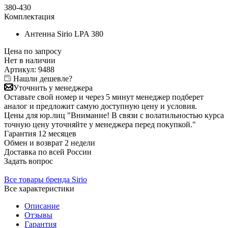
380-430
Комплектация
Антенна Sirio LPA 380
Цена по запросу
Нет в
наличии
Артикул:
9488
Нашли дешевле?
Уточнить у менеджера
Оставьте свой номер и через 5 минут менеджер подберет
аналог и предложит самую доступную цену и условия.
Цены для юр.лиц
"Внимание! В связи с волатильностью курса
точную цену уточняйте у менеджера перед покупкой."
Гарантия
12 месяцев
Обмен и возврат
2 недели
Доставка
по всей России
Задать вопрос
Все товары бренда Sirio
Все характеристики
Описание
Отзывы
Гарантия