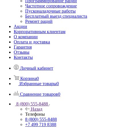
Программирование раций
Частотное сопровождение
Пусконаладочные работы
Бесплатный выезд специалиста
Ремонт раций
Акции
Корпоративным клиентам
О компании
Оплата и доставка
Гарантия
Отзывы
Контакты
Личный кабинет
Корзина
0
Избранные товары
0
Сравнение товаров
0
8 (800) 555-8488
Назад
Телефоны
8 (800) 555-8488
+7 499 719 8388