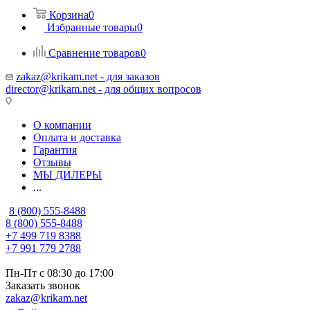
Корзина
0
Избранные товары
0
Сравнение товаров
0
zakaz@krikam.net - для заказов
director@krikam.net - для общих вопросов
О компании
Оплата и доставка
Гарантия
Отзывы
МЫ ДИЛЕРЫ
...
8 (800) 555-8488
8 (800) 555-8488
+7 499 719 8388
+7 991 779 2788
Пн-Пт с 08:30 до 17:00
Заказать звонок
zakaz@krikam.net