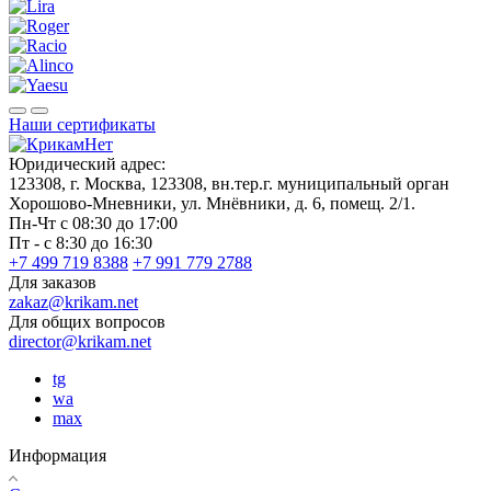
Наши сертификаты
Юридический адрес:
123308, г. Москва, 123308, вн.тер.г. муниципальный орган
Хорошово-Мневники, ул. Мнёвники, д. 6, помещ. 2/1.
Пн-Чт с 08:30 до 17:00
Пт - с 8:30 до 16:30
+7 499 719 8388
+7 991 779 2788
Для заказов
zakaz@krikam.net
Для общих вопросов
director@krikam.net
tg
wa
max
Информация