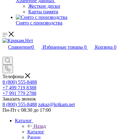
Хранение данных
Жесткие диски
Карты памяти
Снято с производства
Сравнение
0
Избранные товары
0
Корзина
0
Телефоны
8 (800) 555-8488
+7 499 719 8388
+7 991 779 2788
Заказать звонок
8 (800) 555-8488
zakaz@krikam.net
Пн-Пт с 08:30 до 17:00
Каталог
Назад
Каталог
Рации