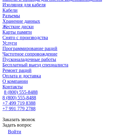
Изоляция для кабеля
Кабели
Разъемы
Хранение данных
Жесткие диски
Карты памяти
Снято с производства
Услуги
Программирование раций
Частотное сопровождение
Пусконаладочные работы
Бесплатный выезд специалиста
Ремонт раций
Оплата и доставка
О компании
Контакты
8 (800) 555-8488
8 (800) 555-8488
+7 499 719 8388
+7 991 779 2788
Заказать звонок
Задать вопрос
Войти