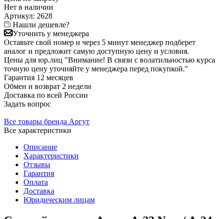
Нет в
наличии
Артикул:
2628
Нашли дешевле?
Уточнить у менеджера
Оставьте свой номер и через 5 минут менеджер подберет
аналог и предложит самую доступную цену и условия.
Цены для юр.лиц
"Внимание! В связи с волатильностью курса
точную цену уточняйте у менеджера перед покупкой."
Гарантия
12 месяцев
Обмен и возврат
2 недели
Доставка
по всей России
Задать вопрос
Все товары бренда Аргут
Все характеристики
Описание
Характеристики
Отзывы
Гарантия
Оплата
Доставка
Юридическим лицам