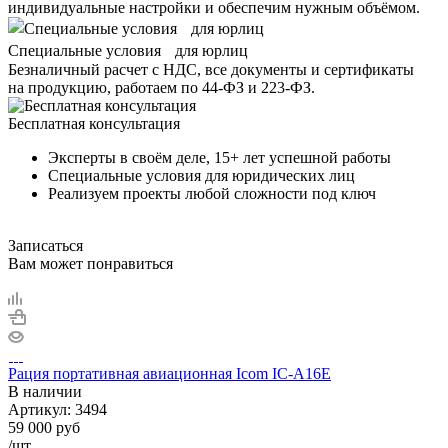
индивидуальные настройки и обеспечим нужным объёмом.
Специальные условия для юрлиц
Безналичный расчет с НДС, все документы и сертификаты
на продукцию, работаем по 44-ФЗ и 223-ФЗ.
Бесплатная консультация
Эксперты в своём деле, 15+ лет успешной работы
Специальные условия для юридических лиц
Реализуем проекты любой сложности под ключ
Записаться
Вам может понравиться
Рация портативная авиационная Icom IC-A16E
В наличии
Артикул:
3494
59 000
руб
/шт