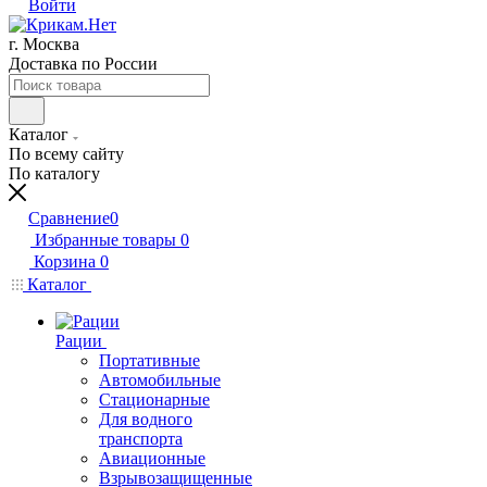
Войти
г. Москва
Доставка по России
Каталог
По всему сайту
По каталогу
Сравнение
0
Избранные товары
0
Корзина
0
Каталог
Рации
Портативные
Автомобильные
Стационарные
Для водного
транспорта
Авиационные
Взрывозащищенные