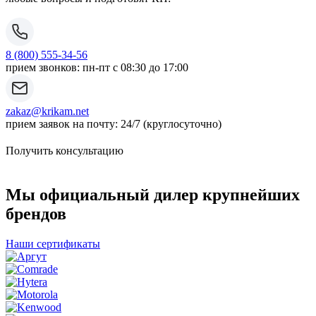
8 (800) 555-34-56
прием звонков: пн-пт с 08:30 до 17:00
zakaz@krikam.net
прием заявок на почту: 24/7 (круглосуточно)
Получить консультацию
Мы официальный дилер крупнейших
брендов
Наши сертификаты