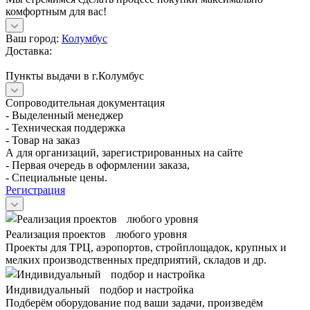
комфортным для вас!
Ваш город:
Колумбус
Доставка:
Пункты выдачи в г.Колумбус
Сопроводительная документация
- Выделенный менеджер
- Техническая поддержка
- Товар на заказ
А для организаций, зарегистрированных на сайте
- Первая очередь в оформлении заказа,
- Специальные цены.
Регистрация
Реализация проектов любого уровня
Проекты для ТРЦ, аэропортов, стройплощадок, крупных и
мелких производственных предприятий, складов и др.
Индивидуальный подбор и настройка
Подберём оборудование под ваши задачи, произведём