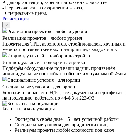
А для организаций, зарегистрированных на сайте
- Первая очередь в оформлении заказа,
- Специальные цены.
Регистрация
Реализация проектов любого уровня
Проекты для ТРЦ, аэропортов, стройплощадок, крупных и
мелких производственных предприятий, складов и др.
Индивидуальный подбор и настройка
Подберём оборудование под ваши задачи, произведём
индивидуальные настройки и обеспечим нужным объёмом.
Специальные условия для юрлиц
Безналичный расчет с НДС, все документы и сертификаты
на продукцию, работаем по 44-ФЗ и 223-ФЗ.
Бесплатная консультация
Эксперты в своём деле, 15+ лет успешной работы
Специальные условия для юридических лиц
Реализуем проекты любой сложности под ключ