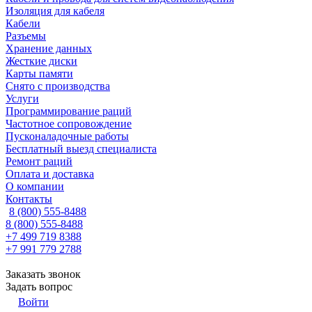
Изоляция для кабеля
Кабели
Разъемы
Хранение данных
Жесткие диски
Карты памяти
Снято с производства
Услуги
Программирование раций
Частотное сопровождение
Пусконаладочные работы
Бесплатный выезд специалиста
Ремонт раций
Оплата и доставка
О компании
Контакты
8 (800) 555-8488
8 (800) 555-8488
+7 499 719 8388
+7 991 779 2788
Заказать звонок
Задать вопрос
Войти