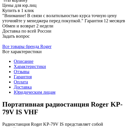
В корзину
Цены для юр.лиц
Купить в 1 клик
"Внимание! В связи с волатильностью курса точную цену
уточняйте у менеджера перед покупкой."
Гарантия
12 месяцев
Обмен и возврат
2 недели
Доставка
по всей России
Задать вопрос
Все товары бренда Roger
Все характеристики
Описание
Характеристики
Отзывы
Гарантия
Оплата
Доставка
Юридическим лицам
Портативная радиостанция Roger KP-
79V IS VHF
Радиостанция Roger KP-79V IS представляет собой