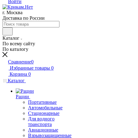
Войти
г. Москва
Доставка по России
Каталог
По всему сайту
По каталогу
Сравнение
0
Избранные товары
0
Корзина
0
Каталог
Рации
Портативные
Автомобильные
Стационарные
Для водного
транспорта
Авиационные
Взрывозащищенные