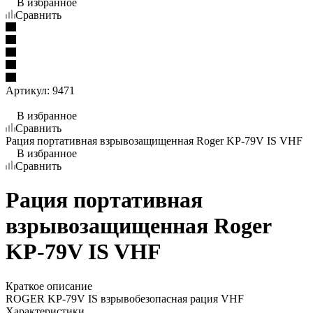
В избранное
Сравнить
Артикул:
9471
В избранное
Сравнить
Рация портативная взрывозащищенная Roger KP-79V IS VHF
В избранное
Сравнить
Рация портативная
взрывозащищенная Roger
KP-79V IS VHF
Краткое описание
ROGER KP-79V IS взрывобезопасная рация VHF
Характеристики