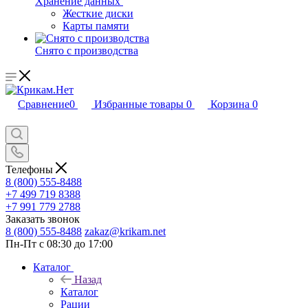
Хранение данных
Жесткие диски
Карты памяти
Снято с производства
Сравнение
0
Избранные товары
0
Корзина
0
Телефоны
8 (800) 555-8488
+7 499 719 8388
+7 991 779 2788
Заказать звонок
8 (800) 555-8488
zakaz@krikam.net
Пн-Пт с 08:30 до 17:00
Каталог
Назад
Каталог
Рации