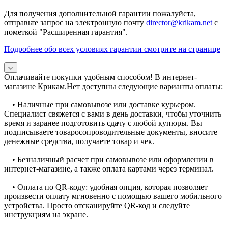
Для получения дополнительной гарантии пожалуйста,
отправьте запрос на электронную почту
director@krikam.net
с
пометкой "Расширенная гарантия".
Подробнее обо всех условиях гарантии смотрите на странице
Оплачивайте покупки удобным способом! В интернет-
магазине Крикам.Нет доступны следующие варианты оплаты:
• Наличные при самовывозе или доставке курьером.
Специалист свяжется с вами в день доставки, чтобы уточнить
время и заранее подготовить сдачу с любой купюры. Вы
подписываете товаросопроводительные документы, вносите
денежные средства, получаете товар и чек.
• Безналичный расчет при самовывозе или оформлении в
интернет-магазине, а также оплата картами через терминал.
• Оплата по QR-коду: удобная опция, которая позволяет
произвести оплату мгновенно с помощью вашего мобильного
устройства. Просто отсканируйте QR-код и следуйте
инструкциям на экране.