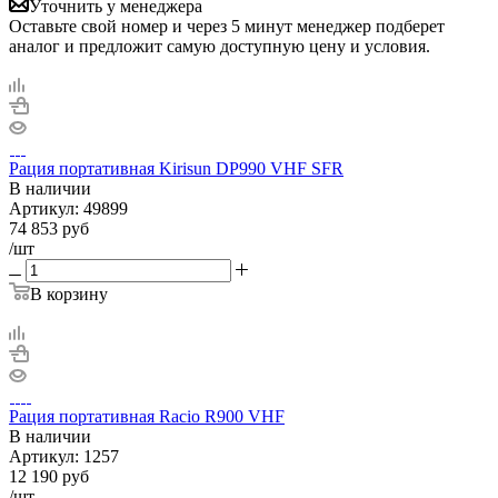
Уточнить у менеджера
Оставьте свой номер и через 5 минут менеджер подберет
аналог и предложит самую доступную цену и условия.
Рация портативная Kirisun DP990 VHF SFR
В наличии
Артикул:
49899
74 853
руб
/шт
В корзину
Рация портативная Racio R900 VHF
В наличии
Артикул:
1257
12 190
руб
/шт