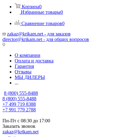
Корзина
0
Избранные товары
0
Сравнение товаров
0
zakaz@krikam.net - для заказов
director@krikam.net - для общих вопросов
О компании
Оплата и доставка
Гарантия
Отзывы
МЫ ДИЛЕРЫ
...
8 (800) 555-8488
8 (800) 555-8488
+7 499 719 8388
+7 991 779 2788
Пн-Пт с 08:30 до 17:00
Заказать звонок
zakaz@krikam.net