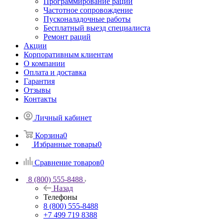
Программирование раций
Частотное сопровождение
Пусконаладочные работы
Бесплатный выезд специалиста
Ремонт раций
Акции
Корпоративным клиентам
О компании
Оплата и доставка
Гарантия
Отзывы
Контакты
Личный кабинет
Корзина
0
Избранные товары
0
Сравнение товаров
0
8 (800) 555-8488
Назад
Телефоны
8 (800) 555-8488
+7 499 719 8388