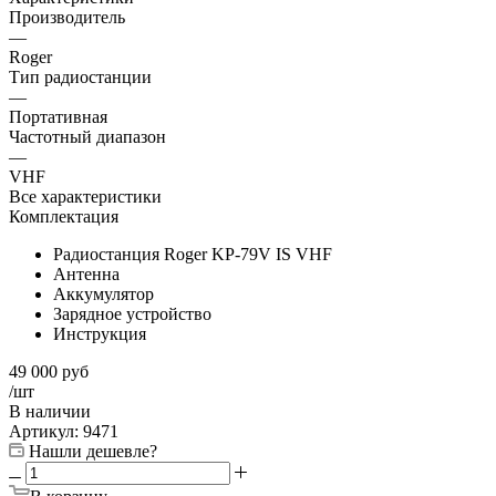
Производитель
—
Roger
Тип радиостанции
—
Портативная
Частотный диапазон
—
VHF
Все характеристики
Комплектация
Радиостанция Roger KP-79V IS VHF
Антенна
Аккумулятор
Зарядное устройство
Инструкция
49 000
руб
/шт
В наличии
Артикул:
9471
Нашли дешевле?