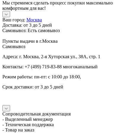
Мы стремимся сделать процесс покупки максимально
комфортным для вас!
Ваш город:
Москва
Доставка:
от 3 до 5 дней
Самовывоз:
Есть самовывоз
Пункты выдачи в г.Москва
Самовывоз
Адреса: г. Москва, 2-я Хуторская ул., 38А, стр. 1
Контакты: +7 (499) 719-83-88 многоканальный
Режим работы: пн-пт: с 10:00 до 18:00,
Срок доставки: от 3 до 5 дней
Сопроводительная документация
- Выделенный менеджер
- Техническая поддержка
- Товар на заказ