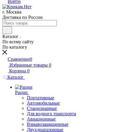
Войти
г. Москва
Доставка по России
Каталог
По всему сайту
По каталогу
Сравнение
0
Избранные товары
0
Корзина
0
Каталог
Рации
Портативные
Автомобильные
Стационарные
Для водного транспорта
Авиационные
Взрывозащищенные
Двухдиапазонные