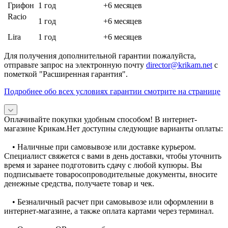
Грифон
1 год
+6 месяцев
Racio
1 год
+6 месяцев
Lira
1 год
+6 месяцев
Для получения дополнительной гарантии пожалуйста,
отправьте запрос на электронную почту
director@krikam.net
с
пометкой "Расширенная гарантия".
Подробнее обо всех условиях гарантии смотрите на странице
Оплачивайте покупки удобным способом! В интернет-
магазине Крикам.Нет доступны следующие варианты оплаты:
• Наличные при самовывозе или доставке курьером.
Специалист свяжется с вами в день доставки, чтобы уточнить
время и заранее подготовить сдачу с любой купюры. Вы
подписываете товаросопроводительные документы, вносите
денежные средства, получаете товар и чек.
• Безналичный расчет при самовывозе или оформлении в
интернет-магазине, а также оплата картами через терминал.