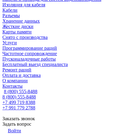
Изоляция для кабеля
Кабели
Разъемы
Хранение данных
Жесткие диски
Карты памяти
Снято с производства
Услуги
Программирование раций
Частотное сопровождение
Пусконаладочные работы
Бесплатный выезд специалиста
Ремонт раций
Оплата и доставка
О компании
Контакты
8 (800) 555-8488
8 (800) 555-8488
+7 499 719 8388
+7 991 779 2788
Заказать звонок
Задать вопрос
Войти