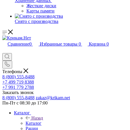
Хранение данных
Жесткие диски
Карты памяти
Снято с производства
Сравнение
0
Избранные товары
0
Корзина
0
Телефоны
8 (800) 555-8488
+7 499 719 8388
+7 991 779 2788
Заказать звонок
8 (800) 555-8488
zakaz@krikam.net
Пн-Пт с 08:30 до 17:00
Каталог
Назад
Каталог
Рации