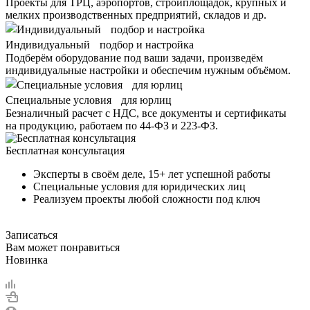
Проекты для ТРЦ, аэропортов, стройплощадок, крупных и
мелких производственных предприятий, складов и др.
Индивидуальный подбор и настройка
Подберём оборудование под ваши задачи, произведём
индивидуальные настройки и обеспечим нужным объёмом.
Специальные условия для юрлиц
Безналичный расчет с НДС, все документы и сертификаты
на продукцию, работаем по 44-ФЗ и 223-ФЗ.
Бесплатная консультация
Эксперты в своём деле, 15+ лет успешной работы
Специальные условия для юридических лиц
Реализуем проекты любой сложности под ключ
Записаться
Вам может понравиться
Новинка