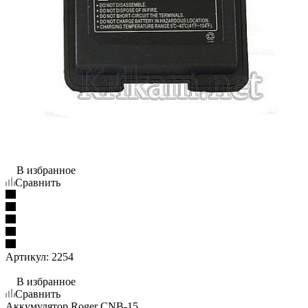
В избранное
Сравнить
Артикул:
2254
В избранное
Сравнить
Аккумулятор Roger CNB-15