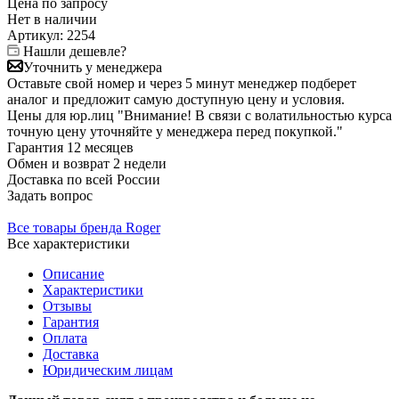
Цена по запросу
Нет в
наличии
Артикул:
2254
Нашли дешевле?
Уточнить у менеджера
Оставьте свой номер и через 5 минут менеджер подберет
аналог и предложит самую доступную цену и условия.
Цены для юр.лиц
"Внимание! В связи с волатильностью курса
точную цену уточняйте у менеджера перед покупкой."
Гарантия
12 месяцев
Обмен и возврат
2 недели
Доставка
по всей России
Задать вопрос
Все товары бренда Roger
Все характеристики
Описание
Характеристики
Отзывы
Гарантия
Оплата
Доставка
Юридическим лицам