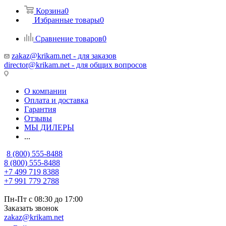
Корзина
0
Избранные товары
0
Сравнение товаров
0
zakaz@krikam.net - для заказов
director@krikam.net - для общих вопросов
О компании
Оплата и доставка
Гарантия
Отзывы
МЫ ДИЛЕРЫ
...
8 (800) 555-8488
8 (800) 555-8488
+7 499 719 8388
+7 991 779 2788
Пн-Пт с 08:30 до 17:00
Заказать звонок
zakaz@krikam.net