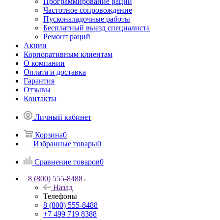
Программирование раций
Частотное сопровождение
Пусконаладочные работы
Бесплатный выезд специалиста
Ремонт раций
Акции
Корпоративным клиентам
О компании
Оплата и доставка
Гарантия
Отзывы
Контакты
Личный кабинет
Корзина
0
Избранные товары
0
Сравнение товаров
0
8 (800) 555-8488
Назад
Телефоны
8 (800) 555-8488
+7 499 719 8388