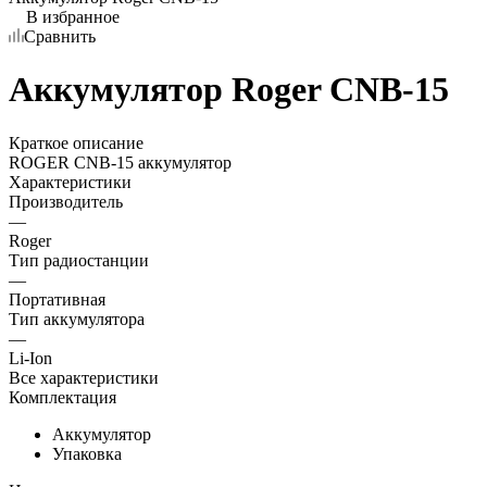
В избранное
Сравнить
Аккумулятор Roger CNB-15
Краткое описание
ROGER CNB-15 аккумулятор
Характеристики
Производитель
—
Roger
Тип радиостанции
—
Портативная
Тип аккумулятора
—
Li-Ion
Все характеристики
Комплектация
Аккумулятор
Упаковка