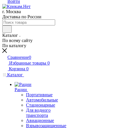
Войти
г. Москва
Доставка по России
Каталог
По всему сайту
По каталогу
Сравнение
0
Избранные товары
0
Корзина
0
Каталог
Рации
Портативные
Автомобильные
Стационарные
Для водного
транспорта
Авиационные
Взрывозащищенные