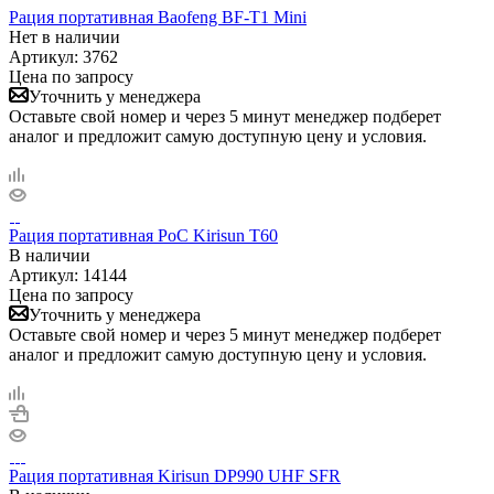
Рация портативная Baofeng BF-T1 Mini
Нет в
наличии
Артикул:
3762
Цена по запросу
Уточнить у менеджера
Оставьте свой номер и через 5 минут менеджер подберет
аналог и предложит самую доступную цену и условия.
Рация портативная PoC Kirisun T60
В наличии
Артикул:
14144
Цена по запросу
Уточнить у менеджера
Оставьте свой номер и через 5 минут менеджер подберет
аналог и предложит самую доступную цену и условия.
Рация портативная Kirisun DP990 UHF SFR