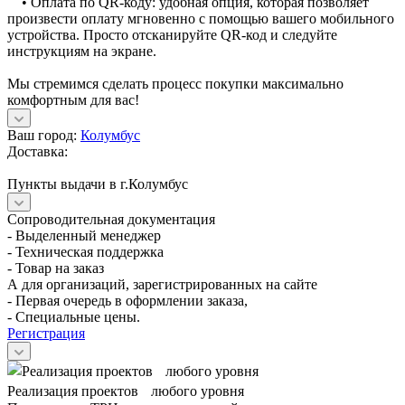
• Оплата по QR-коду: удобная опция, которая позволяет
произвести оплату мгновенно с помощью вашего мобильного
устройства. Просто отсканируйте QR-код и следуйте
инструкциям на экране.
Мы стремимся сделать процесс покупки максимально
комфортным для вас!
Ваш город:
Колумбус
Доставка:
Пункты выдачи в г.Колумбус
Сопроводительная документация
- Выделенный менеджер
- Техническая поддержка
- Товар на заказ
А для организаций, зарегистрированных на сайте
- Первая очередь в оформлении заказа,
- Специальные цены.
Регистрация
Реализация проектов любого уровня