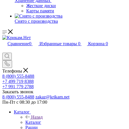
Хранение данных
Жесткие диски
Карты памяти
Снято с производства
Сравнение
0
Избранные товары
0
Корзина
0
Телефоны
8 (800) 555-8488
+7 499 719 8388
+7 991 779 2788
Заказать звонок
8 (800) 555-8488
zakaz@krikam.net
Пн-Пт с 08:30 до 17:00
Каталог
Назад
Каталог
Рации