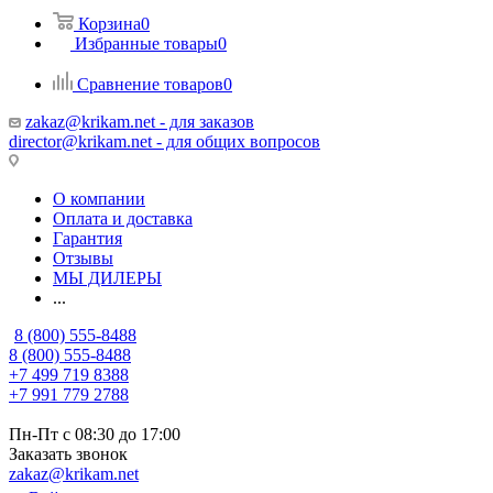
Корзина
0
Избранные товары
0
Сравнение товаров
0
zakaz@krikam.net - для заказов
director@krikam.net - для общих вопросов
О компании
Оплата и доставка
Гарантия
Отзывы
МЫ ДИЛЕРЫ
...
8 (800) 555-8488
8 (800) 555-8488
+7 499 719 8388
+7 991 779 2788
Пн-Пт с 08:30 до 17:00
Заказать звонок
zakaz@krikam.net