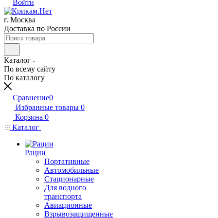
Войти
г. Москва
Доставка по России
Каталог
По всему сайту
По каталогу
Сравнение
0
Избранные товары
0
Корзина
0
Каталог
Рации
Портативные
Автомобильные
Стационарные
Для водного
транспорта
Авиационные
Взрывозащищенные