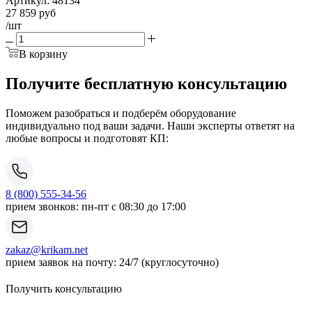
Артикул:
48134
27 859
руб
/шт
В корзину
Получите бесплатную консультацию
Поможем разобраться и подберём оборудование
индивидуально под ваши задачи. Наши эксперты ответят на
любые вопросы и подготовят КП:
8 (800) 555-34-56
прием звонков: пн-пт с 08:30 до 17:00
zakaz@krikam.net
прием заявок на почту: 24/7 (круглосуточно)
Получить консультацию