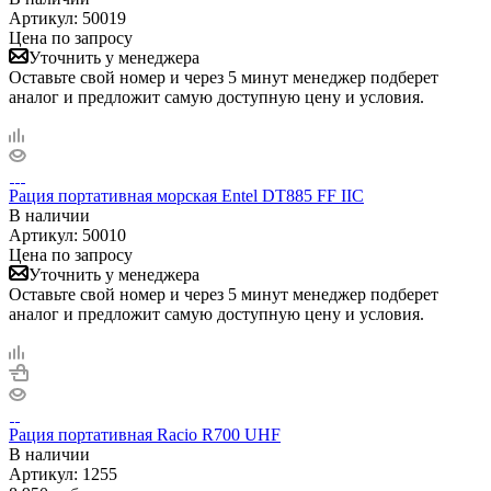
Артикул:
50019
Цена по запросу
Уточнить у менеджера
Оставьте свой номер и через 5 минут менеджер подберет
аналог и предложит самую доступную цену и условия.
Рация портативная морская Entel DT885 FF IIC
В наличии
Артикул:
50010
Цена по запросу
Уточнить у менеджера
Оставьте свой номер и через 5 минут менеджер подберет
аналог и предложит самую доступную цену и условия.
Рация портативная Racio R700 UHF
В наличии
Артикул:
1255