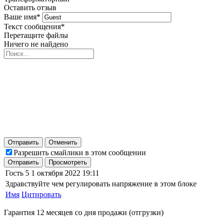
Оставить отзыв
Ваше имя
*
Текст сообщения
*
Перетащите файлы
Ничего не найдено
Отправить
Отменить
Разрешить смайлики в этом сообщении
Отправить
Просмотреть
Гость
5
1 октября 2022 19:11
Здравствуйте чем регулировать напряжение в этом блоке
Имя
Цитировать
Гарантия 12 месяцев со дня продажи (отгрузки)