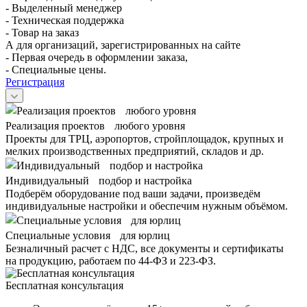
- Выделенный менеджер
- Техническая поддержка
- Товар на заказ
А для организаций, зарегистрированных на сайте
- Первая очередь в оформлении заказа,
- Специальные цены.
Регистрация
Реализация проектов любого уровня
Проекты для ТРЦ, аэропортов, стройплощадок, крупных и
мелких производственных предприятий, складов и др.
Индивидуальный подбор и настройка
Подберём оборудование под ваши задачи, произведём
индивидуальные настройки и обеспечим нужным объёмом.
Специальные условия для юрлиц
Безналичный расчет с НДС, все документы и сертификаты
на продукцию, работаем по 44-ФЗ и 223-ФЗ.
Бесплатная консультация