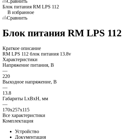
Сравнить
Блок питания RM LPS 112
В избранное
Сравнить
Блок питания RM LPS 112
Краткое описание
RM LPS 112 блок питания 13.8v
Характеристики
Напряжение питания, В
—
220
Выходное напряжение, В
—
13.8
Габариты LхBхН, мм
—
170x257x115
Все характеристики
Комплектация
Устройство
Документация