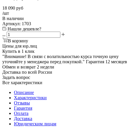
18 090
руб
/шт
В наличии
Артикул:
1703
Нашли дешевле?
В корзину
Цены для юр.лиц
Купить в 1 клик
"Внимание! В связи с волатильностью курса точную цену
уточняйте у менеджера перед покупкой."
Гарантия
12 месяцев
Обмен и возврат
2 недели
Доставка
по всей России
Задать вопрос
Все характеристики
Описание
Характеристики
Отзывы
Гарантия
Оплата
Доставка
Юридическим лицам