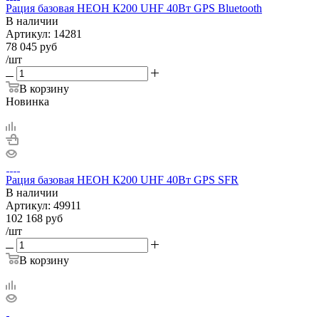
Рация базовая НЕОН К200 UHF 40Вт GPS Bluetooth
В наличии
Артикул:
14281
78 045
руб
/шт
В корзину
Новинка
Рация базовая НЕОН К200 UHF 40Вт GPS SFR
В наличии
Артикул:
49911
102 168
руб
/шт
В корзину