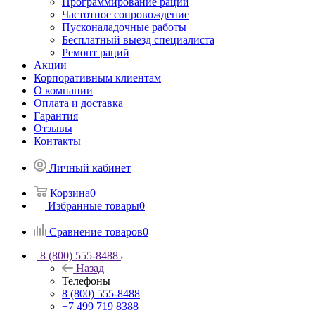
Программирование раций
Частотное сопровождение
Пусконаладочные работы
Бесплатный выезд специалиста
Ремонт раций
Акции
Корпоративным клиентам
О компании
Оплата и доставка
Гарантия
Отзывы
Контакты
Личный кабинет
Корзина
0
Избранные товары
0
Сравнение товаров
0
8 (800) 555-8488
Назад
Телефоны
8 (800) 555-8488
+7 499 719 8388