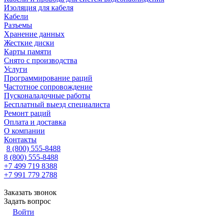
Изоляция для кабеля
Кабели
Разъемы
Хранение данных
Жесткие диски
Карты памяти
Снято с производства
Услуги
Программирование раций
Частотное сопровождение
Пусконаладочные работы
Бесплатный выезд специалиста
Ремонт раций
Оплата и доставка
О компании
Контакты
8 (800) 555-8488
8 (800) 555-8488
+7 499 719 8388
+7 991 779 2788
Заказать звонок
Задать вопрос
Войти