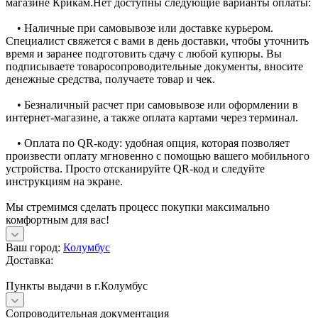
магазине Крикам.Нет доступны следующие варианты оплаты:
• Наличные при самовывозе или доставке курьером.
Специалист свяжется с вами в день доставки, чтобы уточнить
время и заранее подготовить сдачу с любой купюры. Вы
подписываете товаросопроводительные документы, вносите
денежные средства, получаете товар и чек.
• Безналичный расчет при самовывозе или оформлении в
интернет-магазине, а также оплата картами через терминал.
• Оплата по QR-коду: удобная опция, которая позволяет
произвести оплату мгновенно с помощью вашего мобильного
устройства. Просто отсканируйте QR-код и следуйте
инструкциям на экране.
Мы стремимся сделать процесс покупки максимально
комфортным для вас!
Ваш город:
Колумбус
Доставка:
Пункты выдачи в г.Колумбус
Сопроводительная документация