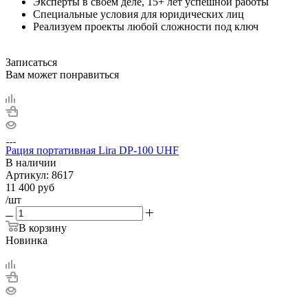
Эксперты в своём деле, 15+ лет успешной работы
Специальные условия для юридических лиц
Реализуем проекты любой сложности под ключ
Записаться
Вам может понравиться
Рация портативная Lira DP-100 UHF
В наличии
Артикул:
8617
11 400
руб
/шт
В корзину
Новинка