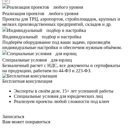
Реализация проектов любого уровня
Проекты для ТРЦ, аэропортов, стройплощадок, крупных и
мелких производственных предприятий, складов и др.
Индивидуальный подбор и настройка
Подберём оборудование под ваши задачи, произведём
индивидуальные настройки и обеспечим нужным объёмом.
Специальные условия для юрлиц
Безналичный расчет с НДС, все документы и сертификаты
на продукцию, работаем по 44-ФЗ и 223-ФЗ.
Бесплатная консультация
Эксперты в своём деле, 15+ лет успешной работы
Специальные условия для юридических лиц
Реализуем проекты любой сложности под ключ
Записаться
Вам может понравиться