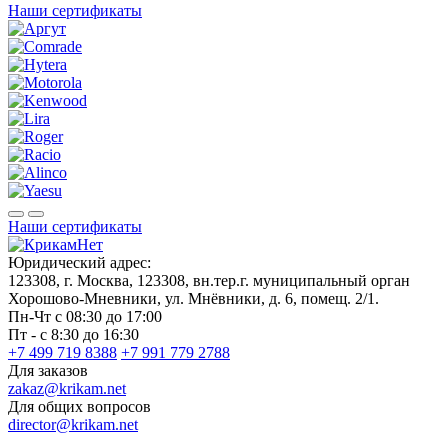
Наши сертификаты
Наши сертификаты
Юридический адрес:
123308, г. Москва, 123308, вн.тер.г. муниципальный орган
Хорошово-Мневники, ул. Мнёвники, д. 6, помещ. 2/1.
Пн-Чт с 08:30 до 17:00
Пт - с 8:30 до 16:30
+7 499 719 8388
+7 991 779 2788
Для заказов
zakaz@krikam.net
Для общих вопросов
director@krikam.net