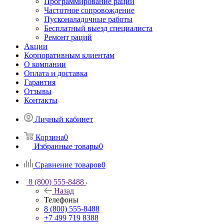
Программирование раций
Частотное сопровождение
Пусконаладочные работы
Бесплатный выезд специалиста
Ремонт раций
Акции
Корпоративным клиентам
О компании
Оплата и доставка
Гарантия
Отзывы
Контакты
Личный кабинет
Корзина
0
Избранные товары
0
Сравнение товаров
0
8 (800) 555-8488
Назад
Телефоны
8 (800) 555-8488
+7 499 719 8388