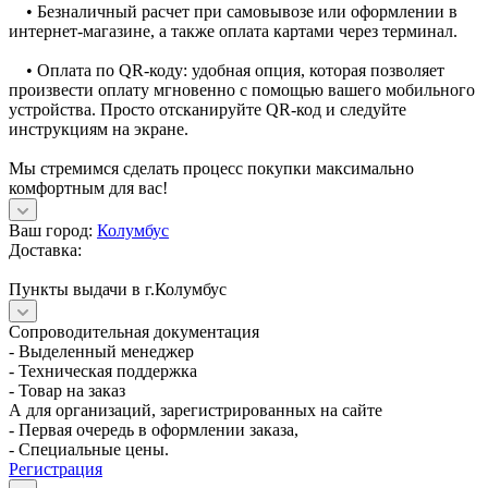
• Безналичный расчет при самовывозе или оформлении в
интернет-магазине, а также оплата картами через терминал.
• Оплата по QR-коду: удобная опция, которая позволяет
произвести оплату мгновенно с помощью вашего мобильного
устройства. Просто отсканируйте QR-код и следуйте
инструкциям на экране.
Мы стремимся сделать процесс покупки максимально
комфортным для вас!
Ваш город:
Колумбус
Доставка:
Пункты выдачи в г.Колумбус
Сопроводительная документация
- Выделенный менеджер
- Техническая поддержка
- Товар на заказ
А для организаций, зарегистрированных на сайте
- Первая очередь в оформлении заказа,
- Специальные цены.
Регистрация