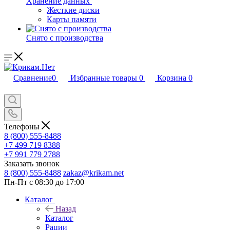
Хранение данных
Жесткие диски
Карты памяти
Снято с производства
Сравнение
0
Избранные товары
0
Корзина
0
Телефоны
8 (800) 555-8488
+7 499 719 8388
+7 991 779 2788
Заказать звонок
8 (800) 555-8488
zakaz@krikam.net
Пн-Пт с 08:30 до 17:00
Каталог
Назад
Каталог
Рации