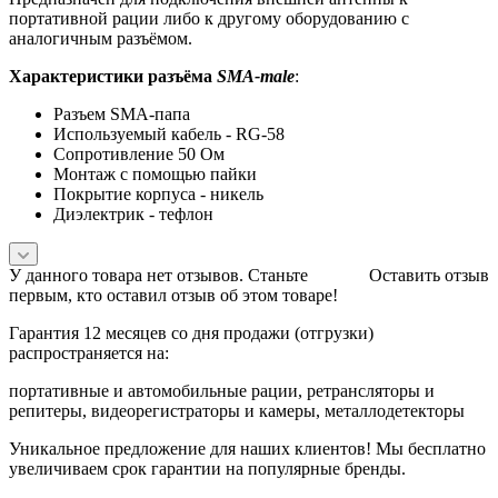
портативной рации либо к другому оборудованию с
аналогичным разъёмом.
Характеристики разъёма
SMA-male
:
Разъем SMA-папа
Используемый кабель - RG-58
Сопротивление 50 Ом
Монтаж с помощью пайки
Покрытие корпуса - никель
Диэлектрик - тефлон
У данного товара нет отзывов. Станьте
Оставить отзыв
первым, кто оставил отзыв об этом товаре!
Гарантия 12 месяцев со дня продажи (отгрузки)
распространяется на:
портативные и автомобильные рации, ретрансляторы и
репитеры, видеорегистраторы и камеры, металлодетекторы
Уникальное предложение для наших клиентов! Мы бесплатно
увеличиваем срок гарантии на популярные бренды.