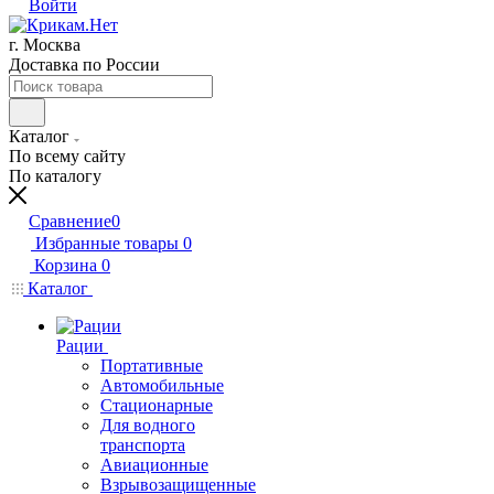
Войти
г. Москва
Доставка по России
Каталог
По всему сайту
По каталогу
Сравнение
0
Избранные товары
0
Корзина
0
Каталог
Рации
Портативные
Автомобильные
Стационарные
Для водного
транспорта
Авиационные
Взрывозащищенные