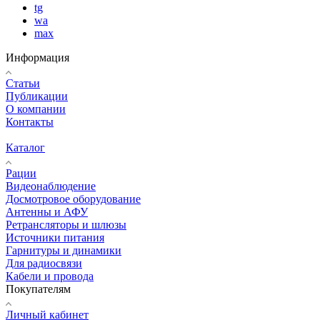
tg
wa
max
Информация
Статьи
Публикации
О компании
Контакты
Каталог
Рации
Видеонаблюдение
Досмотровое оборудование
Антенны и АФУ
Ретрансляторы и шлюзы
Источники питания
Гарнитуры и динамики
Для радиосвязи
Кабели и провода
Покупателям
Личный кабинет