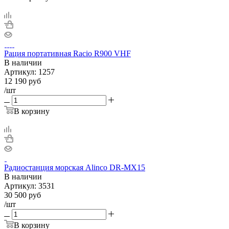
Рация портативная Racio R900 VHF
В наличии
Артикул:
1257
12 190
руб
/шт
В корзину
Радиостанция морская Alinco DR-MX15
В наличии
Артикул:
3531
30 500
руб
/шт
В корзину