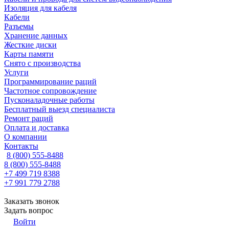
Изоляция для кабеля
Кабели
Разъемы
Хранение данных
Жесткие диски
Карты памяти
Снято с производства
Услуги
Программирование раций
Частотное сопровождение
Пусконаладочные работы
Бесплатный выезд специалиста
Ремонт раций
Оплата и доставка
О компании
Контакты
8 (800) 555-8488
8 (800) 555-8488
+7 499 719 8388
+7 991 779 2788
Заказать звонок
Задать вопрос
Войти