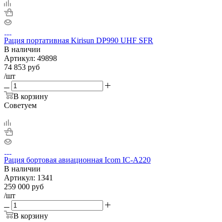
Рация портативная Kirisun DP990 UHF SFR
В наличии
Артикул:
49898
74 853
руб
/шт
В корзину
Советуем
Рация бортовая авиационная Icom IC-A220
В наличии
Артикул:
1341
259 000
руб
/шт
В корзину