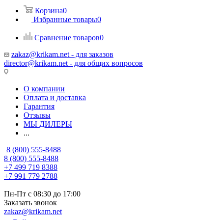
Корзина
0
Избранные товары
0
Сравнение товаров
0
zakaz@krikam.net - для заказов
director@krikam.net - для общих вопросов
О компании
Оплата и доставка
Гарантия
Отзывы
МЫ ДИЛЕРЫ
...
8 (800) 555-8488
8 (800) 555-8488
+7 499 719 8388
+7 991 779 2788
Пн-Пт с 08:30 до 17:00
Заказать звонок
zakaz@krikam.net