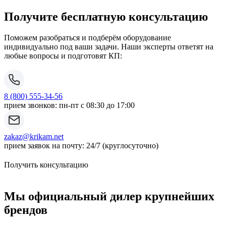
Получите бесплатную консультацию
Поможем разобраться и подберём оборудование
индивидуально под ваши задачи. Наши эксперты ответят на
любые вопросы и подготовят КП:
8 (800) 555-34-56
прием звонков: пн-пт с 08:30 до 17:00
zakaz@krikam.net
прием заявок на почту: 24/7 (круглосуточно)
Получить консультацию
Мы официальный дилер крупнейших
брендов