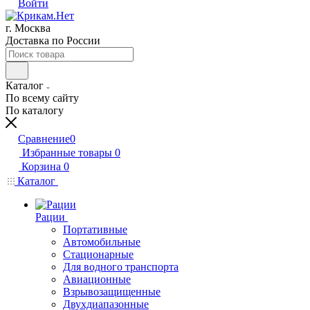
Войти
г. Москва
Доставка по России
Каталог
По всему сайту
По каталогу
Сравнение
0
Избранные товары
0
Корзина
0
Каталог
Рации
Портативные
Автомобильные
Стационарные
Для водного транспорта
Авиационные
Взрывозащищенные
Двухдиапазонные