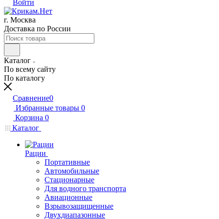
Войти
г. Москва
Доставка по России
Каталог
По всему сайту
По каталогу
Сравнение
0
Избранные товары
0
Корзина
0
Каталог
Рации
Портативные
Автомобильные
Стационарные
Для водного транспорта
Авиационные
Взрывозащищенные
Двухдиапазонные