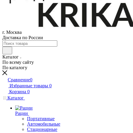
г. Москва
Доставка по России
Каталог
По всему сайту
По каталогу
Сравнение
0
Избранные товары
0
Корзина
0
Каталог
Рации
Портативные
Автомобильные
Стационарные