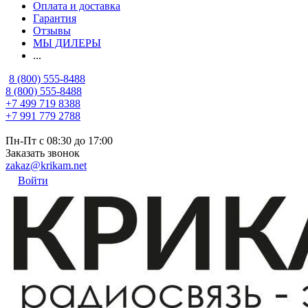
Оплата и доставка
Гарантия
Отзывы
МЫ ДИЛЕРЫ
...
8 (800) 555-8488
8 (800) 555-8488
+7 499 719 8388
+7 991 779 2788
Пн-Пт с 08:30 до 17:00
Заказать звонок
zakaz@krikam.net
Войти