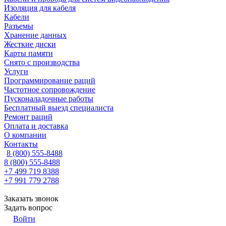
Изоляция для кабеля
Кабели
Разъемы
Хранение данных
Жесткие диски
Карты памяти
Снято с производства
Услуги
Программирование раций
Частотное сопровождение
Пусконаладочные работы
Бесплатный выезд специалиста
Ремонт раций
Оплата и доставка
О компании
Контакты
8 (800) 555-8488
8 (800) 555-8488
+7 499 719 8388
+7 991 779 2788
Заказать звонок
Задать вопрос
Войти