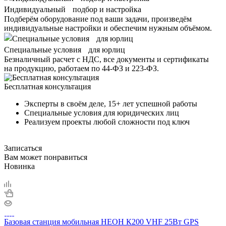
Индивидуальный подбор и настройка
Подберём оборудование под ваши задачи, произведём
индивидуальные настройки и обеспечим нужным объёмом.
Специальные условия для юрлиц
Безналичный расчет с НДС, все документы и сертификаты
на продукцию, работаем по 44-ФЗ и 223-ФЗ.
Бесплатная консультация
Эксперты в своём деле, 15+ лет успешной работы
Специальные условия для юридических лиц
Реализуем проекты любой сложности под ключ
Записаться
Вам может понравиться
Новинка
Базовая станция мобильная НЕОН К200 VHF 25Вт GPS