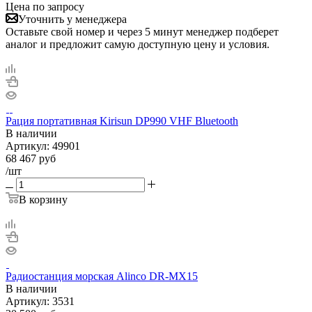
Цена по запросу
Уточнить у менеджера
Оставьте свой номер и через 5 минут менеджер подберет
аналог и предложит самую доступную цену и условия.
Рация портативная Kirisun DP990 VHF Bluetooth
В наличии
Артикул:
49901
68 467
руб
/шт
В корзину
Радиостанция морская Alinco DR-MX15
В наличии
Артикул:
3531