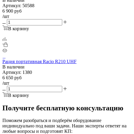
В наличии
Артикул:
50588
6 900
руб
/шт
В корзину
Рация портативная Racio R210 UHF
В наличии
Артикул:
1380
6 650
руб
/шт
В корзину
Получите бесплатную консультацию
Поможем разобраться и подберём оборудование
индивидуально под ваши задачи. Наши эксперты ответят на
любые вопросы и подготовят КП: