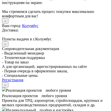
инструкциям на экране.
Мы стремимся сделать процесс покупки максимально
комфортным для вас!
Ваш город:
Колумбус
Доставка:
Пункты выдачи в г.Колумбус
Сопроводительная документация
- Выделенный менеджер
- Техническая поддержка
- Товар на заказ
А для организаций, зарегистрированных на сайте
- Первая очередь в оформлении заказа,
- Специальные цены.
Регистрация
Реализация проектов любого уровня
Проекты для ТРЦ, аэропортов, стройплощадок, крупных и
мелких производственных предприятий, складов и др.