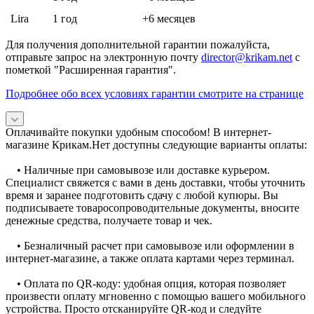
Lira
1 год
+6 месяцев
Для получения дополнительной гарантии пожалуйста,
отправьте запрос на электронную почту
director@krikam.net
с
пометкой "Расширенная гарантия".
Подробнее обо всех условиях гарантии смотрите на странице
Оплачивайте покупки удобным способом! В интернет-
магазине Крикам.Нет доступны следующие варианты оплаты:
• Наличные при самовывозе или доставке курьером.
Специалист свяжется с вами в день доставки, чтобы уточнить
время и заранее подготовить сдачу с любой купюры. Вы
подписываете товаросопроводительные документы, вносите
денежные средства, получаете товар и чек.
• Безналичный расчет при самовывозе или оформлении в
интернет-магазине, а также оплата картами через терминал.
• Оплата по QR-коду: удобная опция, которая позволяет
произвести оплату мгновенно с помощью вашего мобильного
устройства. Просто отсканируйте QR-код и следуйте