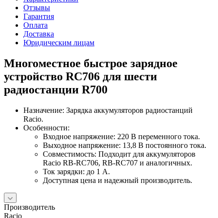
Отзывы
Гарантия
Оплата
Доставка
Юридическим лицам
Многоместное быстрое зарядное
устройство RC706 для шести
радиостанции R700
Назначение: Зарядка аккумуляторов радиостанций
Racio.
Особенности:
Входное напряжение: 220 В переменного тока.
Выходное напряжение: 13,8 В постоянного тока.
Совместимость: Подходит для аккумуляторов
Racio RB-RC706, RB-RC707 и аналогичных.
Ток зарядки: до 1 А.
Доступная цена и надежный производитель.
Производитель
Racio