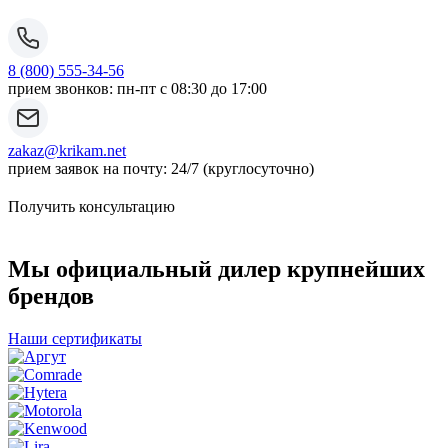
8 (800) 555-34-56
прием звонков: пн-пт с 08:30 до 17:00
zakaz@krikam.net
прием заявок на почту: 24/7 (круглосуточно)
Получить консультацию
Мы официальный дилер крупнейших
брендов
Наши сертификаты