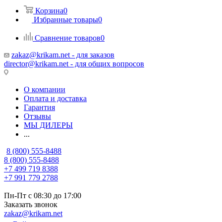
Корзина
0
Избранные товары
0
Сравнение товаров
0
zakaz@krikam.net - для заказов
director@krikam.net - для общих вопросов
О компании
Оплата и доставка
Гарантия
Отзывы
МЫ ДИЛЕРЫ
...
8 (800) 555-8488
8 (800) 555-8488
+7 499 719 8388
+7 991 779 2788
Пн-Пт с 08:30 до 17:00
Заказать звонок
zakaz@krikam.net