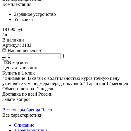
Комплектация
Зарядное устройство
Упаковка
18 090
руб
/шт
В наличии
Артикул:
3183
Нашли дешевле?
В корзину
Цены для юр.лиц
Купить в 1 клик
"Внимание! В связи с волатильностью курса точную цену
уточняйте у менеджера перед покупкой."
Гарантия
12 месяцев
Обмен и возврат
2 недели
Доставка
по всей России
Задать вопрос
Все товары бренда Racio
Все характеристики
Описание
Характеристики