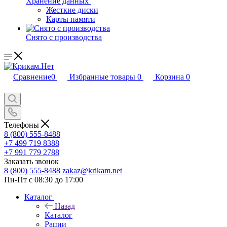
Хранение данных
Жесткие диски
Карты памяти
Снято с производства
Сравнение
0
Избранные товары
0
Корзина
0
Телефоны
8 (800) 555-8488
+7 499 719 8388
+7 991 779 2788
Заказать звонок
8 (800) 555-8488
zakaz@krikam.net
Пн-Пт с 08:30 до 17:00
Каталог
Назад
Каталог
Рации