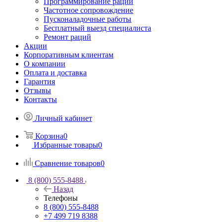
Программирование раций
Частотное сопровождение
Пусконаладочные работы
Бесплатный выезд специалиста
Ремонт раций
Акции
Корпоративным клиентам
О компании
Оплата и доставка
Гарантия
Отзывы
Контакты
Личный кабинет
Корзина
0
Избранные товары
0
Сравнение товаров
0
8 (800) 555-8488
Назад
Телефоны
8 (800) 555-8488
+7 499 719 8388