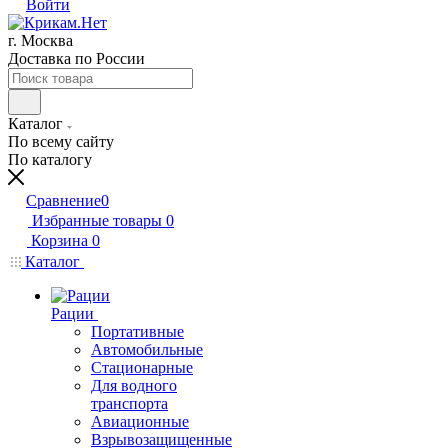
Войти
г. Москва
Доставка по России
Каталог
По всему сайту
По каталогу
Сравнение
0
Избранные товары
0
Корзина
0
Каталог
Рации
Портативные
Автомобильные
Стационарные
Для водного
транспорта
Авиационные
Взрывозащищенные