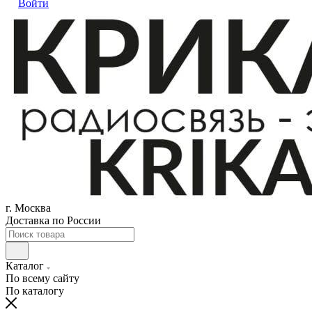
Войти
г. Москва
Доставка по России
Каталог
По всему сайту
По каталогу