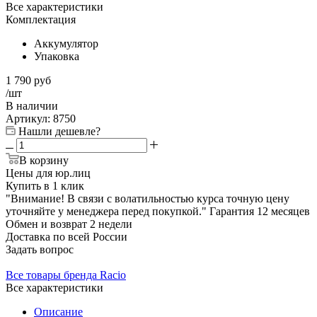
Все характеристики
Комплектация
Аккумулятор
Упаковка
1 790
руб
/шт
В наличии
Артикул:
8750
Нашли дешевле?
В корзину
Цены для юр.лиц
Купить в 1 клик
"Внимание! В связи с волатильностью курса точную цену
уточняйте у менеджера перед покупкой."
Гарантия
12 месяцев
Обмен и возврат
2 недели
Доставка
по всей России
Задать вопрос
Все товары бренда Racio
Все характеристики
Описание