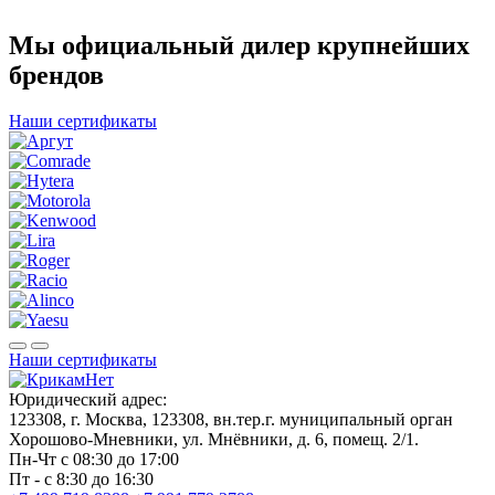
Мы официальный дилер крупнейших
брендов
Наши сертификаты
Наши сертификаты
Юридический адрес:
123308, г. Москва, 123308, вн.тер.г. муниципальный орган
Хорошово-Мневники, ул. Мнёвники, д. 6, помещ. 2/1.
Пн-Чт с 08:30 до 17:00
Пт - с 8:30 до 16:30