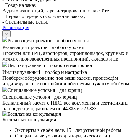
- Товар на заказ
А для организаций, зарегистрированных на сайте
- Первая очередь в оформлении заказа,
- Специальные цены.
Регистрация
Реализация проектов любого уровня
Проекты для ТРЦ, аэропортов, стройплощадок, крупных и
мелких производственных предприятий, складов и др.
Индивидуальный подбор и настройка
Подберём оборудование под ваши задачи, произведём
индивидуальные настройки и обеспечим нужным объёмом.
Специальные условия для юрлиц
Безналичный расчет с НДС, все документы и сертификаты
на продукцию, работаем по 44-ФЗ и 223-ФЗ.
Бесплатная консультация
Эксперты в своём деле, 15+ лет успешной работы
Специальные условия для юридических лиц