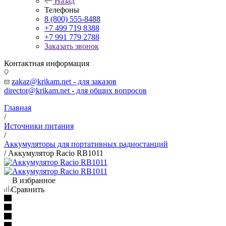
Назад
Телефоны
8 (800) 555-8488
+7 499 719 8388
+7 991 779 2788
Заказать звонок
Контактная информация
zakaz@krikam.net - для заказов
director@krikam.net - для общих вопросов
Главная
/
Источники питания
/
Аккумуляторы для портативных радиостанций
/
Аккумулятор Racio RB1011
В избранное
Сравнить