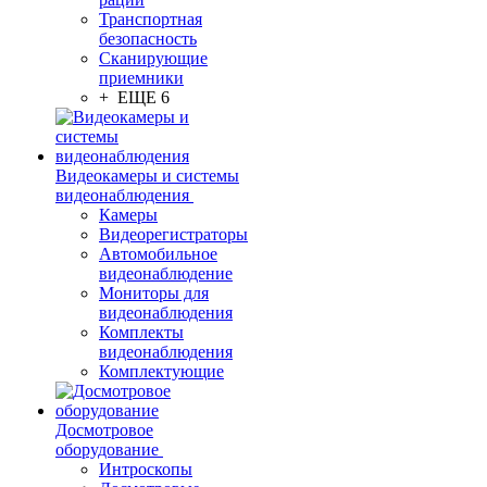
Транспортная
безопасность
Сканирующие
приемники
+ ЕЩЕ 6
Видеокамеры и системы
видеонаблюдения
Камеры
Видеорегистраторы
Автомобильное
видеонаблюдение
Мониторы для
видеонаблюдения
Комплекты
видеонаблюдения
Комплектующие
Досмотровое
оборудование
Интроскопы