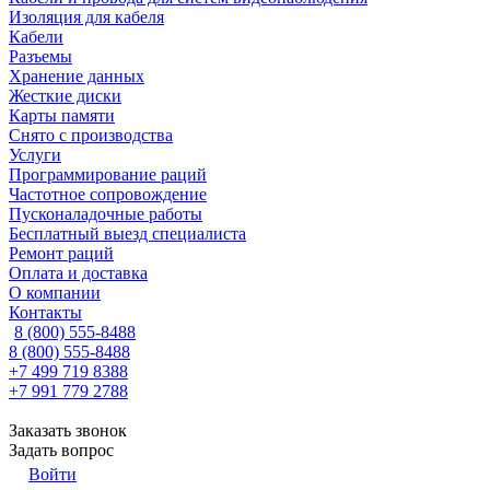
Изоляция для кабеля
Кабели
Разъемы
Хранение данных
Жесткие диски
Карты памяти
Снято с производства
Услуги
Программирование раций
Частотное сопровождение
Пусконаладочные работы
Бесплатный выезд специалиста
Ремонт раций
Оплата и доставка
О компании
Контакты
8 (800) 555-8488
8 (800) 555-8488
+7 499 719 8388
+7 991 779 2788
Заказать звонок
Задать вопрос
Войти