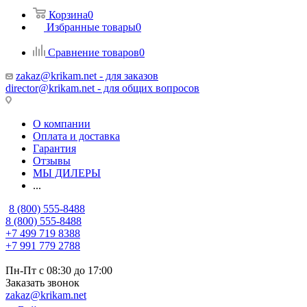
Корзина
0
Избранные товары
0
Сравнение товаров
0
zakaz@krikam.net - для заказов
director@krikam.net - для общих вопросов
О компании
Оплата и доставка
Гарантия
Отзывы
МЫ ДИЛЕРЫ
...
8 (800) 555-8488
8 (800) 555-8488
+7 499 719 8388
+7 991 779 2788
Пн-Пт с 08:30 до 17:00
Заказать звонок
zakaz@krikam.net