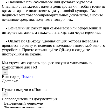
• Наличные при самовывозе или доставке курьером.
Специалист свяжется с вами в день доставки, чтобы уточнить
время и заранее подготовить сдачу с любой купюры. Вы
подписываете товаросопроводительные документы, вносите
денежные средства, получаете товар и чек.
• Безналичный расчет при самовывозе или оформлении в
интернет-магазине, а также оплата картами через терминал.
• Оплата по QR-коду: удобная опция, которая позволяет
произвести оплату мгновенно с помощью вашего мобильного
устройства. Просто отсканируйте QR-код и следуйте
инструкциям на экране.
Мы стремимся сделать процесс покупки максимально
комфортным для вас!
Ваш город:
Помона
Доставка:
Пункты выдачи в г.Помона
Сопроводительная документация
- Выделенный менеджер
- Техническая поддержка