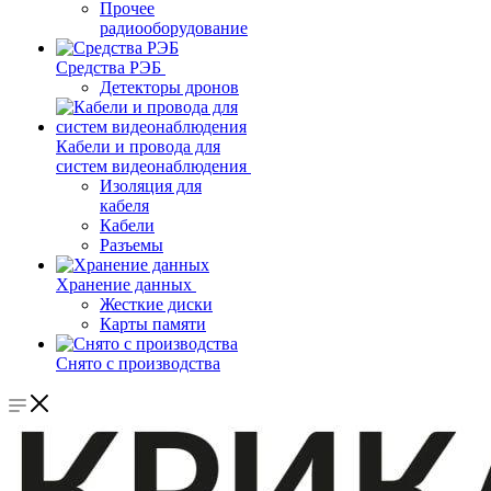
Прочее
радиооборудование
Средства РЭБ
Детекторы дронов
Кабели и провода для
систем видеонаблюдения
Изоляция для
кабеля
Кабели
Разъемы
Хранение данных
Жесткие диски
Карты памяти
Снято с производства