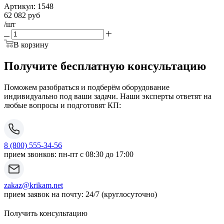
Артикул:
1548
62 082
руб
/шт
В корзину
Получите бесплатную консультацию
Поможем разобраться и подберём оборудование
индивидуально под ваши задачи. Наши эксперты ответят на
любые вопросы и подготовят КП:
8 (800) 555-34-56
прием звонков: пн-пт с 08:30 до 17:00
zakaz@krikam.net
прием заявок на почту: 24/7 (круглосуточно)
Получить консультацию