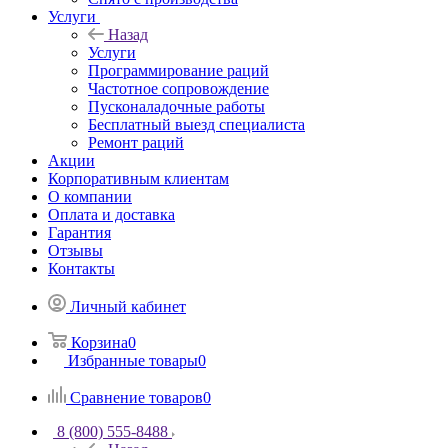
Услуги
Назад
Услуги
Программирование раций
Частотное сопровождение
Пусконаладочные работы
Бесплатный выезд специалиста
Ремонт раций
Акции
Корпоративным клиентам
О компании
Оплата и доставка
Гарантия
Отзывы
Контакты
Личный кабинет
Корзина
0
Избранные товары
0
Сравнение товаров
0
8 (800) 555-8488