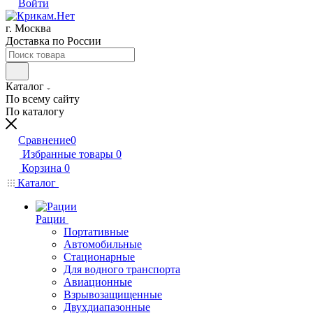
Войти
г. Москва
Доставка по России
Каталог
По всему сайту
По каталогу
Сравнение
0
Избранные товары
0
Корзина
0
Каталог
Рации
Портативные
Автомобильные
Стационарные
Для водного транспорта
Авиационные
Взрывозащищенные
Двухдиапазонные