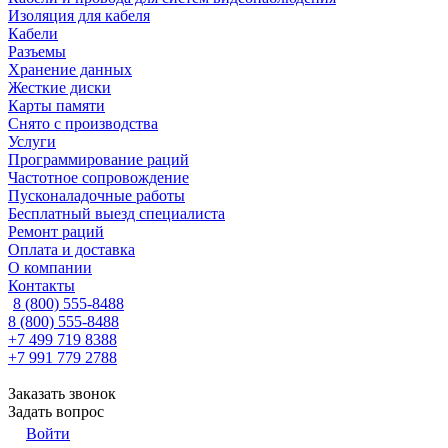
Изоляция для кабеля
Кабели
Разъемы
Хранение данных
Жесткие диски
Карты памяти
Снято с производства
Услуги
Программирование раций
Частотное сопровождение
Пусконаладочные работы
Бесплатный выезд специалиста
Ремонт раций
Оплата и доставка
О компании
Контакты
8 (800) 555-8488
8 (800) 555-8488
+7 499 719 8388
+7 991 779 2788
Заказать звонок
Задать вопрос
Войти