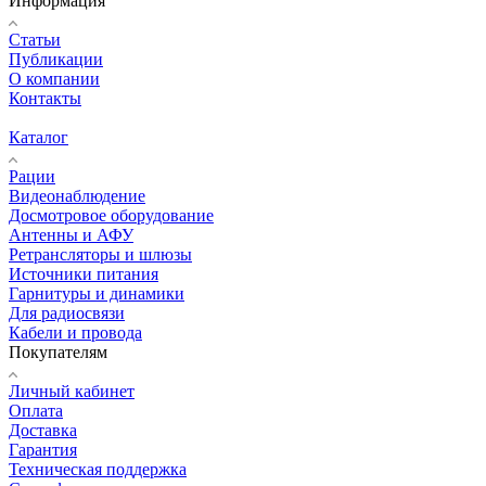
Информация
Статьи
Публикации
О компании
Контакты
Каталог
Рации
Видеонаблюдение
Досмотровое оборудование
Антенны и АФУ
Ретрансляторы и шлюзы
Источники питания
Гарнитуры и динамики
Для радиосвязи
Кабели и провода
Покупателям
Личный кабинет
Оплата
Доставка
Гарантия
Техническая поддержка