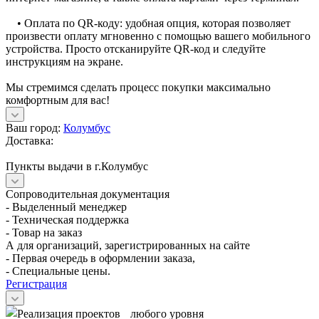
• Оплата по QR-коду: удобная опция, которая позволяет
произвести оплату мгновенно с помощью вашего мобильного
устройства. Просто отсканируйте QR-код и следуйте
инструкциям на экране.
Мы стремимся сделать процесс покупки максимально
комфортным для вас!
Ваш город:
Колумбус
Доставка:
Пункты выдачи в г.Колумбус
Сопроводительная документация
- Выделенный менеджер
- Техническая поддержка
- Товар на заказ
А для организаций, зарегистрированных на сайте
- Первая очередь в оформлении заказа,
- Специальные цены.
Регистрация