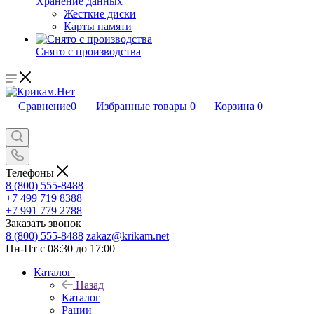
Хранение данных
Жесткие диски
Карты памяти
Снято с производства
Сравнение
0
Избранные товары
0
Корзина
0
Телефоны
8 (800) 555-8488
+7 499 719 8388
+7 991 779 2788
Заказать звонок
8 (800) 555-8488
zakaz@krikam.net
Пн-Пт с 08:30 до 17:00
Каталог
Назад
Каталог
Рации