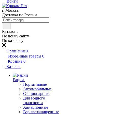
Войти
г. Москва
Доставка по России
Каталог
По всему сайту
По каталогу
Сравнение
0
Избранные товары
0
Корзина
0
Каталог
Рации
Портативные
Автомобильные
Стационарные
Для водного
транспорта
Авиационные
Взрывозащищенные