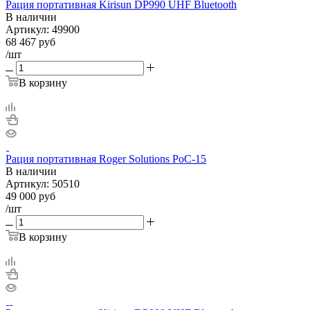
Рация портативная Kirisun DP990 UHF Bluetooth
В наличии
Артикул:
49900
68 467
руб
/шт
В корзину
Рация портативная Roger Solutions PoC-15
В наличии
Артикул:
50510
49 000
руб
/шт
В корзину