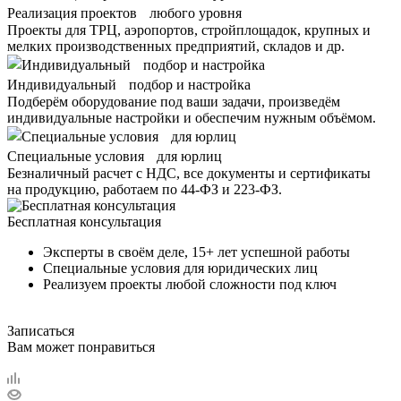
Реализация проектов любого уровня
Проекты для ТРЦ, аэропортов, стройплощадок, крупных и
мелких производственных предприятий, складов и др.
Индивидуальный подбор и настройка
Подберём оборудование под ваши задачи, произведём
индивидуальные настройки и обеспечим нужным объёмом.
Специальные условия для юрлиц
Безналичный расчет с НДС, все документы и сертификаты
на продукцию, работаем по 44-ФЗ и 223-ФЗ.
Бесплатная консультация
Эксперты в своём деле, 15+ лет успешной работы
Специальные условия для юридических лиц
Реализуем проекты любой сложности под ключ
Записаться
Вам может понравиться