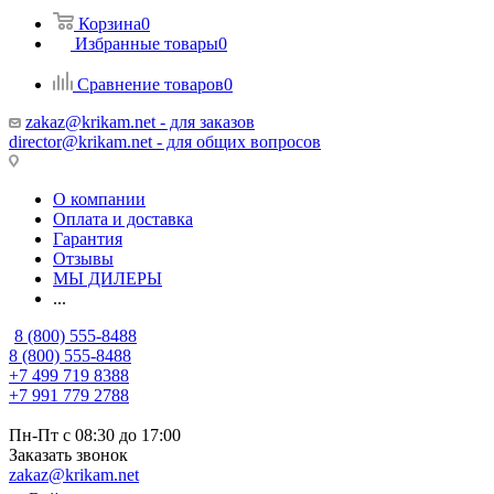
Корзина
0
Избранные товары
0
Сравнение товаров
0
zakaz@krikam.net - для заказов
director@krikam.net - для общих вопросов
О компании
Оплата и доставка
Гарантия
Отзывы
МЫ ДИЛЕРЫ
...
8 (800) 555-8488
8 (800) 555-8488
+7 499 719 8388
+7 991 779 2788
Пн-Пт с 08:30 до 17:00
Заказать звонок
zakaz@krikam.net