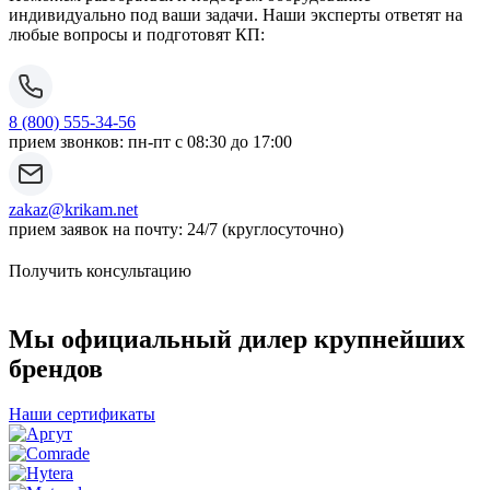
индивидуально под ваши задачи. Наши эксперты ответят на
любые вопросы и подготовят КП:
8 (800) 555-34-56
прием звонков: пн-пт с 08:30 до 17:00
zakaz@krikam.net
прием заявок на почту: 24/7 (круглосуточно)
Получить консультацию
Мы официальный дилер крупнейших
брендов
Наши сертификаты