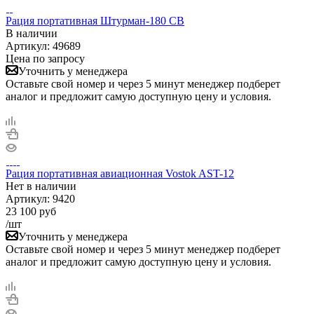
Рация портативная Штурман-180 СВ
В наличии
Артикул:
49689
Цена по запросу
Уточнить у менеджера
Оставьте свой номер и через 5 минут менеджер подберет
аналог и предложит самую доступную цену и условия.
Рация портативная авиационная Vostok AST-12
Нет в
наличии
Артикул:
9420
23 100
руб
/шт
Уточнить у менеджера
Оставьте свой номер и через 5 минут менеджер подберет
аналог и предложит самую доступную цену и условия.