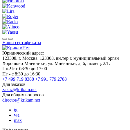
Наши сертификаты
Юридический адрес:
123308, г. Москва, 123308, вн.тер.г. муниципальный орган
Хорошово-Мневники, ул. Мнёвники, д. 6, помещ. 2/1.
Пн-Чт с 08:30 до 17:00
Пт - с 8:30 до 16:30
+7 499 719 8388
+7 991 779 2788
Для заказов
zakaz@krikam.net
Для общих вопросов
director@krikam.net
tg
wa
max