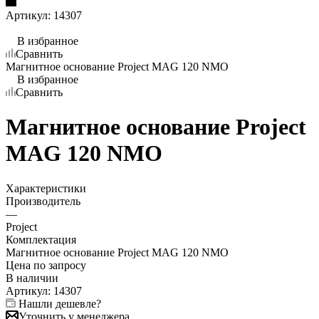
Артикул:
14307
В избранное
Сравнить
Магнитное основание Project MAG 120 NMO
В избранное
Сравнить
Магнитное основание Project
MAG 120 NMO
Характеристики
Производитель
—
Project
Комплектация
Магнитное основание Project MAG 120 NMO
Цена по запросу
В наличии
Артикул:
14307
Нашли дешевле?
Уточнить у менеджера