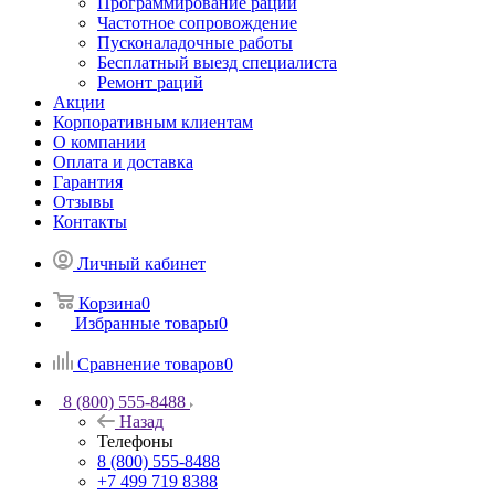
Программирование раций
Частотное сопровождение
Пусконаладочные работы
Бесплатный выезд специалиста
Ремонт раций
Акции
Корпоративным клиентам
О компании
Оплата и доставка
Гарантия
Отзывы
Контакты
Личный кабинет
Корзина
0
Избранные товары
0
Сравнение товаров
0
8 (800) 555-8488
Назад
Телефоны
8 (800) 555-8488
+7 499 719 8388