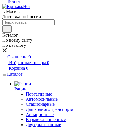
Войти
г. Москва
Доставка по России
Каталог
По всему сайту
По каталогу
Сравнение
0
Избранные товары
0
Корзина
0
Каталог
Рации
Портативные
Автомобильные
Стационарные
Для водного транспорта
Авиационные
Взрывозащищенные
Двухдиапазонные