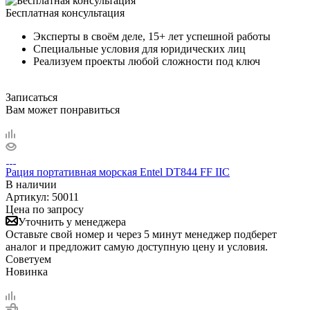
Бесплатная консультация
Эксперты в своём деле, 15+ лет успешной работы
Специальные условия для юридических лиц
Реализуем проекты любой сложности под ключ
Записаться
Вам может понравиться
Рация портативная морская Entel DT844 FF IIC
В наличии
Артикул:
50011
Цена по запросу
Уточнить у менеджера
Оставьте свой номер и через 5 минут менеджер подберет
аналог и предложит самую доступную цену и условия.
Советуем
Новинка