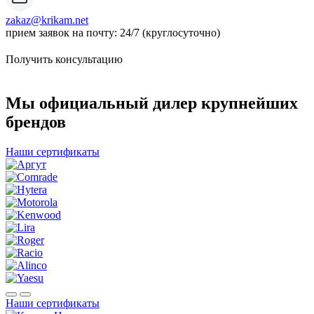
zakaz@krikam.net
прием заявок на почту: 24/7 (круглосуточно)
Получить консультацию
Мы официальный дилер крупнейших
брендов
Наши сертификаты
Наши сертификаты