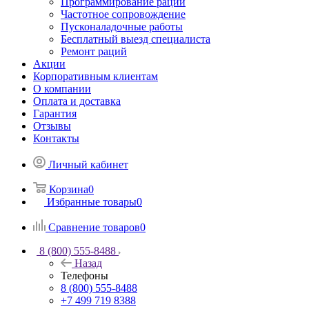
Программирование раций
Частотное сопровождение
Пусконаладочные работы
Бесплатный выезд специалиста
Ремонт раций
Акции
Корпоративным клиентам
О компании
Оплата и доставка
Гарантия
Отзывы
Контакты
Личный кабинет
Корзина
0
Избранные товары
0
Сравнение товаров
0
8 (800) 555-8488
Назад
Телефоны
8 (800) 555-8488
+7 499 719 8388