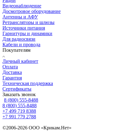
Рации
Видеонаблюдение
Досмотровое оборудование
Антенны и АФУ
Ретрансляторы и шлюзы
Источники питания
Гарнитуры и динамики
Для радиосвязи
Кабели и провода
Покупателям
Личный кабинет
Оплата
Доставка
Гарантия
Техническая поддержка
Сертификаты
Заказать звонок
8 (800) 555-8488
8 (800) 555-8488
+7 499 719 8388
+7 991 779 2788
©2006-2026 ООО «Крикам.Нет»
Политика конфиденциальности