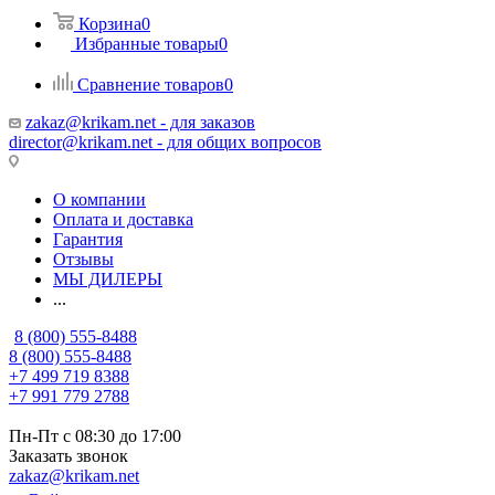
Корзина
0
Избранные товары
0
Сравнение товаров
0
zakaz@krikam.net - для заказов
director@krikam.net - для общих вопросов
О компании
Оплата и доставка
Гарантия
Отзывы
МЫ ДИЛЕРЫ
...
8 (800) 555-8488
8 (800) 555-8488
+7 499 719 8388
+7 991 779 2788
Пн-Пт с 08:30 до 17:00
Заказать звонок
zakaz@krikam.net