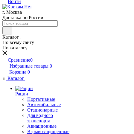
Войти
г. Москва
Доставка по России
Каталог
По всему сайту
По каталогу
Сравнение
0
Избранные товары
0
Корзина
0
Каталог
Рации
Портативные
Автомобильные
Стационарные
Для водного
транспорта
Авиационные
Взрывозащищенные