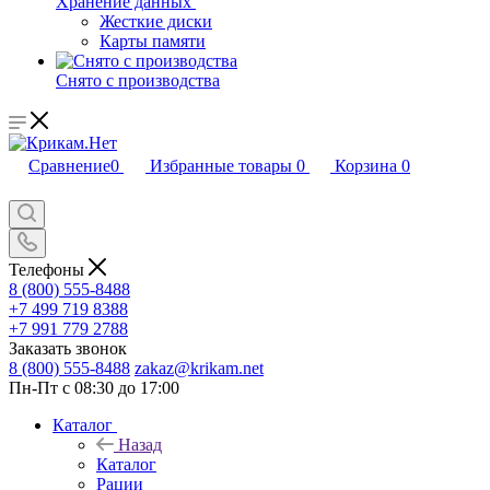
Хранение данных
Жесткие диски
Карты памяти
Снято с производства
Сравнение
0
Избранные товары
0
Корзина
0
Телефоны
8 (800) 555-8488
+7 499 719 8388
+7 991 779 2788
Заказать звонок
8 (800) 555-8488
zakaz@krikam.net
Пн-Пт с 08:30 до 17:00
Каталог
Назад
Каталог
Рации