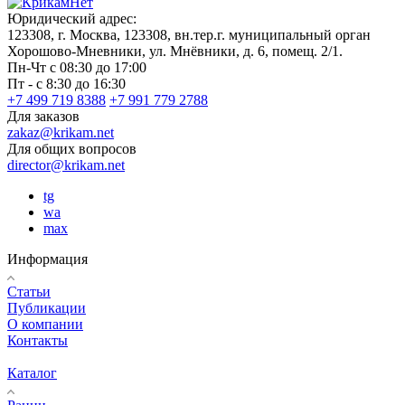
Юридический адрес:
123308, г. Москва, 123308, вн.тер.г. муниципальный орган
Хорошово-Мневники, ул. Мнёвники, д. 6, помещ. 2/1.
Пн-Чт с 08:30 до 17:00
Пт - с 8:30 до 16:30
+7 499 719 8388
+7 991 779 2788
Для заказов
zakaz@krikam.net
Для общих вопросов
director@krikam.net
tg
wa
max
Информация
Статьи
Публикации
О компании
Контакты
Каталог