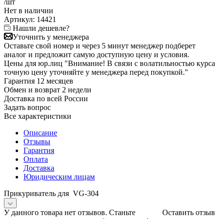
/шт
Нет в
наличии
Артикул:
14421
Нашли дешевле?
Уточнить у менеджера
Оставьте свой номер и через 5 минут менеджер подберет
аналог и предложит самую доступную цену и условия.
Цены для юр.лиц
"Внимание! В связи с волатильностью курса
точную цену уточняйте у менеджера перед покупкой."
Гарантия
12 месяцев
Обмен и возврат
2 недели
Доставка
по всей России
Задать вопрос
Все характеристики
Описание
Отзывы
Гарантия
Оплата
Доставка
Юридическим лицам
Прикуриватель для VG-304
У данного товара нет отзывов. Станьте
Оставить отзыв