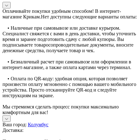
Оплачивайте покупки удобным способом! В интернет-
магазине Крикам.Нет доступны следующие варианты оплаты:
• Наличные при самовывозе или доставке курьером.
Специалист свяжется с вами в день доставки, чтобы уточнить
время и заранее подготовить сдачу с любой купюры. Вы
подписываете товаросопроводительные документы, вносите
денежные средства, получаете товар и чек.
• Безналичный расчет при самовывозе или оформлении в
интернет-магазине, а также оплата картами через терминал.
• Оплата по QR-коду: удобная опция, которая позволяет
произвести оплату мгновенно с помощью вашего мобильного
устройства. Просто отсканируйте QR-код и следуйте
инструкциям на экране.
Мы стремимся сделать процесс покупки максимально
комфортным для вас!
Ваш город:
Колумбус
Доставка: