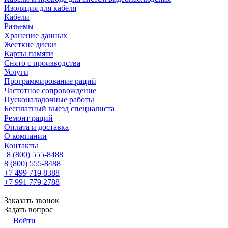
Изоляция для кабеля
Кабели
Разъемы
Хранение данных
Жесткие диски
Карты памяти
Снято с производства
Услуги
Программирование раций
Частотное сопровождение
Пусконаладочные работы
Бесплатный выезд специалиста
Ремонт раций
Оплата и доставка
О компании
Контакты
8 (800) 555-8488
8 (800) 555-8488
+7 499 719 8388
+7 991 779 2788
Заказать звонок
Задать вопрос
Войти