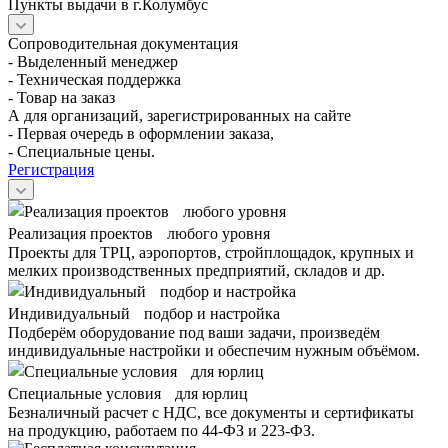
Пункты выдачи в г.Колумбус
Сопроводительная документация
- Выделенный менеджер
- Техническая поддержка
- Товар на заказ
А для организаций, зарегистрированных на сайте
- Первая очередь в оформлении заказа,
- Специальные цены.
Регистрация
Реализация проектов любого уровня
Проекты для ТРЦ, аэропортов, стройплощадок, крупных и
мелких производственных предприятий, складов и др.
Индивидуальный подбор и настройка
Подберём оборудование под ваши задачи, произведём
индивидуальные настройки и обеспечим нужным объёмом.
Специальные условия для юрлиц
Безналичный расчет с НДС, все документы и сертификаты
на продукцию, работаем по 44-ФЗ и 223-ФЗ.