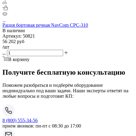
Рация бортовая речная NavCom CPC-310
В наличии
Артикул:
50821
56 202
руб
/шт
В корзину
Получите бесплатную консультацию
Поможем разобраться и подберём оборудование
индивидуально под ваши задачи. Наши эксперты ответят на
любые вопросы и подготовят КП:
8 (800) 555-34-56
прием звонков: пн-пт с 08:30 до 17:00