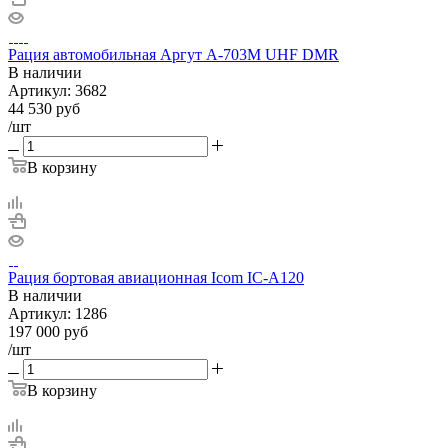
Рация автомобильная Аргут А-703М UHF DMR
В наличии
Артикул:
3682
44 530
руб
/шт
В корзину
Рация бортовая авиационная Icom IC-A120
В наличии
Артикул:
1286
197 000
руб
/шт
В корзину