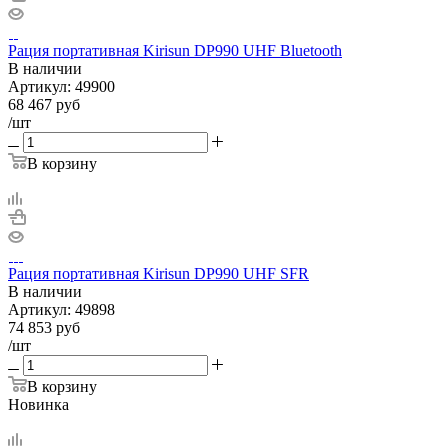
Рация портативная Kirisun DP990 UHF Bluetooth
В наличии
Артикул:
49900
68 467
руб
/шт
В корзину
Рация портативная Kirisun DP990 UHF SFR
В наличии
Артикул:
49898
74 853
руб
/шт
В корзину
Новинка