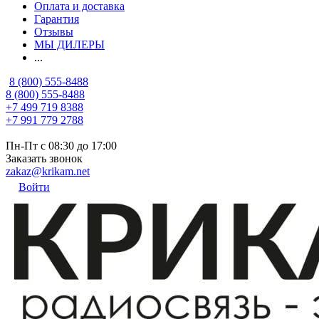
Оплата и доставка
Гарантия
Отзывы
МЫ ДИЛЕРЫ
...
8 (800) 555-8488
8 (800) 555-8488
+7 499 719 8388
+7 991 779 2788
Пн-Пт с 08:30 до 17:00
Заказать звонок
zakaz@krikam.net
Войти