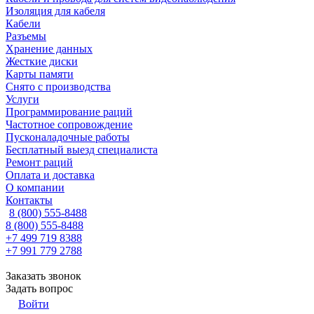
Изоляция для кабеля
Кабели
Разъемы
Хранение данных
Жесткие диски
Карты памяти
Снято с производства
Услуги
Программирование раций
Частотное сопровождение
Пусконаладочные работы
Бесплатный выезд специалиста
Ремонт раций
Оплата и доставка
О компании
Контакты
8 (800) 555-8488
8 (800) 555-8488
+7 499 719 8388
+7 991 779 2788
Заказать звонок
Задать вопрос
Войти