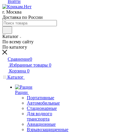
Войти
г. Москва
Доставка по России
Каталог
По всему сайту
По каталогу
Сравнение
0
Избранные товары
0
Корзина
0
Каталог
Рации
Портативные
Автомобильные
Стационарные
Для водного
транспорта
Авиационные
Взрывозащищенные