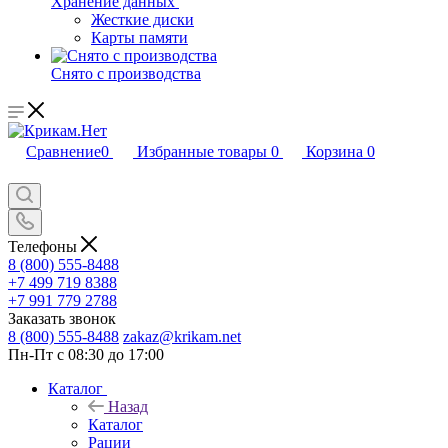
Хранение данных
Жесткие диски
Карты памяти
Снято с производства
Сравнение
0
Избранные товары
0
Корзина
0
Телефоны
8 (800) 555-8488
+7 499 719 8388
+7 991 779 2788
Заказать звонок
8 (800) 555-8488
zakaz@krikam.net
Пн-Пт с 08:30 до 17:00
Каталог
Назад
Каталог
Рации