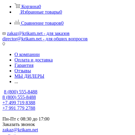
Корзина
0
Избранные товары
0
Сравнение товаров
0
zakaz@krikam.net - для заказов
director@krikam.net - для общих вопросов
О компании
Оплата и доставка
Гарантия
Отзывы
МЫ ДИЛЕРЫ
...
8 (800) 555-8488
8 (800) 555-8488
+7 499 719 8388
+7 991 779 2788
Пн-Пт с 08:30 до 17:00
Заказать звонок
zakaz@krikam.net