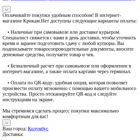
Оплачивайте покупки удобным способом! В интернет-
магазине Крикам.Нет доступны следующие варианты оплаты:
• Наличные при самовывозе или доставке курьером.
Специалист свяжется с вами в день доставки, чтобы уточнить
время и заранее подготовить сдачу с любой купюры. Вы
подписываете товаросопроводительные документы, вносите
денежные средства, получаете товар и чек.
• Безналичный расчет при самовывозе или оформлении в
интернет-магазине, а также оплата картами через терминал.
• Оплата по QR-коду: удобная опция, которая позволяет
произвести оплату мгновенно с помощью вашего мобильного
устройства. Просто отсканируйте QR-код и следуйте
инструкциям на экране.
Мы стремимся сделать процесс покупки максимально
комфортным для вас!
Ваш город:
Колумбус
Доставка: