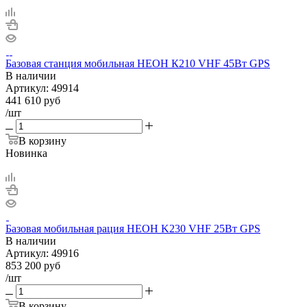
Базовая станция мобильная НЕОН К210 VHF 45Вт GPS
В наличии
Артикул:
49914
441 610
руб
/шт
В корзину
Новинка
Базовая мобильная рация НЕОН K230 VHF 25Вт GPS
В наличии
Артикул:
49916
853 200
руб
/шт
В корзину