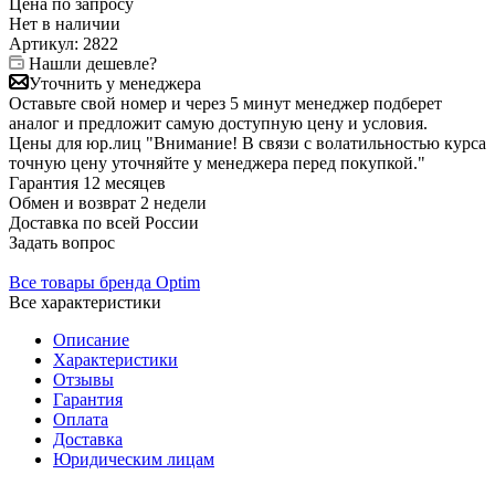
Цена по запросу
Нет в
наличии
Артикул:
2822
Нашли дешевле?
Уточнить у менеджера
Оставьте свой номер и через 5 минут менеджер подберет
аналог и предложит самую доступную цену и условия.
Цены для юр.лиц
"Внимание! В связи с волатильностью курса
точную цену уточняйте у менеджера перед покупкой."
Гарантия
12 месяцев
Обмен и возврат
2 недели
Доставка
по всей России
Задать вопрос
Все товары бренда Optim
Все характеристики
Описание
Характеристики
Отзывы
Гарантия
Оплата
Доставка
Юридическим лицам