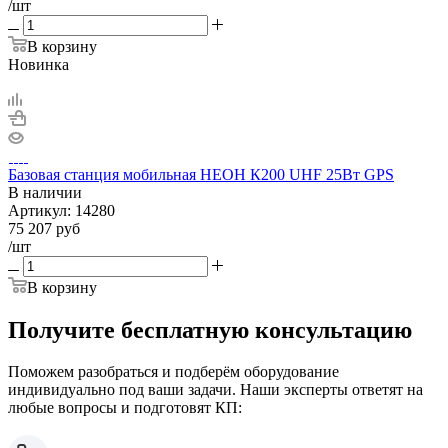
/шт
В корзину
Новинка
Базовая станция мобильная НЕОН К200 UHF 25Вт GPS
В наличии
Артикул:
14280
75 207
руб
/шт
В корзину
Получите бесплатную консультацию
Поможем разобраться и подберём оборудование
индивидуально под ваши задачи. Наши эксперты ответят на
любые вопросы и подготовят КП: