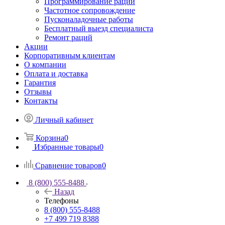
Программирование раций
Частотное сопровождение
Пусконаладочные работы
Бесплатный выезд специалиста
Ремонт раций
Акции
Корпоративным клиентам
О компании
Оплата и доставка
Гарантия
Отзывы
Контакты
Личный кабинет
Корзина
0
Избранные товары
0
Сравнение товаров
0
8 (800) 555-8488
Назад
Телефоны
8 (800) 555-8488
+7 499 719 8388