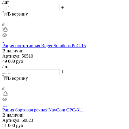
/шт
В корзину
Рация портативная Roger Solutions PoC-15
В наличии
Артикул:
50510
49 000
руб
/шт
В корзину
Рация бортовая речная NavCom CPC-311
В наличии
Артикул:
50823
51 000
руб