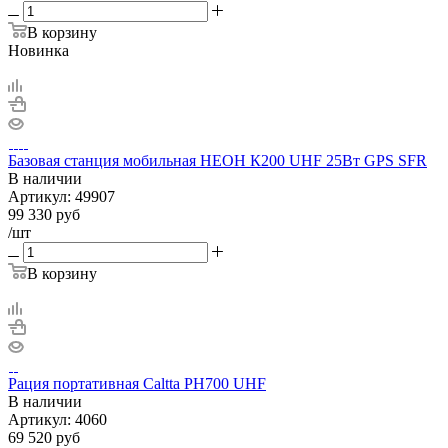
В корзину
Новинка
Базовая станция мобильная НЕОН К200 UHF 25Вт GPS SFR
В наличии
Артикул:
49907
99 330
руб
/шт
В корзину
Рация портативная Caltta PH700 UHF
В наличии
Артикул:
4060
69 520
руб