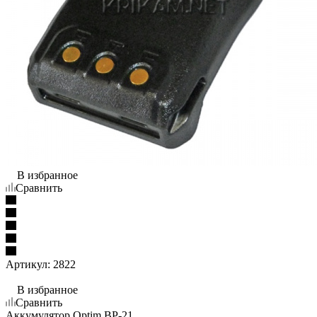
В избранное
Сравнить
Артикул:
2822
В избранное
Сравнить
Аккумулятор Optim BP-21