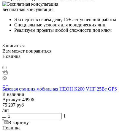
Бесплатная консультация
Эксперты в своём деле, 15+ лет успешной работы
Специальные условия для юридических лиц
Реализуем проекты любой сложности под ключ
Записаться
Вам может понравиться
Новинка
Базовая станция мобильная НЕОН К200 VHF 25Вт GPS
В наличии
Артикул:
49906
75 207
руб
/шт
В корзину
Новинка