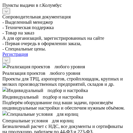
Пункты выдачи в г.Колумбус
Сопроводительная документация
- Выделенный менеджер
- Техническая поддержка
- Товар на заказ
А для организаций, зарегистрированных на сайте
- Первая очередь в оформлении заказа,
- Специальные цены.
Регистрация
Реализация проектов любого уровня
Проекты для ТРЦ, аэропортов, стройплощадок, крупных и
мелких производственных предприятий, складов и др.
Индивидуальный подбор и настройка
Подберём оборудование под ваши задачи, произведём
индивидуальные настройки и обеспечим нужным объёмом.
Специальные условия для юрлиц
Безналичный расчет с НДС, все документы и сертификаты
на продукцию, работаем по 44-ФЗ и 223-ФЗ.