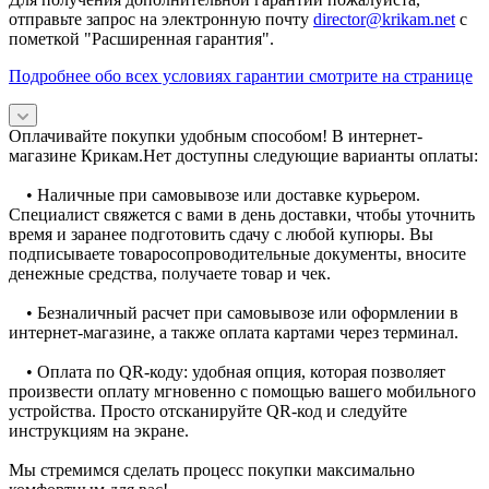
отправьте запрос на электронную почту
director@krikam.net
с
пометкой "Расширенная гарантия".
Подробнее обо всех условиях гарантии смотрите на странице
Оплачивайте покупки удобным способом! В интернет-
магазине Крикам.Нет доступны следующие варианты оплаты:
• Наличные при самовывозе или доставке курьером.
Специалист свяжется с вами в день доставки, чтобы уточнить
время и заранее подготовить сдачу с любой купюры. Вы
подписываете товаросопроводительные документы, вносите
денежные средства, получаете товар и чек.
• Безналичный расчет при самовывозе или оформлении в
интернет-магазине, а также оплата картами через терминал.
• Оплата по QR-коду: удобная опция, которая позволяет
произвести оплату мгновенно с помощью вашего мобильного
устройства. Просто отсканируйте QR-код и следуйте
инструкциям на экране.
Мы стремимся сделать процесс покупки максимально