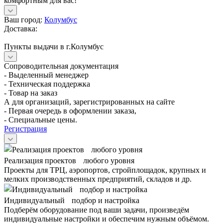
комфортным для вас!
Ваш город:
Колумбус
Доставка:
Пункты выдачи в г.Колумбус
Сопроводительная документация
- Выделенный менеджер
- Техническая поддержка
- Товар на заказ
А для организаций, зарегистрированных на сайте
- Первая очередь в оформлении заказа,
- Специальные цены.
Регистрация
Реализация проектов любого уровня
Проекты для ТРЦ, аэропортов, стройплощадок, крупных и
мелких производственных предприятий, складов и др.
Индивидуальный подбор и настройка
Подберём оборудование под ваши задачи, произведём
индивидуальные настройки и обеспечим нужным объёмом.