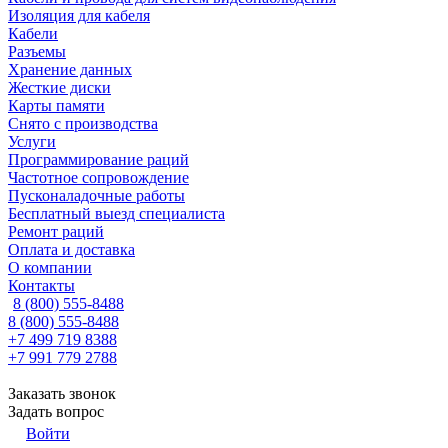
Изоляция для кабеля
Кабели
Разъемы
Хранение данных
Жесткие диски
Карты памяти
Снято с производства
Услуги
Программирование раций
Частотное сопровождение
Пусконаладочные работы
Бесплатный выезд специалиста
Ремонт раций
Оплата и доставка
О компании
Контакты
8 (800) 555-8488
8 (800) 555-8488
+7 499 719 8388
+7 991 779 2788
Заказать звонок
Задать вопрос
Войти