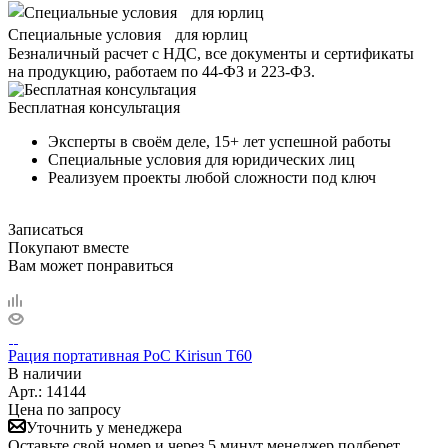
Специальные условия для юрлиц
Безналичный расчет с НДС, все документы и сертификаты
на продукцию, работаем по 44-ФЗ и 223-ФЗ.
Бесплатная консультация
Эксперты в своём деле, 15+ лет успешной работы
Специальные условия для юридических лиц
Реализуем проекты любой сложности под ключ
Записаться
Покупают вместе
Вам может понравиться
Рация портативная PoC Kirisun T60
В наличии
Арт.:
14144
Цена по запросу
Уточнить у менеджера
Оставьте свой номер и через 5 минут менеджер подберет