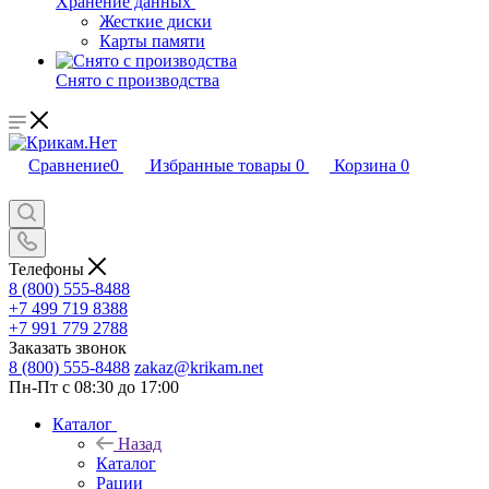
Хранение данных
Жесткие диски
Карты памяти
Снято с производства
Сравнение
0
Избранные товары
0
Корзина
0
Телефоны
8 (800) 555-8488
+7 499 719 8388
+7 991 779 2788
Заказать звонок
8 (800) 555-8488
zakaz@krikam.net
Пн-Пт с 08:30 до 17:00
Каталог
Назад
Каталог
Рации