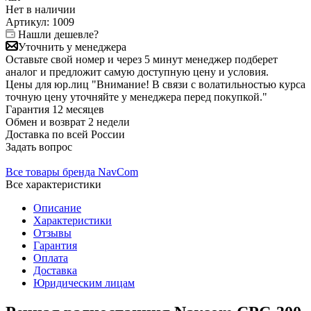
Нет в
наличии
Артикул:
1009
Нашли дешевле?
Уточнить у менеджера
Оставьте свой номер и через 5 минут менеджер подберет
аналог и предложит самую доступную цену и условия.
Цены для юр.лиц
"Внимание! В связи с волатильностью курса
точную цену уточняйте у менеджера перед покупкой."
Гарантия
12 месяцев
Обмен и возврат
2 недели
Доставка
по всей России
Задать вопрос
Все товары бренда NavCom
Все характеристики
Описание
Характеристики
Отзывы
Гарантия
Оплата
Доставка
Юридическим лицам