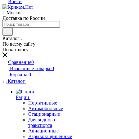
Войти
г. Москва
Доставка по России
Каталог
По всему сайту
По каталогу
Сравнение
0
Избранные товары
0
Корзина
0
Каталог
Рации
Портативные
Автомобильные
Стационарные
Для водного
транспорта
Авиационные
Взрывозащищенные