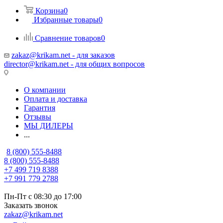
Корзина
0
Избранные товары
0
Сравнение товаров
0
zakaz@krikam.net - для заказов
director@krikam.net - для общих вопросов
О компании
Оплата и доставка
Гарантия
Отзывы
МЫ ДИЛЕРЫ
...
8 (800) 555-8488
8 (800) 555-8488
+7 499 719 8388
+7 991 779 2788
Пн-Пт с 08:30 до 17:00
Заказать звонок
zakaz@krikam.net