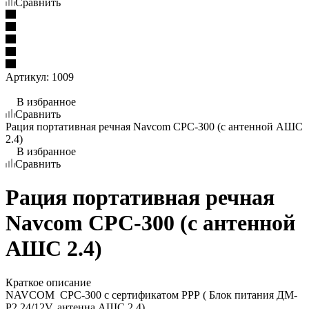
Сравнить
Артикул:
1009
В избранное
Сравнить
Рация портативная речная Navcom CPC-300 (с антенной АШС
2.4)
В избранное
Сравнить
Рация портативная речная
Navcom CPC-300 (с антенной
АШС 2.4)
Краткое описание
NAVCOM CPC-300 с сертификатом РРР ( Блок питания ДМ-
Р2 24/12V, антенна АШС 2,4)