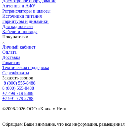
Досмотровое оборудование
Антенны и АФУ
Ретрансляторы и шлюзы
Источники питания
Гарнитуры и динамики
Для радиосвязи
Кабели и провода
Покупателям
Личный кабинет
Оплата
Доставка
Гарантия
Техническая поддержка
Сертификаты
Заказать звонок
8 (800) 555-8488
8 (800) 555-8488
+7 499 719 8388
+7 991 779 2788
©2006-2026 ООО «Крикам.Нет»
Политика конфиденциальности
Карта сайта
Обращаем Ваше внимание, что вся информация, размещенная