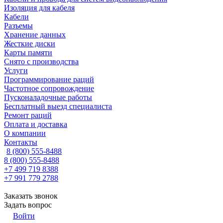
Изоляция для кабеля
Кабели
Разъемы
Хранение данных
Жесткие диски
Карты памяти
Снято с производства
Услуги
Программирование раций
Частотное сопровождение
Пусконаладочные работы
Бесплатный выезд специалиста
Ремонт раций
Оплата и доставка
О компании
Контакты
8 (800) 555-8488
8 (800) 555-8488
+7 499 719 8388
+7 991 779 2788
Заказать звонок
Задать вопрос
Войти