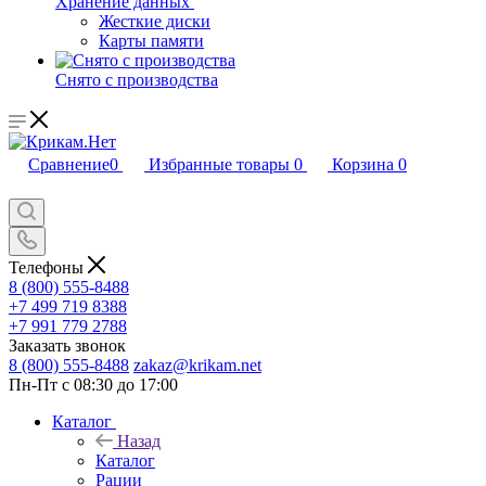
Хранение данных
Жесткие диски
Карты памяти
Снято с производства
Сравнение
0
Избранные товары
0
Корзина
0
Телефоны
8 (800) 555-8488
+7 499 719 8388
+7 991 779 2788
Заказать звонок
8 (800) 555-8488
zakaz@krikam.net
Пн-Пт с 08:30 до 17:00
Каталог
Назад
Каталог
Рации