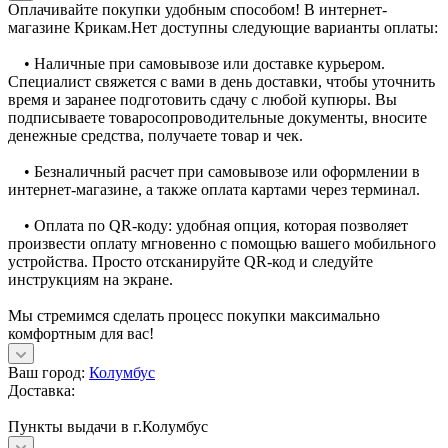
Оплачивайте покупки удобным способом! В интернет-
магазине Крикам.Нет доступны следующие варианты оплаты:
• Наличные при самовывозе или доставке курьером.
Специалист свяжется с вами в день доставки, чтобы уточнить
время и заранее подготовить сдачу с любой купюры. Вы
подписываете товаросопроводительные документы, вносите
денежные средства, получаете товар и чек.
• Безналичный расчет при самовывозе или оформлении в
интернет-магазине, а также оплата картами через терминал.
• Оплата по QR-коду: удобная опция, которая позволяет
произвести оплату мгновенно с помощью вашего мобильного
устройства. Просто отсканируйте QR-код и следуйте
инструкциям на экране.
Мы стремимся сделать процесс покупки максимально
комфортным для вас!
Ваш город:
Колумбус
Доставка:
Пункты выдачи в г.Колумбус