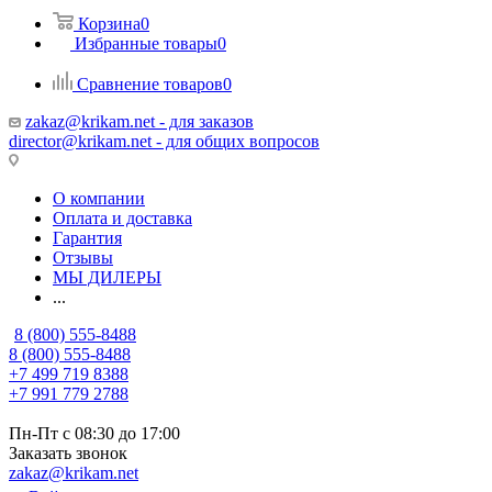
Корзина
0
Избранные товары
0
Сравнение товаров
0
zakaz@krikam.net - для заказов
director@krikam.net - для общих вопросов
О компании
Оплата и доставка
Гарантия
Отзывы
МЫ ДИЛЕРЫ
...
8 (800) 555-8488
8 (800) 555-8488
+7 499 719 8388
+7 991 779 2788
Пн-Пт с 08:30 до 17:00
Заказать звонок
zakaz@krikam.net