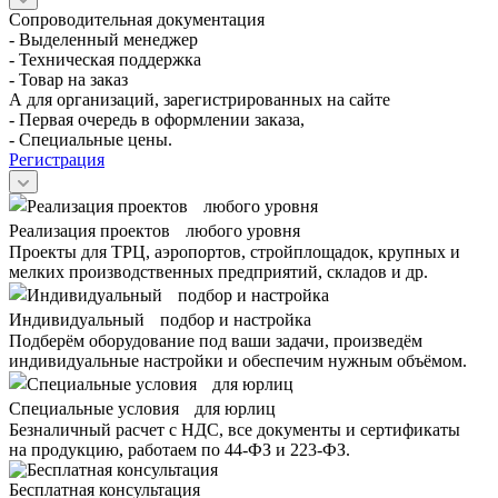
Сопроводительная документация
- Выделенный менеджер
- Техническая поддержка
- Товар на заказ
А для организаций, зарегистрированных на сайте
- Первая очередь в оформлении заказа,
- Специальные цены.
Регистрация
Реализация проектов любого уровня
Проекты для ТРЦ, аэропортов, стройплощадок, крупных и
мелких производственных предприятий, складов и др.
Индивидуальный подбор и настройка
Подберём оборудование под ваши задачи, произведём
индивидуальные настройки и обеспечим нужным объёмом.
Специальные условия для юрлиц
Безналичный расчет с НДС, все документы и сертификаты
на продукцию, работаем по 44-ФЗ и 223-ФЗ.
Бесплатная консультация