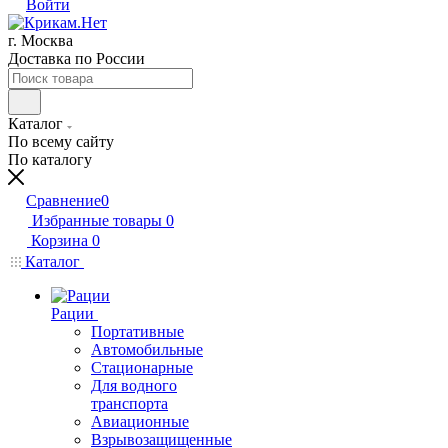
Войти
г. Москва
Доставка по России
Каталог
По всему сайту
По каталогу
Сравнение
0
Избранные товары
0
Корзина
0
Каталог
Рации
Портативные
Автомобильные
Стационарные
Для водного
транспорта
Авиационные
Взрывозащищенные