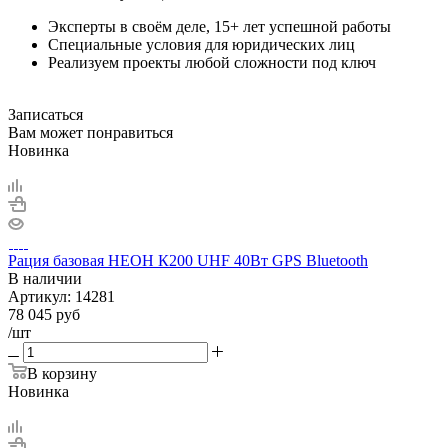
Эксперты в своём деле, 15+ лет успешной работы
Специальные условия для юридических лиц
Реализуем проекты любой сложности под ключ
Записаться
Вам может понравиться
Новинка
Рация базовая НЕОН К200 UHF 40Вт GPS Bluetooth
В наличии
Артикул:
14281
78 045
руб
/шт
В корзину
Новинка