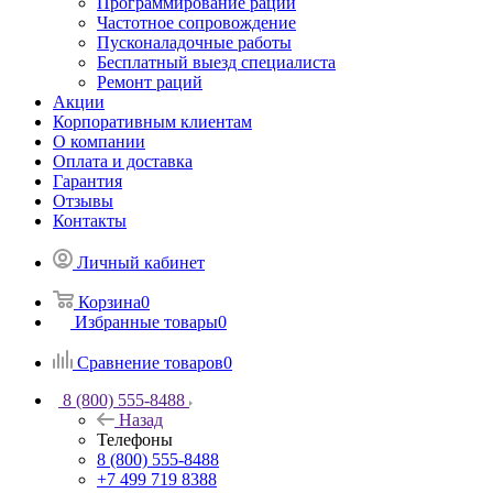
Программирование раций
Частотное сопровождение
Пусконаладочные работы
Бесплатный выезд специалиста
Ремонт раций
Акции
Корпоративным клиентам
О компании
Оплата и доставка
Гарантия
Отзывы
Контакты
Личный кабинет
Корзина
0
Избранные товары
0
Сравнение товаров
0
8 (800) 555-8488
Назад
Телефоны
8 (800) 555-8488
+7 499 719 8388