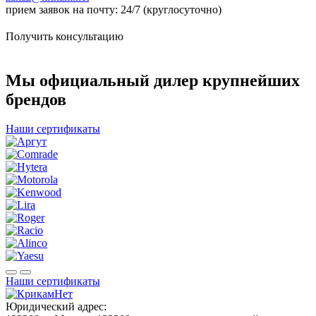
прием заявок на почту: 24/7 (круглосуточно)
Получить консультацию
Мы официальный дилер крупнейших
брендов
Наши сертификаты
Наши сертификаты
Юридический адрес: