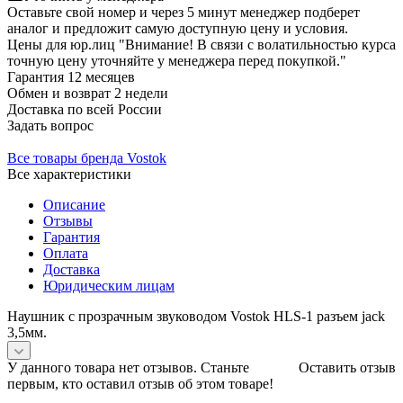
Оставьте свой номер и через 5 минут менеджер подберет
аналог и предложит самую доступную цену и условия.
Цены для юр.лиц
"Внимание! В связи с волатильностью курса
точную цену уточняйте у менеджера перед покупкой."
Гарантия
12 месяцев
Обмен и возврат
2 недели
Доставка
по всей России
Задать вопрос
Все товары бренда Vostok
Все характеристики
Описание
Отзывы
Гарантия
Оплата
Доставка
Юридическим лицам
Наушник с прозрачным звуководом Vostok HLS-1 разъем jack
3,5мм.
У данного товара нет отзывов. Станьте
Оставить отзыв
первым, кто оставил отзыв об этом товаре!