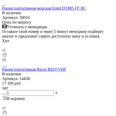
Рация портативная морская Entel DT885 FF IIC
В наличии
Артикул:
50010
Цена по запросу
Уточнить у менеджера
Оставьте свой номер и через 5 минут менеджер подберет
аналог и предложит самую доступную цену и условия.
Хит
Рация портативная Racio R810 VHF
В наличии
Артикул:
14458
17 190
руб
/шт
В корзину