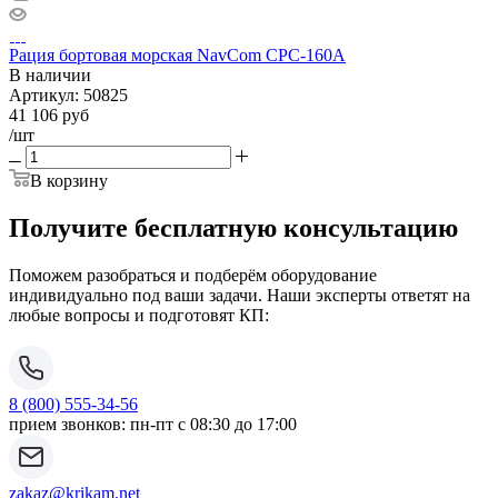
Рация бортовая морская NavCom CPC-160A
В наличии
Артикул:
50825
41 106
руб
/шт
В корзину
Получите бесплатную консультацию
Поможем разобраться и подберём оборудование
индивидуально под ваши задачи. Наши эксперты ответят на
любые вопросы и подготовят КП:
8 (800) 555-34-56
прием звонков: пн-пт с 08:30 до 17:00
zakaz@krikam.net