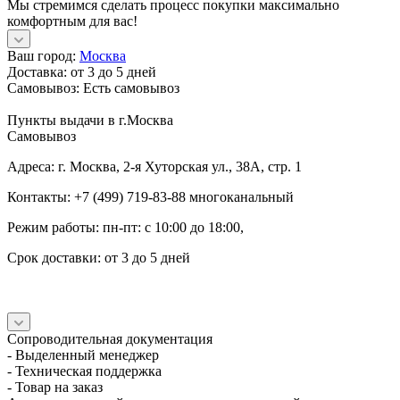
Мы стремимся сделать процесс покупки максимально
комфортным для вас!
Ваш город:
Москва
Доставка:
от 3 до 5 дней
Самовывоз:
Есть самовывоз
Пункты выдачи в г.Москва
Самовывоз
Адреса: г. Москва, 2-я Хуторская ул., 38А, стр. 1
Контакты: +7 (499) 719-83-88 многоканальный
Режим работы: пн-пт: с 10:00 до 18:00,
Срок доставки: от 3 до 5 дней
Сопроводительная документация
- Выделенный менеджер
- Техническая поддержка
- Товар на заказ