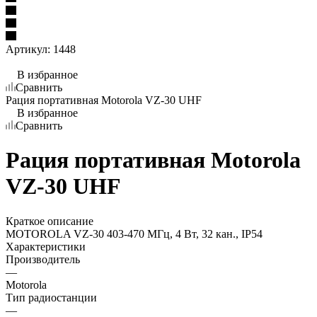
Артикул:
1448
В избранное
Сравнить
Рация портативная Motorola VZ-30 UHF
В избранное
Сравнить
Рация портативная Motorola
VZ-30 UHF
Краткое описание
MOTOROLA VZ-30 403-470 МГц, 4 Вт, 32 кан., IP54
Характеристики
Производитель
—
Motorola
Тип радиостанции
—