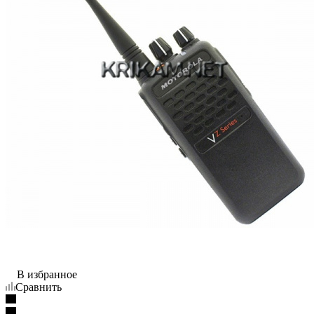
В избранное
Сравнить