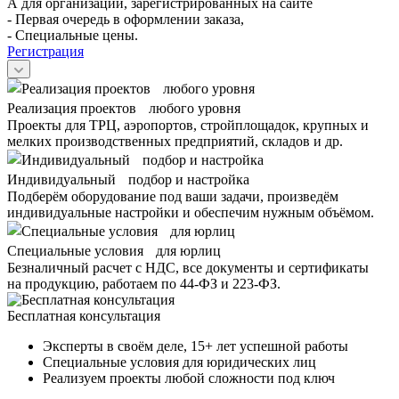
А для организаций, зарегистрированных на сайте
- Первая очередь в оформлении заказа,
- Специальные цены.
Регистрация
Реализация проектов любого уровня
Проекты для ТРЦ, аэропортов, стройплощадок, крупных и
мелких производственных предприятий, складов и др.
Индивидуальный подбор и настройка
Подберём оборудование под ваши задачи, произведём
индивидуальные настройки и обеспечим нужным объёмом.
Специальные условия для юрлиц
Безналичный расчет с НДС, все документы и сертификаты
на продукцию, работаем по 44-ФЗ и 223-ФЗ.
Бесплатная консультация
Эксперты в своём деле, 15+ лет успешной работы
Специальные условия для юридических лиц
Реализуем проекты любой сложности под ключ