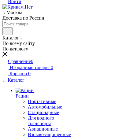
Войти
г. Москва
Доставка по России
Каталог
По всему сайту
По каталогу
Сравнение
0
Избранные товары
0
Корзина
0
Каталог
Рации
Портативные
Автомобильные
Стационарные
Для водного
транспорта
Авиационные
Взрывозащищенные