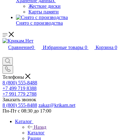
Хранение данных
Жесткие диски
Карты памяти
Снято с производства
Сравнение
0
Избранные товары
0
Корзина
0
Телефоны
8 (800) 555-8488
+7 499 719 8388
+7 991 779 2788
Заказать звонок
8 (800) 555-8488
zakaz@krikam.net
Пн-Пт с 08:30 до 17:00
Каталог
Назад
Каталог
Рации