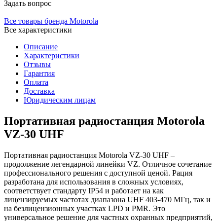
Задать вопрос
Все товары бренда Motorola
Все характеристики
Описание
Характеристики
Отзывы
Гарантия
Оплата
Доставка
Юридическим лицам
Портативная радиостанция Motorola
VZ-30 UHF
Портативная радиостанция Motorola VZ-30 UHF –
продолжение легендарной линейки VZ. Отличное сочетание
профессионального решения с доступной ценой. Рация
разработана для использования в сложных условиях,
соответствует стандарту IP54 и работает на как
лицензируемых частотах диапазона UHF 403-470 МГц, так и
на безлицензионных участках LPD и PMR. Это
универсальное решение для частных охранных предприятий,