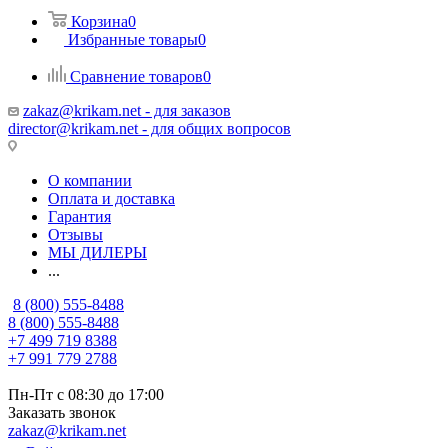
Корзина
0
Избранные товары
0
Сравнение товаров
0
zakaz@krikam.net - для заказов
director@krikam.net - для общих вопросов
О компании
Оплата и доставка
Гарантия
Отзывы
МЫ ДИЛЕРЫ
...
8 (800) 555-8488
8 (800) 555-8488
+7 499 719 8388
+7 991 779 2788
Пн-Пт с 08:30 до 17:00
Заказать звонок
zakaz@krikam.net