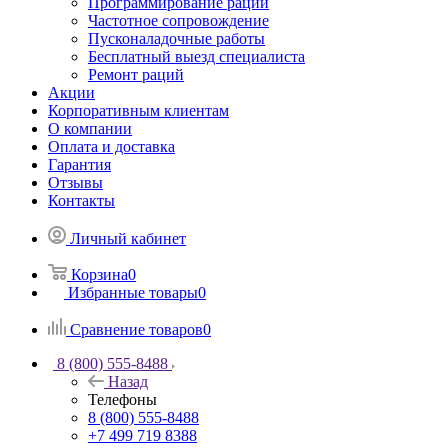
Программирование раций
Частотное сопровождение
Пусконаладочные работы
Бесплатный выезд специалиста
Ремонт раций
Акции
Корпоративным клиентам
О компании
Оплата и доставка
Гарантия
Отзывы
Контакты
Личный кабинет
Корзина
0
Избранные товары
0
Сравнение товаров
0
8 (800) 555-8488
Назад
Телефоны
8 (800) 555-8488
+7 499 719 8388