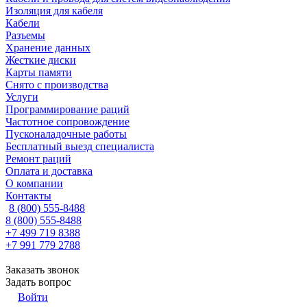
Изоляция для кабеля
Кабели
Разъемы
Хранение данных
Жесткие диски
Карты памяти
Снято с производства
Услуги
Программирование раций
Частотное сопровождение
Пусконаладочные работы
Бесплатный выезд специалиста
Ремонт раций
Оплата и доставка
О компании
Контакты
8 (800) 555-8488
8 (800) 555-8488
+7 499 719 8388
+7 991 779 2788
Заказать звонок
Задать вопрос
Войти