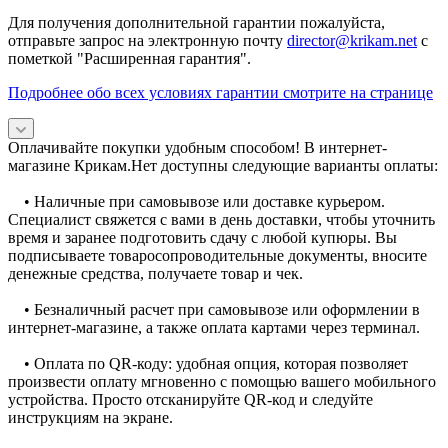
Для получения дополнительной гарантии пожалуйста,
отправьте запрос на электронную почту
director@krikam.net
с
пометкой "Расширенная гарантия".
Подробнее обо всех условиях гарантии смотрите на странице
Оплачивайте покупки удобным способом! В интернет-
магазине Крикам.Нет доступны следующие варианты оплаты:
• Наличные при самовывозе или доставке курьером.
Специалист свяжется с вами в день доставки, чтобы уточнить
время и заранее подготовить сдачу с любой купюры. Вы
подписываете товаросопроводительные документы, вносите
денежные средства, получаете товар и чек.
• Безналичный расчет при самовывозе или оформлении в
интернет-магазине, а также оплата картами через терминал.
• Оплата по QR-коду: удобная опция, которая позволяет
произвести оплату мгновенно с помощью вашего мобильного
устройства. Просто отсканируйте QR-код и следуйте
инструкциям на экране.