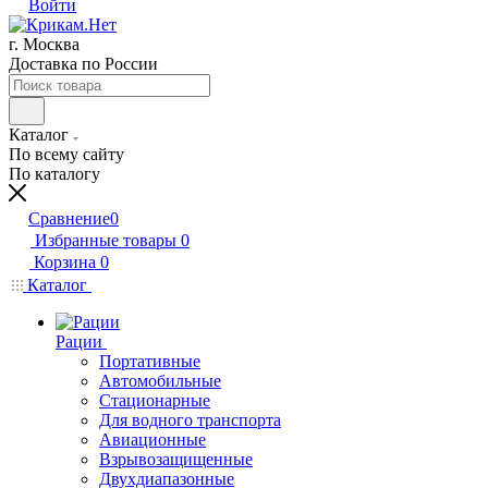
Войти
г. Москва
Доставка по России
Каталог
По всему сайту
По каталогу
Сравнение
0
Избранные товары
0
Корзина
0
Каталог
Рации
Портативные
Автомобильные
Стационарные
Для водного транспорта
Авиационные
Взрывозащищенные
Двухдиапазонные