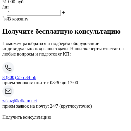
51 000
руб
/шт
В корзину
Получите бесплатную консультацию
Поможем разобраться и подберём оборудование
индивидуально под ваши задачи. Наши эксперты ответят на
любые вопросы и подготовят КП:
8 (800) 555-34-56
прием звонков: пн-пт с 08:30 до 17:00
zakaz@krikam.net
прием заявок на почту: 24/7 (круглосуточно)
Получить консультацию