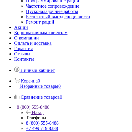
Программирование раций
Частотное сопровождение
Пусконаладочные работы
Бесплатный выезд специалиста
Ремонт раций
Акции
Корпоративным клиентам
О компании
Оплата и доставка
Гарантия
Отзывы
Контакты
Личный кабинет
Корзина
0
Избранные товары
0
Сравнение товаров
0
8 (800) 555-8488
Назад
Телефоны
8 (800) 555-8488
+7 499 719 8388