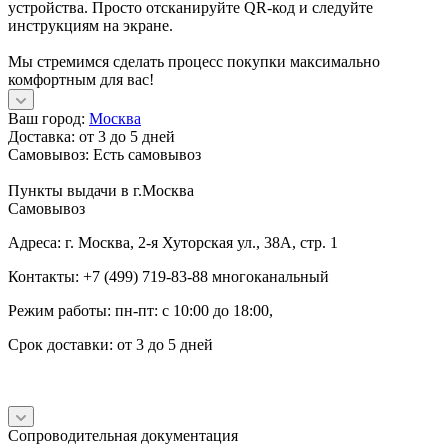
устройства. Просто отсканируйте QR-код и следуйте
инструкциям на экране.
Мы стремимся сделать процесс покупки максимально
комфортным для вас!
Ваш город:
Москва
Доставка:
от 3 до 5 дней
Самовывоз:
Есть самовывоз
Пункты выдачи в г.Москва
Самовывоз
Адреса: г. Москва, 2-я Хуторская ул., 38А, стр. 1
Контакты: +7 (499) 719-83-88 многоканальный
Режим работы: пн-пт: с 10:00 до 18:00,
Срок доставки: от 3 до 5 дней
Сопроводительная документация