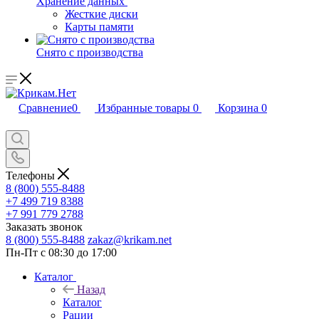
Хранение данных
Жесткие диски
Карты памяти
Снято с производства
Сравнение
0
Избранные товары
0
Корзина
0
Телефоны
8 (800) 555-8488
+7 499 719 8388
+7 991 779 2788
Заказать звонок
8 (800) 555-8488
zakaz@krikam.net
Пн-Пт с 08:30 до 17:00
Каталог
Назад
Каталог
Рации