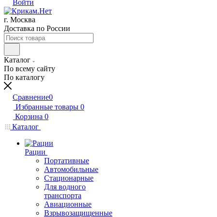
Войти
г. Москва
Доставка по России
Каталог
По всему сайту
По каталогу
Сравнение
0
Избранные товары
0
Корзина
0
Каталог
Рации
Портативные
Автомобильные
Стационарные
Для водного
транспорта
Авиационные
Взрывозащищенные