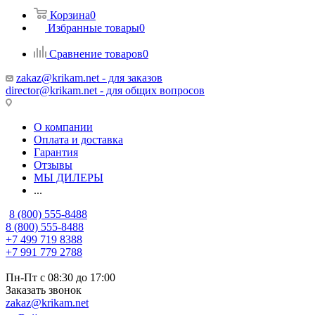
Корзина
0
Избранные товары
0
Сравнение товаров
0
zakaz@krikam.net - для заказов
director@krikam.net - для общих вопросов
О компании
Оплата и доставка
Гарантия
Отзывы
МЫ ДИЛЕРЫ
...
8 (800) 555-8488
8 (800) 555-8488
+7 499 719 8388
+7 991 779 2788
Пн-Пт с 08:30 до 17:00
Заказать звонок
zakaz@krikam.net