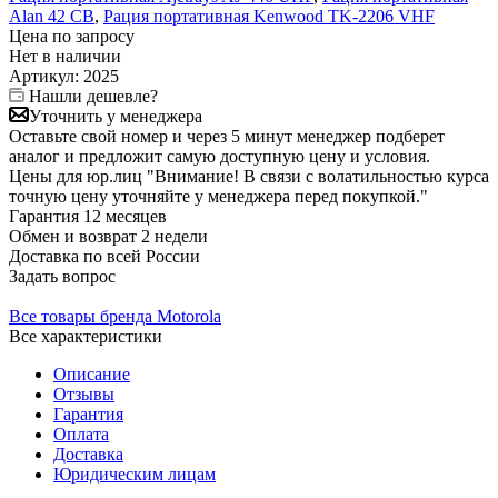
Alan 42 СВ
,
Рация портативная Kenwood TK-2206 VHF
Цена по запросу
Нет в
наличии
Артикул:
2025
Нашли дешевле?
Уточнить у менеджера
Оставьте свой номер и через 5 минут менеджер подберет
аналог и предложит самую доступную цену и условия.
Цены для юр.лиц
"Внимание! В связи с волатильностью курса
точную цену уточняйте у менеджера перед покупкой."
Гарантия
12 месяцев
Обмен и возврат
2 недели
Доставка
по всей России
Задать вопрос
Все товары бренда Motorola
Все характеристики
Описание
Отзывы
Гарантия
Оплата
Доставка
Юридическим лицам