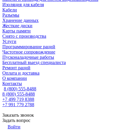
Изоляция для кабеля
Кабели
Разъемы
Хранение данных
Жесткие диски
Карты памяти
Снято с производства
Услуги
Программирование раций
Частотное сопровождение
Пусконаладочные работы
Бесплатный выезд специалиста
Ремонт раций
Оплата и доставка
О компании
Контакты
8 (800) 555-8488
8 (800) 555-8488
+7 499 719 8388
+7 991 779 2788
Заказать звонок
Задать вопрос
Войти