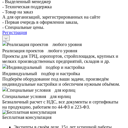
- Выделенный менеджер
- Техническая поддержка
- Товар на заказ
А для организаций, зарегистрированных на сайте
- Первая очередь в оформлении заказа,
- Специальные цены.
Регистрация
Реализация проектов любого уровня
Проекты для ТРЦ, аэропортов, стройплощадок, крупных и
мелких производственных предприятий, складов и др.
Индивидуальный подбор и настройка
Подберём оборудование под ваши задачи, произведём
индивидуальные настройки и обеспечим нужным объёмом.
Специальные условия для юрлиц
Безналичный расчет с НДС, все документы и сертификаты
на продукцию, работаем по 44-ФЗ и 223-ФЗ.
Бесплатная консультация
Эксперты в своём деле, 15+ лет успешной работы