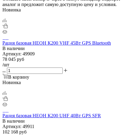
аналог и предложит самую доступную цену и условия.
Новинка
Рация базовая НЕОН К200 VHF 45Вт GPS Bluetooth
В наличии
Артикул:
49909
78 045
руб
/шт
В корзину
Новинка
Рация базовая НЕОН К200 UHF 40Вт GPS SFR
В наличии
Артикул:
49911
102 168
руб