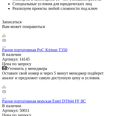
Специальные условия для юридических лиц
Реализуем проекты любой сложности под ключ
Записаться
Вам может понравиться
Рация портативная PoC Kirisun T350
В наличии
Артикул:
14145
Цена по запросу
Уточнить у менеджера
Оставьте свой номер и через 5 минут менеджер подберет
аналог и предложит самую доступную цену и условия.
Рация портативная морская Entel DT844 FF IIC
В наличии
Артикул:
50011
Цена по запросу