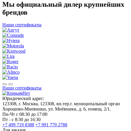
Мы официальный дилер крупнейших
брендов
Наши сертификаты
Наши сертификаты
Юридический адрес:
123308, г. Москва, 123308, вн.тер.г. муниципальный орган
Хорошово-Мневники, ул. Мнёвники, д. 6, помещ. 2/1.
Пн-Чт с 08:30 до 17:00
Пт - с 8:30 до 16:30
+7 499 719 8388
+7 991 779 2788
Для заказов