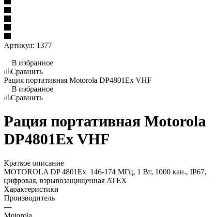
Артикул:
1377
В избранное
Сравнить
Рация портативная Motorola DP4801Ex VHF
В избранное
Сравнить
Рация портативная Motorola
DP4801Ex VHF
Краткое описание
MOTOROLA DP 4801Ex 146-174 МГц, 1 Вт, 1000 кан., IP67,
цифровая, взрывозащищенная ATEX
Характеристики
Производитель
—
Motorola