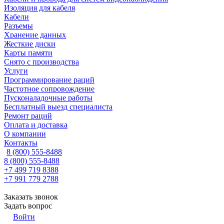
Изоляция для кабеля
Кабели
Разъемы
Хранение данных
Жесткие диски
Карты памяти
Снято с производства
Услуги
Программирование раций
Частотное сопровождение
Пусконаладочные работы
Бесплатный выезд специалиста
Ремонт раций
Оплата и доставка
О компании
Контакты
8 (800) 555-8488
8 (800) 555-8488
+7 499 719 8388
+7 991 779 2788
Заказать звонок
Задать вопрос
Войти