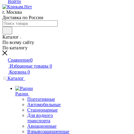
Войти
г. Москва
Доставка по России
Каталог
По всему сайту
По каталогу
Сравнение
0
Избранные товары
0
Корзина
0
Каталог
Рации
Портативные
Автомобильные
Стационарные
Для водного
транспорта
Авиационные
Взрывозащищенные