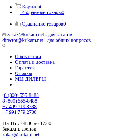
Корзина
0
Избранные товары
0
Сравнение товаров
0
zakaz@krikam.net - для заказов
director@krikam.net - для общих вопросов
О компании
Оплата и доставка
Гарантия
Отзывы
МЫ ДИЛЕРЫ
...
8 (800) 555-8488
8 (800) 555-8488
+7 499 719 8388
+7 991 779 2788
Пн-Пт с 08:30 до 17:00
Заказать звонок
zakaz@krikam.net