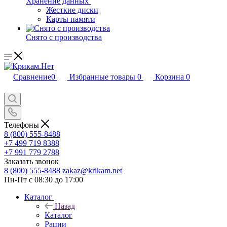
Хранение данных
Жесткие диски
Карты памяти
Снято с производства
Сравнение
0
Избранные товары
0
Корзина
0
Телефоны
8 (800) 555-8488
+7 499 719 8388
+7 991 779 2788
Заказать звонок
8 (800) 555-8488
zakaz@krikam.net
Пн-Пт с 08:30 до 17:00
Каталог
Назад
Каталог
Рации