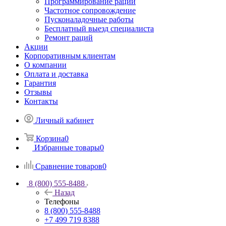
Программирование раций
Частотное сопровождение
Пусконаладочные работы
Бесплатный выезд специалиста
Ремонт раций
Акции
Корпоративным клиентам
О компании
Оплата и доставка
Гарантия
Отзывы
Контакты
Личный кабинет
Корзина
0
Избранные товары
0
Сравнение товаров
0
8 (800) 555-8488
Назад
Телефоны
8 (800) 555-8488
+7 499 719 8388