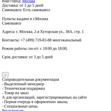
Ваш город:
Москва
Доставка:
от 3 до 5 дней
Самовывоз:
Есть самовывоз
Пункты выдачи в г.Москва
Самовывоз
Адреса: г. Москва, 2-я Хуторская ул., 38А, стр. 1
Контакты: +7 (499) 719-83-88 многоканальный
Режим работы: пн-пт: с 10:00 до 18:00,
Срок доставки: от 3 до 5 дней
Сопроводительная документация
- Выделенный менеджер
- Техническая поддержка
- Товар на заказ
А для организаций, зарегистрированных на сайте
- Первая очередь в оформлении заказа,
- Специальные цены.
Регистрация