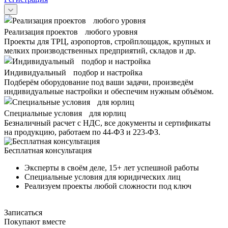
Реализация проектов любого уровня
Проекты для ТРЦ, аэропортов, стройплощадок, крупных и
мелких производственных предприятий, складов и др.
Индивидуальный подбор и настройка
Подберём оборудование под ваши задачи, произведём
индивидуальные настройки и обеспечим нужным объёмом.
Специальные условия для юрлиц
Безналичный расчет с НДС, все документы и сертификаты
на продукцию, работаем по 44-ФЗ и 223-ФЗ.
Бесплатная консультация
Эксперты в своём деле, 15+ лет успешной работы
Специальные условия для юридических лиц
Реализуем проекты любой сложности под ключ
Записаться
Покупают вместе