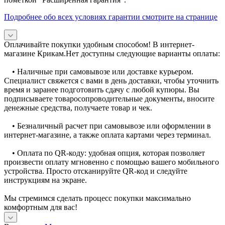
Подробнее обо всех условиях гарантии смотрите на странице
Оплачивайте покупки удобным способом! В интернет-
магазине Крикам.Нет доступны следующие варианты оплаты:
• Наличные при самовывозе или доставке курьером.
Специалист свяжется с вами в день доставки, чтобы уточнить
время и заранее подготовить сдачу с любой купюры. Вы
подписываете товаросопроводительные документы, вносите
денежные средства, получаете товар и чек.
• Безналичный расчет при самовывозе или оформлении в
интернет-магазине, а также оплата картами через терминал.
• Оплата по QR-коду: удобная опция, которая позволяет
произвести оплату мгновенно с помощью вашего мобильного
устройства. Просто отсканируйте QR-код и следуйте
инструкциям на экране.
Мы стремимся сделать процесс покупки максимально
комфортным для вас!