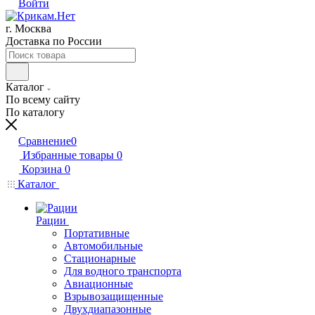
Войти
г. Москва
Доставка по России
Каталог
По всему сайту
По каталогу
Сравнение
0
Избранные товары
0
Корзина
0
Каталог
Рации
Портативные
Автомобильные
Стационарные
Для водного транспорта
Авиационные
Взрывозащищенные
Двухдиапазонные