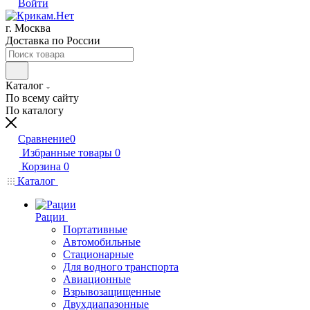
Войти
г. Москва
Доставка по России
Каталог
По всему сайту
По каталогу
Сравнение
0
Избранные товары
0
Корзина
0
Каталог
Рации
Портативные
Автомобильные
Стационарные
Для водного транспорта
Авиационные
Взрывозащищенные
Двухдиапазонные