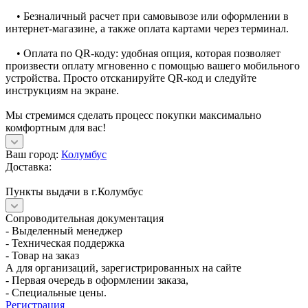
• Безналичный расчет при самовывозе или оформлении в
интернет-магазине, а также оплата картами через терминал.
• Оплата по QR-коду: удобная опция, которая позволяет
произвести оплату мгновенно с помощью вашего мобильного
устройства. Просто отсканируйте QR-код и следуйте
инструкциям на экране.
Мы стремимся сделать процесс покупки максимально
комфортным для вас!
Ваш город:
Колумбус
Доставка:
Пункты выдачи в г.Колумбус
Сопроводительная документация
- Выделенный менеджер
- Техническая поддержка
- Товар на заказ
А для организаций, зарегистрированных на сайте
- Первая очередь в оформлении заказа,
- Специальные цены.
Регистрация