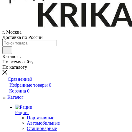
г. Москва
Доставка по России
Каталог
По всему сайту
По каталогу
Сравнение
0
Избранные товары
0
Корзина
0
Каталог
Рации
Портативные
Автомобильные
Стационарные