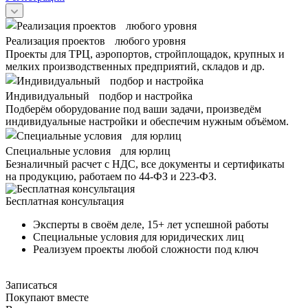
Реализация проектов любого уровня
Проекты для ТРЦ, аэропортов, стройплощадок, крупных и
мелких производственных предприятий, складов и др.
Индивидуальный подбор и настройка
Подберём оборудование под ваши задачи, произведём
индивидуальные настройки и обеспечим нужным объёмом.
Специальные условия для юрлиц
Безналичный расчет с НДС, все документы и сертификаты
на продукцию, работаем по 44-ФЗ и 223-ФЗ.
Бесплатная консультация
Эксперты в своём деле, 15+ лет успешной работы
Специальные условия для юридических лиц
Реализуем проекты любой сложности под ключ
Записаться
Покупают вместе