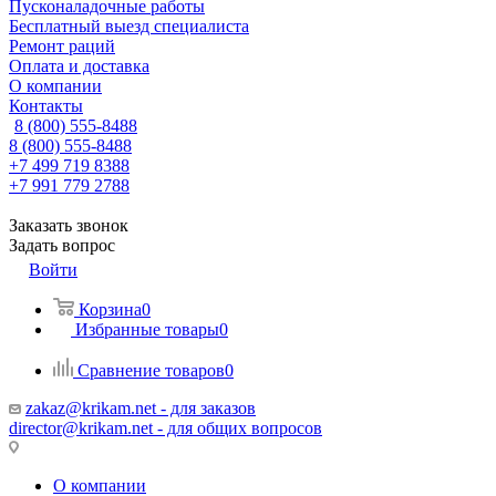
Пусконаладочные работы
Бесплатный выезд специалиста
Ремонт раций
Оплата и доставка
О компании
Контакты
8 (800) 555-8488
8 (800) 555-8488
+7 499 719 8388
+7 991 779 2788
Заказать звонок
Задать вопрос
Войти
Корзина
0
Избранные товары
0
Сравнение товаров
0
zakaz@krikam.net - для заказов
director@krikam.net - для общих вопросов
О компании