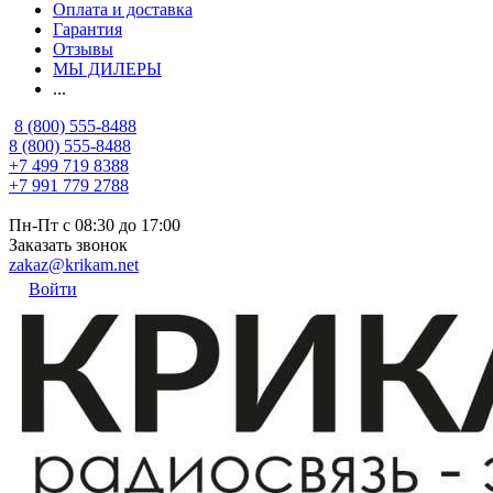
Оплата и доставка
Гарантия
Отзывы
МЫ ДИЛЕРЫ
...
8 (800) 555-8488
8 (800) 555-8488
+7 499 719 8388
+7 991 779 2788
Пн-Пт с 08:30 до 17:00
Заказать звонок
zakaz@krikam.net
Войти