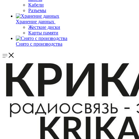
Кабели
Разъемы
Хранение данных
Жесткие диски
Карты памяти
Снято с производства