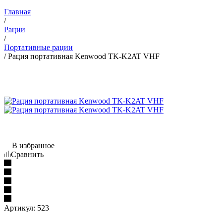
Главная
/
Рации
/
Портативные рации
/
Рация портативная Kenwood TK-K2AT VHF
В избранное
Сравнить
Артикул:
523