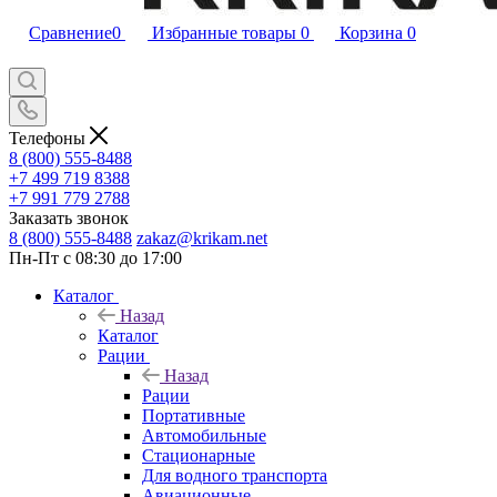
Сравнение
0
Избранные товары
0
Корзина
0
Телефоны
8 (800) 555-8488
+7 499 719 8388
+7 991 779 2788
Заказать звонок
8 (800) 555-8488
zakaz@krikam.net
Пн-Пт с 08:30 до 17:00
Каталог
Назад
Каталог
Рации
Назад
Рации
Портативные
Автомобильные
Стационарные
Для водного транспорта
Авиационные