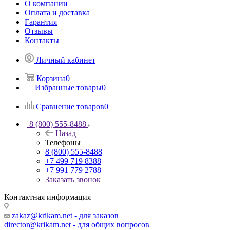
О компании
Оплата и доставка
Гарантия
Отзывы
Контакты
Личный кабинет
Корзина
0
Избранные товары
0
Сравнение товаров
0
8 (800) 555-8488
Назад
Телефоны
8 (800) 555-8488
+7 499 719 8388
+7 991 779 2788
Заказать звонок
Контактная информация
zakaz@krikam.net - для заказов
director@krikam.net - для общих вопросов