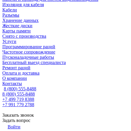
Изоляция для кабеля
Кабели
Разъемы
Хранение данных
Жесткие диски
Карты памяти
Снято с производства
Услуги
Программирование раций
Частотное сопровождение
Пусконаладочные работы
Бесплатный выезд специалиста
Ремонт раций
Оплата и доставка
О компании
Контакты
8 (800) 555-8488
8 (800) 555-8488
+7 499 719 8388
+7 991 779 2788
Заказать звонок
Задать вопрос
Войти