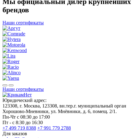
Мы официальный дилер крупнейших
брендов
Наши сертификаты
Наши сертификаты
Юридический адрес:
123308, г. Москва, 123308, вн.тер.г. муниципальный орган
Хорошово-Мневники, ул. Мнёвники, д. 6, помещ. 2/1.
Пн-Чт с 08:30 до 17:00
Пт - с 8:30 до 16:30
+7 499 719 8388
+7 991 779 2788
Для заказов