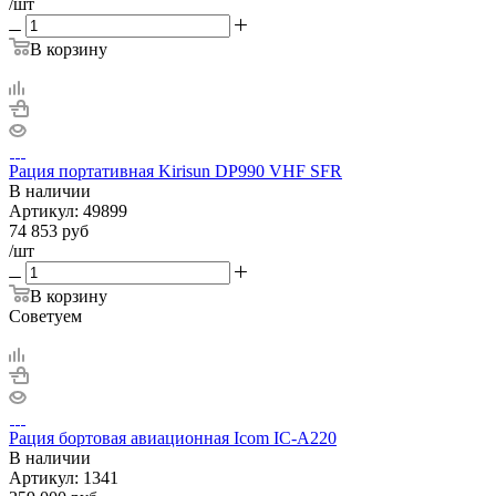
/шт
В корзину
Рация портативная Kirisun DP990 VHF SFR
В наличии
Артикул:
49899
74 853
руб
/шт
В корзину
Советуем
Рация бортовая авиационная Icom IC-A220
В наличии
Артикул:
1341