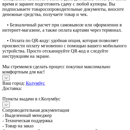
время и заранее подготовить сдачу с любой купюры. Вы
подписываете товаросопроводительные документы, вносите
денежные средства, получаете товар и чек.
• Безналичный расчет при самовывозе или оформлении в
интернет-магазине, а также оплата картами через терминал.
• Оплата по QR-коду: удобная опция, которая позволяет
произвести оплату мгновенно с помощью вашего мобильного
устройства. Просто отсканируйте QR-код и следуйте
инструкциям на экране.
Мы стремимся сделать процесс покупки максимально
комфортным для вас!
Ваш город:
Колумбус
Доставка:
Пункты выдачи в г.Колумбус
Сопроводительная документация
- Выделенный менеджер
- Техническая поддержка
- Товар на заказ