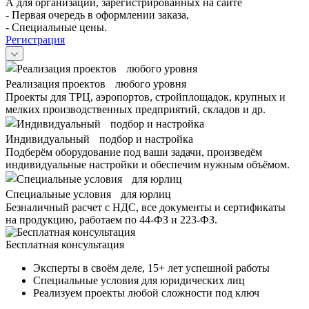
А для организаций, зарегистрированных на сайте
- Первая очередь в оформлении заказа,
- Специальные цены.
Регистрация
Реализация проектов любого уровня
Проекты для ТРЦ, аэропортов, стройплощадок, крупных и
мелких производственных предприятий, складов и др.
Индивидуальный подбор и настройка
Подберём оборудование под ваши задачи, произведём
индивидуальные настройки и обеспечим нужным объёмом.
Специальные условия для юрлиц
Безналичный расчет с НДС, все документы и сертификаты
на продукцию, работаем по 44-ФЗ и 223-ФЗ.
Бесплатная консультация
Эксперты в своём деле, 15+ лет успешной работы
Специальные условия для юридических лиц
Реализуем проекты любой сложности под ключ