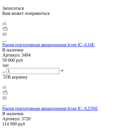
Записаться
Вам может понравиться
Рация портативная авиационная Icom IC-A16E
В наличии
Артикул:
3494
59 000
руб
/шт
В корзину
Рация портативная авиационная Icom IC-A25NE
В наличии
Артикул:
3720
114 990
руб