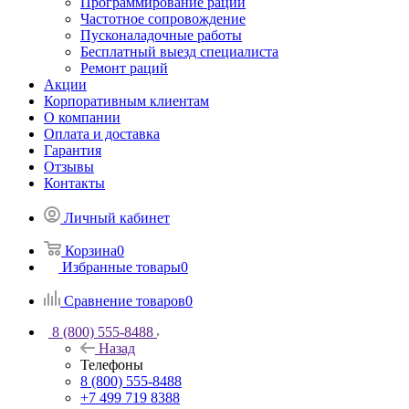
Программирование раций
Частотное сопровождение
Пусконаладочные работы
Бесплатный выезд специалиста
Ремонт раций
Акции
Корпоративным клиентам
О компании
Оплата и доставка
Гарантия
Отзывы
Контакты
Личный кабинет
Корзина
0
Избранные товары
0
Сравнение товаров
0
8 (800) 555-8488
Назад
Телефоны
8 (800) 555-8488
+7 499 719 8388