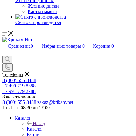
Хранение данных
Жесткие диски
Карты памяти
Снято с производства
Сравнение
0
Избранные товары
0
Корзина
0
Телефоны
8 (800) 555-8488
+7 499 719 8388
+7 991 779 2788
Заказать звонок
8 (800) 555-8488
zakaz@krikam.net
Пн-Пт с 08:30 до 17:00
Каталог
Назад
Каталог
Рации