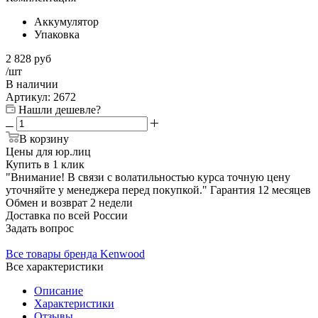
Аккумулятор
Упаковка
2 828
руб
/шт
В наличии
Артикул:
2672
Нашли дешевле?
В корзину
Цены для юр.лиц
Купить в 1 клик
"Внимание! В связи с волатильностью курса точную цену
уточняйте у менеджера перед покупкой."
Гарантия
12 месяцев
Обмен и возврат
2 недели
Доставка
по всей России
Задать вопрос
Все товары бренда Kenwood
Все характеристики
Описание
Характеристики
Отзывы