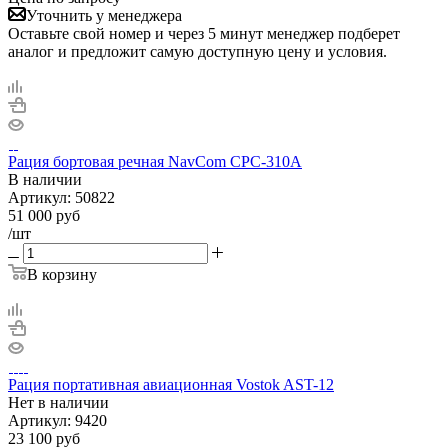
Уточнить у менеджера
Оставьте свой номер и через 5 минут менеджер подберет
аналог и предложит самую доступную цену и условия.
Рация бортовая речная NavCom CPC-310A
В наличии
Артикул:
50822
51 000
руб
/шт
В корзину
Рация портативная авиационная Vostok AST-12
Нет в
наличии
Артикул:
9420
23 100
руб