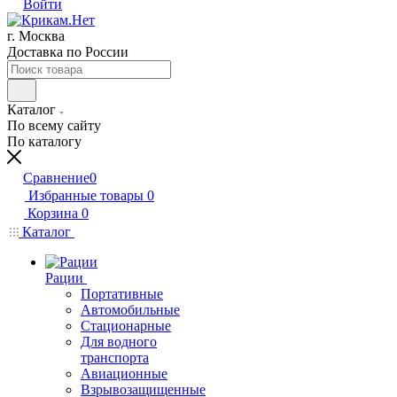
Войти
г. Москва
Доставка по России
Каталог
По всему сайту
По каталогу
Сравнение
0
Избранные товары
0
Корзина
0
Каталог
Рации
Портативные
Автомобильные
Стационарные
Для водного
транспорта
Авиационные
Взрывозащищенные