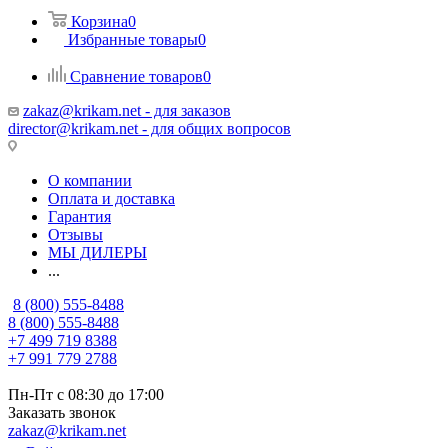
Корзина
0
Избранные товары
0
Сравнение товаров
0
zakaz@krikam.net - для заказов
director@krikam.net - для общих вопросов
О компании
Оплата и доставка
Гарантия
Отзывы
МЫ ДИЛЕРЫ
...
8 (800) 555-8488
8 (800) 555-8488
+7 499 719 8388
+7 991 779 2788
Пн-Пт с 08:30 до 17:00
Заказать звонок
zakaz@krikam.net