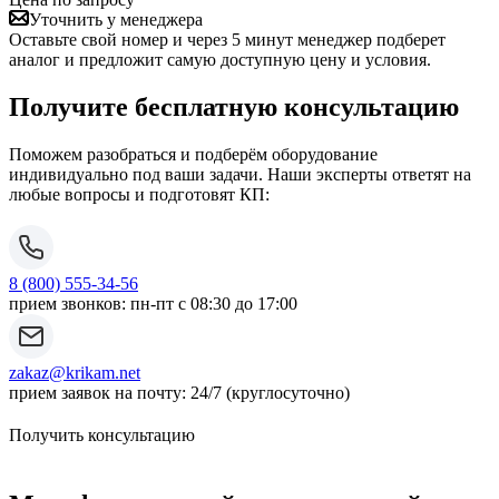
Уточнить у менеджера
Оставьте свой номер и через 5 минут менеджер подберет
аналог и предложит самую доступную цену и условия.
Получите бесплатную консультацию
Поможем разобраться и подберём оборудование
индивидуально под ваши задачи. Наши эксперты ответят на
любые вопросы и подготовят КП:
8 (800) 555-34-56
прием звонков: пн-пт с 08:30 до 17:00
zakaz@krikam.net
прием заявок на почту: 24/7 (круглосуточно)
Получить консультацию