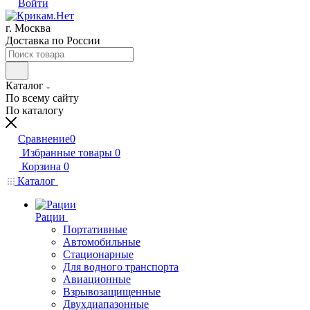
Войти
г. Москва
Доставка по России
Каталог
По всему сайту
По каталогу
Сравнение
0
Избранные товары
0
Корзина
0
Каталог
Рации
Портативные
Автомобильные
Стационарные
Для водного транспорта
Авиационные
Взрывозащищенные
Двухдиапазонные