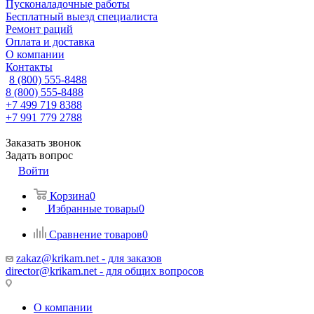
Пусконаладочные работы
Бесплатный выезд специалиста
Ремонт раций
Оплата и доставка
О компании
Контакты
8 (800) 555-8488
8 (800) 555-8488
+7 499 719 8388
+7 991 779 2788
Заказать звонок
Задать вопрос
Войти
Корзина
0
Избранные товары
0
Сравнение товаров
0
zakaz@krikam.net - для заказов
director@krikam.net - для общих вопросов
О компании