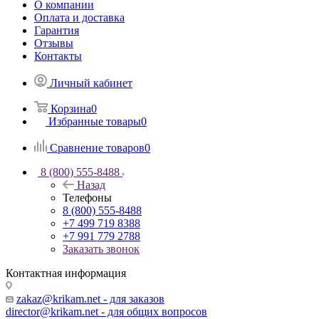
О компании
Оплата и доставка
Гарантия
Отзывы
Контакты
Личный кабинет
Корзина
0
Избранные товары
0
Сравнение товаров
0
8 (800) 555-8488
Назад
Телефоны
8 (800) 555-8488
+7 499 719 8388
+7 991 779 2788
Заказать звонок
Контактная информация
zakaz@krikam.net - для заказов
director@krikam.net - для общих вопросов