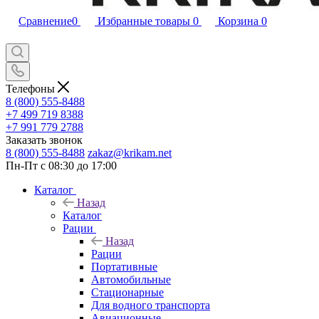
Сравнение
0
Избранные товары
0
Корзина
0
Телефоны
8 (800) 555-8488
+7 499 719 8388
+7 991 779 2788
Заказать звонок
8 (800) 555-8488
zakaz@krikam.net
Пн-Пт с 08:30 до 17:00
Каталог
Назад
Каталог
Рации
Назад
Рации
Портативные
Автомобильные
Стационарные
Для водного транспорта
Авиационные