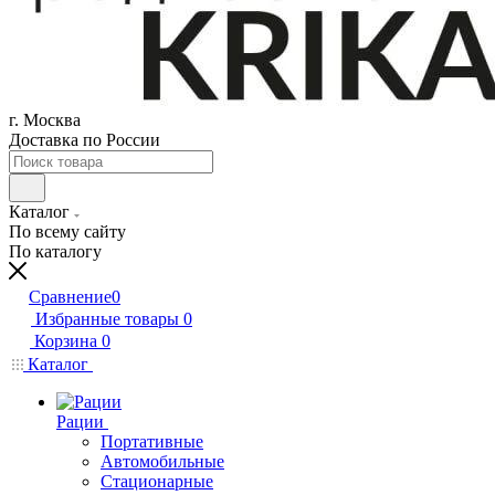
г. Москва
Доставка по России
Каталог
По всему сайту
По каталогу
Сравнение
0
Избранные товары
0
Корзина
0
Каталог
Рации
Портативные
Автомобильные
Стационарные