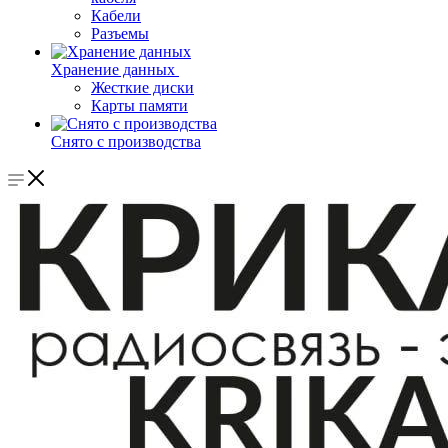
Кабели
Разъемы
Хранение данных
Жесткие диски
Карты памяти
Снято с производства