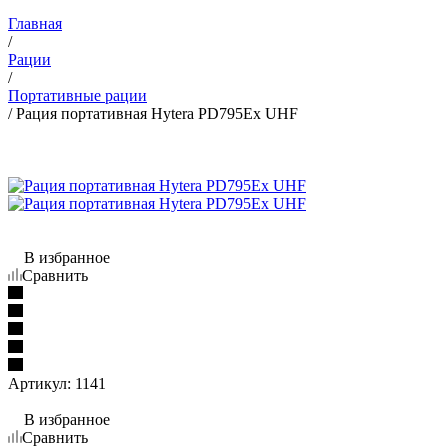
Главная
/
Рации
/
Портативные рации
/
Рация портативная Hytera PD795Ex UHF
В избранное
Сравнить
Артикул:
1141
В избранное
Сравнить