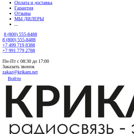
Оплата и доставка
Гарантия
Отзывы
МЫ ДИЛЕРЫ
...
8 (800) 555-8488
8 (800) 555-8488
+7 499 719 8388
+7 991 779 2788
Пн-Пт с 08:30 до 17:00
Заказать звонок
zakaz@krikam.net
Войти